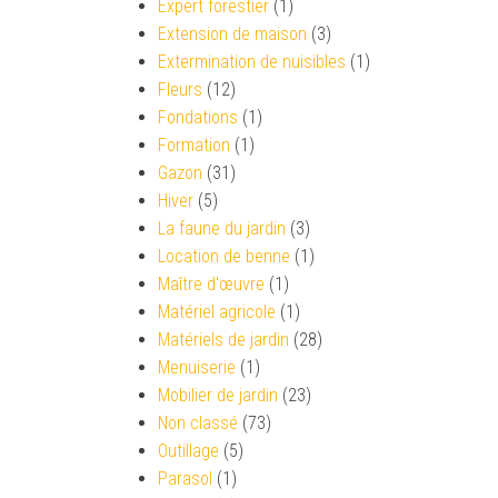
Expert forestier
(1)
Extension de maison
(3)
Extermination de nuisibles
(1)
Fleurs
(12)
Fondations
(1)
Formation
(1)
Gazon
(31)
Hiver
(5)
La faune du jardin
(3)
Location de benne
(1)
Maître d'œuvre
(1)
Matériel agricole
(1)
Matériels de jardin
(28)
Menuiserie
(1)
Mobilier de jardin
(23)
Non classé
(73)
Outillage
(5)
Parasol
(1)