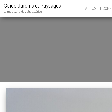
Guide Jardins et Paysages
ACTUS ET CONS
Le magazine de votre extérieur