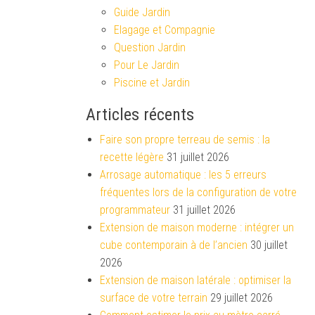
Guide Jardin
Elagage et Compagnie
Question Jardin
Pour Le Jardin
Piscine et Jardin
Articles récents
Faire son propre terreau de semis : la
recette légère
31 juillet 2026
Arrosage automatique : les 5 erreurs
fréquentes lors de la configuration de votre
programmateur
31 juillet 2026
Extension de maison moderne : intégrer un
cube contemporain à de l’ancien
30 juillet
2026
Extension de maison latérale : optimiser la
surface de votre terrain
29 juillet 2026