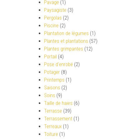
Pavage
(1)
Paysagiste
(3)
Pergolas
(2)
Piscine
(2)
Plantation de légumes
(1)
Plantes et plantations
(57)
Plantes grimpantes
(12)
Portail
(4)
Pose d'enrobé
(2)
Potager
(8)
Printemps
(1)
Saisons
(2)
Soins
(9)
Taille de haies
(6)
Terrasse
(39)
Terrassement
(1)
Terreaux
(1)
Toiture
(1)