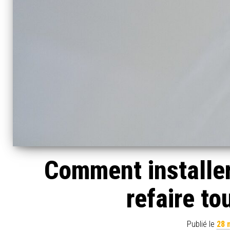
Comment installer
refaire to
Publié le
28 