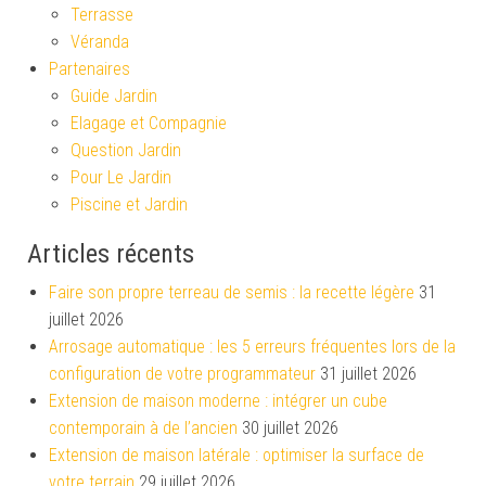
Terrasse
Véranda
Partenaires
Guide Jardin
Elagage et Compagnie
Question Jardin
Pour Le Jardin
Piscine et Jardin
Articles récents
Faire son propre terreau de semis : la recette légère
31
juillet 2026
Arrosage automatique : les 5 erreurs fréquentes lors de la
configuration de votre programmateur
31 juillet 2026
Extension de maison moderne : intégrer un cube
contemporain à de l’ancien
30 juillet 2026
Extension de maison latérale : optimiser la surface de
votre terrain
29 juillet 2026