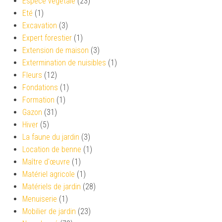
Espèce végétale
(23)
Eté
(1)
Excavation
(3)
Expert forestier
(1)
Extension de maison
(3)
Extermination de nuisibles
(1)
Fleurs
(12)
Fondations
(1)
Formation
(1)
Gazon
(31)
Hiver
(5)
La faune du jardin
(3)
Location de benne
(1)
Maître d'œuvre
(1)
Matériel agricole
(1)
Matériels de jardin
(28)
Menuiserie
(1)
Mobilier de jardin
(23)