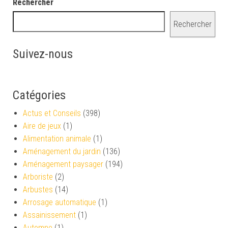
Rechercher
Rechercher
Suivez-nous
Catégories
Actus et Conseils
(398)
Aire de jeux
(1)
Alimentation animale
(1)
Aménagement du jardin
(136)
Aménagement paysager
(194)
Arboriste
(2)
Arbustes
(14)
Arrosage automatique
(1)
Assainissement
(1)
Automne
(1)