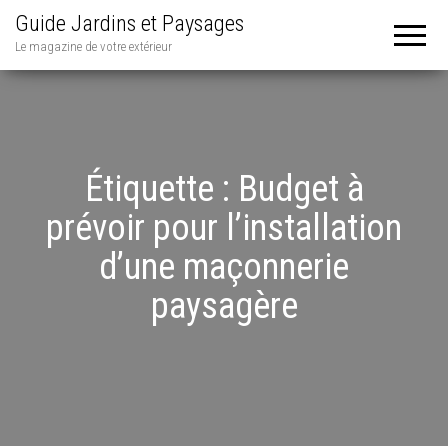
Guide Jardins et Paysages
Le magazine de votre extérieur
Étiquette :
Budget à
prévoir pour l’installation
d’une maçonnerie
paysagère