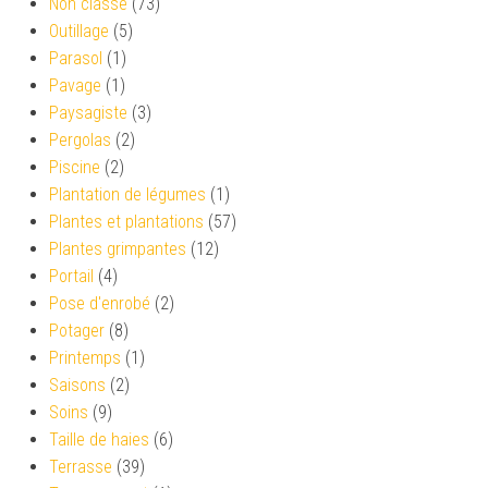
Non classé
(73)
Outillage
(5)
Parasol
(1)
Pavage
(1)
Paysagiste
(3)
Pergolas
(2)
Piscine
(2)
Plantation de légumes
(1)
Plantes et plantations
(57)
Plantes grimpantes
(12)
Portail
(4)
Pose d'enrobé
(2)
Potager
(8)
Printemps
(1)
Saisons
(2)
Soins
(9)
Taille de haies
(6)
Terrasse
(39)