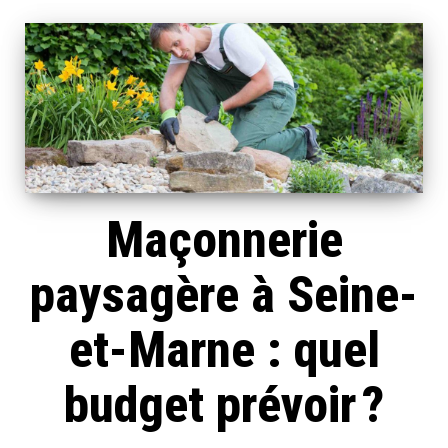
Maçonnerie
paysagère à Seine-
et-Marne : quel
budget prévoir ?