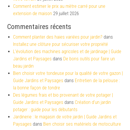
Comment estimer le prix au mètre carré pour une
extension de maison
29 juillet 2026
Commentaires récents
Comment planter des haies variées pour jardin?
dans
Installez une clôture pour sécuriser votre propriété
L'évolution des machines agricoles et de jardinage | Guide
Jardins et Paysages
dans
De bons outils pour faire un
beau jardin
Bien choisir votre tondeuse pour la qualité de votre gazon |
Guide Jardins et Paysages
dans
Entretien de la pelouse :
la bonne façon de tondre
Des légumes frais et bio provenant de votre potager |
Guide Jardins et Paysages
dans
Création d’un jardin
potager : guide pour les débutants
Jardinerie : le magasin de votre jardin | Guide Jardins et
Paysages
dans
Bien choisir ses matériels de motoculture