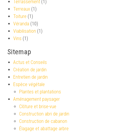
Terrassement
(1)
Terreaux
(1)
Toiture
(1)
Véranda
(10)
Viabilisation
(1)
Vins
(1)
Sitemap
Actus et Conseils
Création de jardin
Entretien de jardin
Espèce végétale
Plantes et plantations
Aménagement paysager
Clôture et brise-vue
Construction abri de jardin
Construction de cabanon
Élagage et abattage arbre