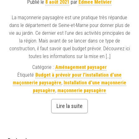
Publié le
8 août 2021
par
Edmee Metivier
La maçonnerie paysagère est une pratique très répandue
dans le département de Seine-et-Marne pour donner plus de
vie au jardin. Ce dernier est l’une des activités principales de
la région. Mais avant de se lancer dans ce type de
construction, il faut savoir quel budget prévoir. Découvrez ici
toutes les informations sur la mise en […]
Catégorie :
Aménagement paysager
Étiqueté
Budget à prévoir pour l’installation d’une
maçonnerie paysagère
,
Installation d’une maçonnerie
paysagère
,
maçonnerie paysagère
Lire la suite