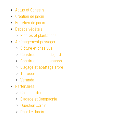
Actus et Conseils
Création de jardin
Entretien de jardin
Espèce végétale
Plantes et plantations
Aménagement paysager
Clôture et brise-vue
Construction abri de jardin
Construction de cabanon
Élagage et abattage arbre
Terrasse
Véranda
Partenaires
Guide Jardin
Elagage et Compagnie
Question Jardin
Pour Le Jardin