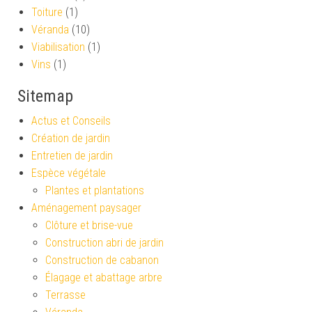
Toiture
(1)
Véranda
(10)
Viabilisation
(1)
Vins
(1)
Sitemap
Actus et Conseils
Création de jardin
Entretien de jardin
Espèce végétale
Plantes et plantations
Aménagement paysager
Clôture et brise-vue
Construction abri de jardin
Construction de cabanon
Élagage et abattage arbre
Terrasse