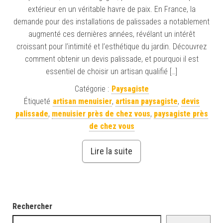
extérieur en un véritable havre de paix. En France, la
demande pour des installations de palissades a notablement
augmenté ces dernières années, révélant un intérêt
croissant pour l’intimité et l’esthétique du jardin. Découvrez
comment obtenir un devis palissade, et pourquoi il est
essentiel de choisir un artisan qualifié […]
Catégorie :
Paysagiste
Étiqueté
artisan menuisier
,
artisan paysagiste
,
devis
palissade
,
menuisier près de chez vous
,
paysagiste près
de chez vous
Lire la suite
Rechercher