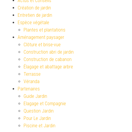
Actus et Conseils
Création de jardin
Entretien de jardin
Espèce végétale
Plantes et plantations
Aménagement paysager
Clôture et brise-vue
Construction abri de jardin
Construction de cabanon
Élagage et abattage arbre
Terrasse
Véranda
Partenaires
Guide Jardin
Elagage et Compagnie
Question Jardin
Pour Le Jardin
Piscine et Jardin