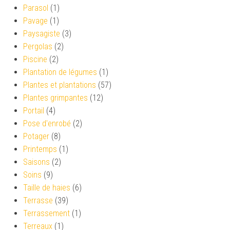
Parasol
(1)
Pavage
(1)
Paysagiste
(3)
Pergolas
(2)
Piscine
(2)
Plantation de légumes
(1)
Plantes et plantations
(57)
Plantes grimpantes
(12)
Portail
(4)
Pose d'enrobé
(2)
Potager
(8)
Printemps
(1)
Saisons
(2)
Soins
(9)
Taille de haies
(6)
Terrasse
(39)
Terrassement
(1)
Terreaux
(1)