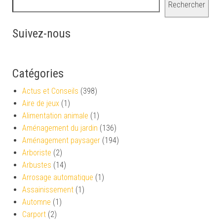
Rechercher
Suivez-nous
Catégories
Actus et Conseils
(398)
Aire de jeux
(1)
Alimentation animale
(1)
Aménagement du jardin
(136)
Aménagement paysager
(194)
Arboriste
(2)
Arbustes
(14)
Arrosage automatique
(1)
Assainissement
(1)
Automne
(1)
Carport
(2)