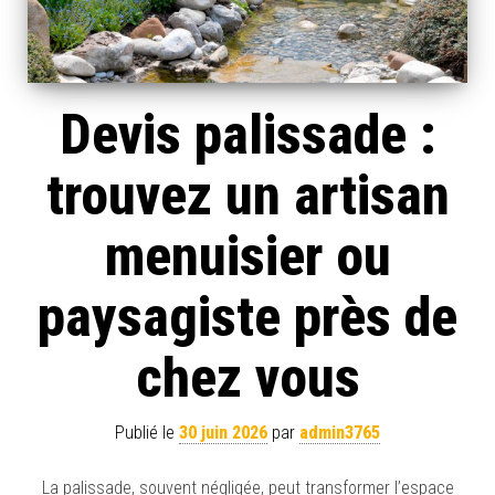
Devis palissade :
trouvez un artisan
menuisier ou
paysagiste près de
chez vous
Publié le
30 juin 2026
par
admin3765
La palissade, souvent négligée, peut transformer l’espace