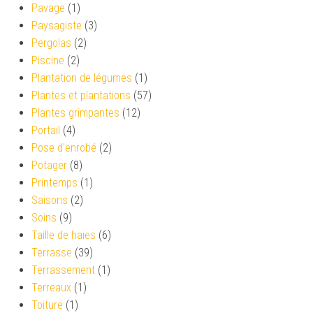
Pavage
(1)
Paysagiste
(3)
Pergolas
(2)
Piscine
(2)
Plantation de légumes
(1)
Plantes et plantations
(57)
Plantes grimpantes
(12)
Portail
(4)
Pose d'enrobé
(2)
Potager
(8)
Printemps
(1)
Saisons
(2)
Soins
(9)
Taille de haies
(6)
Terrasse
(39)
Terrassement
(1)
Terreaux
(1)
Toiture
(1)