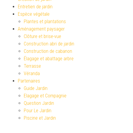
Entretien de jardin
Espèce végétale
Plantes et plantations
Aménagement paysager
Clôture et brise-vue
Construction abri de jardin
Construction de cabanon
Élagage et abattage arbre
Terrasse
Véranda
Partenaires
Guide Jardin
Elagage et Compagnie
Question Jardin
Pour Le Jardin
Piscine et Jardin