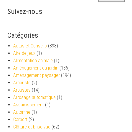
Suivez-nous
Catégories
Actus et Conseils
(398)
Aire de jeux
(1)
Alimentation animale
(1)
Aménagement du jardin
(136)
Aménagement paysager
(194)
Arboriste
(2)
Arbustes
(14)
Arrosage automatique
(1)
Assainissement
(1)
Automne
(1)
Carport
(2)
Clôture et brise-vue
(62)