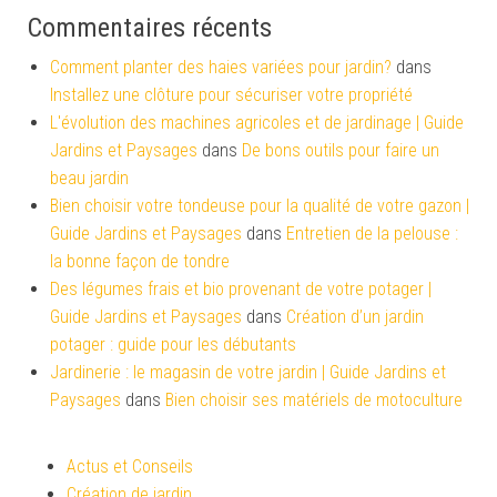
Commentaires récents
Comment planter des haies variées pour jardin?
dans
Installez une clôture pour sécuriser votre propriété
L'évolution des machines agricoles et de jardinage | Guide
Jardins et Paysages
dans
De bons outils pour faire un
beau jardin
Bien choisir votre tondeuse pour la qualité de votre gazon |
Guide Jardins et Paysages
dans
Entretien de la pelouse :
la bonne façon de tondre
Des légumes frais et bio provenant de votre potager |
Guide Jardins et Paysages
dans
Création d’un jardin
potager : guide pour les débutants
Jardinerie : le magasin de votre jardin | Guide Jardins et
Paysages
dans
Bien choisir ses matériels de motoculture
Actus et Conseils
Création de jardin