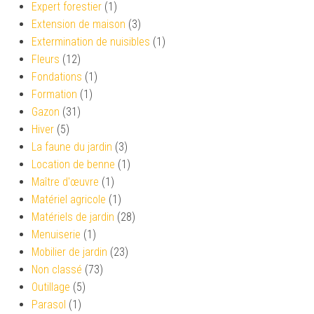
Expert forestier
(1)
Extension de maison
(3)
Extermination de nuisibles
(1)
Fleurs
(12)
Fondations
(1)
Formation
(1)
Gazon
(31)
Hiver
(5)
La faune du jardin
(3)
Location de benne
(1)
Maître d'œuvre
(1)
Matériel agricole
(1)
Matériels de jardin
(28)
Menuiserie
(1)
Mobilier de jardin
(23)
Non classé
(73)
Outillage
(5)
Parasol
(1)