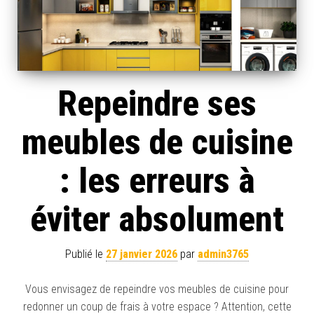
Repeindre ses
meubles de cuisine
: les erreurs à
éviter absolument
Publié le
27 janvier 2026
par
admin3765
Vous envisagez de repeindre vos meubles de cuisine pour
redonner un coup de frais à votre espace ? Attention, cette