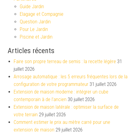
Guide Jardin
Elagage et Compagnie
Question Jardin
Pour Le Jardin
Piscine et Jardin
Articles récents
Faire son propre terreau de semis : la recette légère
31
juillet 2026
Arrosage automatique : les 5 erreurs fréquentes lors de la
configuration de votre programmateur
31 juillet 2026
Extension de maison moderne : intégrer un cube
contemporain à de l’ancien
30 juillet 2026
Extension de maison latérale : optimiser la surface de
votre terrain
29 juillet 2026
Comment estimer le prix au mètre carré pour une
extension de maison
29 juillet 2026