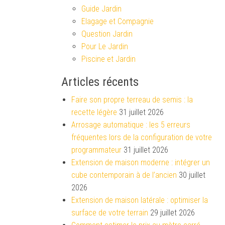
Guide Jardin
Elagage et Compagnie
Question Jardin
Pour Le Jardin
Piscine et Jardin
Articles récents
Faire son propre terreau de semis : la
recette légère
31 juillet 2026
Arrosage automatique : les 5 erreurs
fréquentes lors de la configuration de votre
programmateur
31 juillet 2026
Extension de maison moderne : intégrer un
cube contemporain à de l’ancien
30 juillet
2026
Extension de maison latérale : optimiser la
surface de votre terrain
29 juillet 2026