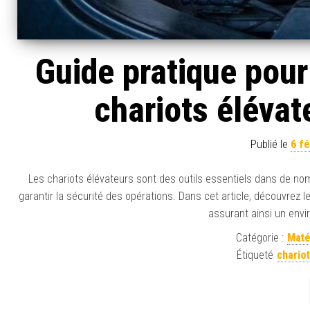
Guide pratique pour
chariots élévat
Publié le
6 fé
Les chariots élévateurs sont des outils essentiels dans de nom
garantir la sécurité des opérations. Dans cet article, découvrez 
assurant ainsi un envi
Catégorie :
Maté
Étiqueté
chario