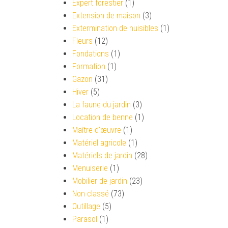
Expert forestier
(1)
Extension de maison
(3)
Extermination de nuisibles
(1)
Fleurs
(12)
Fondations
(1)
Formation
(1)
Gazon
(31)
Hiver
(5)
La faune du jardin
(3)
Location de benne
(1)
Maître d'œuvre
(1)
Matériel agricole
(1)
Matériels de jardin
(28)
Menuiserie
(1)
Mobilier de jardin
(23)
Non classé
(73)
Outillage
(5)
Parasol
(1)