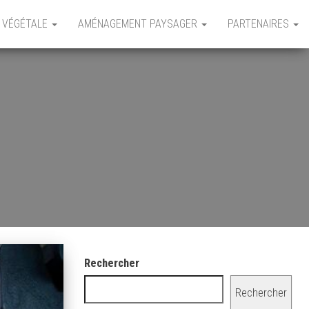
 VÉGÉTALE
AMÉNAGEMENT PAYSAGER
PARTENAIRES
Rechercher
Rechercher