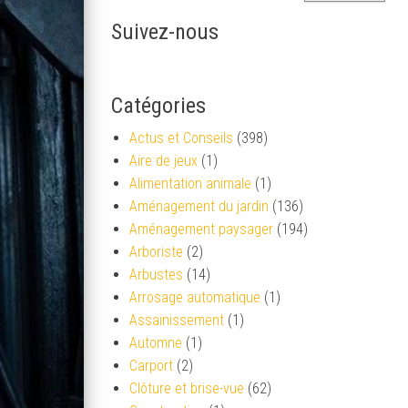
Suivez-nous
Catégories
Actus et Conseils
(398)
Aire de jeux
(1)
Alimentation animale
(1)
Aménagement du jardin
(136)
Aménagement paysager
(194)
Arboriste
(2)
Arbustes
(14)
Arrosage automatique
(1)
Assainissement
(1)
Automne
(1)
Carport
(2)
Clôture et brise-vue
(62)