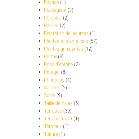
Pavage
(1)
Paysagiste
(3)
Pergolas
(2)
Piscine
(2)
Plantation de légumes
(1)
Plantes et plantations
(57)
Plantes grimpantes
(12)
Portail
(4)
Pose d'enrobé
(2)
Potager
(8)
Printemps
(1)
Saisons
(2)
Soins
(9)
Taille de haies
(6)
Terrasse
(39)
Terrassement
(1)
Terreaux
(1)
Toiture
(1)