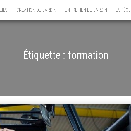
EILS
CRÉATION DE JARDIN
ENTRETIEN DE JARDIN
ESPÈCE
Étiquette :
formation