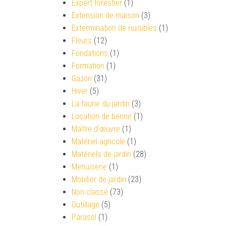
Expert forestier
(1)
Extension de maison
(3)
Extermination de nuisibles
(1)
Fleurs
(12)
Fondations
(1)
Formation
(1)
Gazon
(31)
Hiver
(5)
La faune du jardin
(3)
Location de benne
(1)
Maître d'œuvre
(1)
Matériel agricole
(1)
Matériels de jardin
(28)
Menuiserie
(1)
Mobilier de jardin
(23)
Non classé
(73)
Outillage
(5)
Parasol
(1)