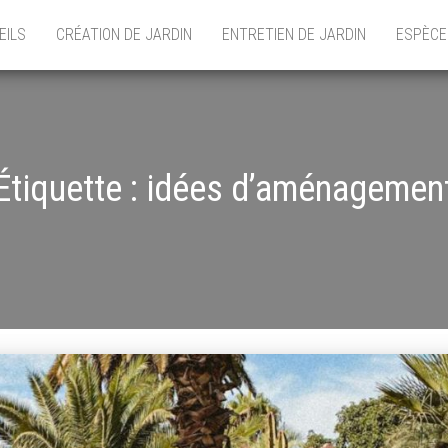
EILS
CRÉATION DE JARDIN
ENTRETIEN DE JARDIN
ESPÈCE
Étiquette :
idées d’aménagemen