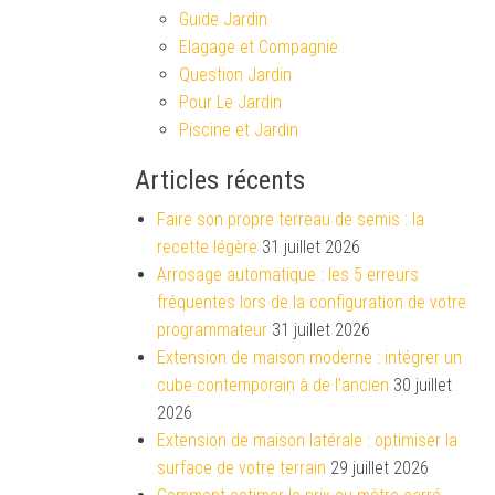
Guide Jardin
Elagage et Compagnie
Question Jardin
Pour Le Jardin
Piscine et Jardin
Articles récents
Faire son propre terreau de semis : la
recette légère
31 juillet 2026
Arrosage automatique : les 5 erreurs
fréquentes lors de la configuration de votre
programmateur
31 juillet 2026
Extension de maison moderne : intégrer un
cube contemporain à de l’ancien
30 juillet
2026
Extension de maison latérale : optimiser la
surface de votre terrain
29 juillet 2026