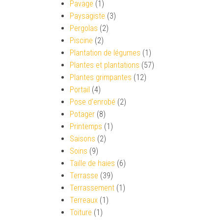
Pavage
(1)
Paysagiste
(3)
Pergolas
(2)
Piscine
(2)
Plantation de légumes
(1)
Plantes et plantations
(57)
Plantes grimpantes
(12)
Portail
(4)
Pose d'enrobé
(2)
Potager
(8)
Printemps
(1)
Saisons
(2)
Soins
(9)
Taille de haies
(6)
Terrasse
(39)
Terrassement
(1)
Terreaux
(1)
Toiture
(1)