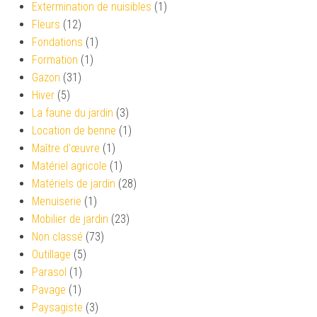
Extermination de nuisibles
(1)
Fleurs
(12)
Fondations
(1)
Formation
(1)
Gazon
(31)
Hiver
(5)
La faune du jardin
(3)
Location de benne
(1)
Maître d'œuvre
(1)
Matériel agricole
(1)
Matériels de jardin
(28)
Menuiserie
(1)
Mobilier de jardin
(23)
Non classé
(73)
Outillage
(5)
Parasol
(1)
Pavage
(1)
Paysagiste
(3)