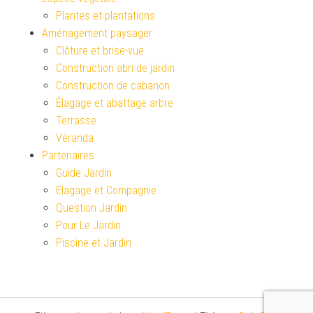
Plantes et plantations
Aménagement paysager
Clôture et brise-vue
Construction abri de jardin
Construction de cabanon
Élagage et abattage arbre
Terrasse
Véranda
Partenaires
Guide Jardin
Elagage et Compagnie
Question Jardin
Pour Le Jardin
Piscine et Jardin