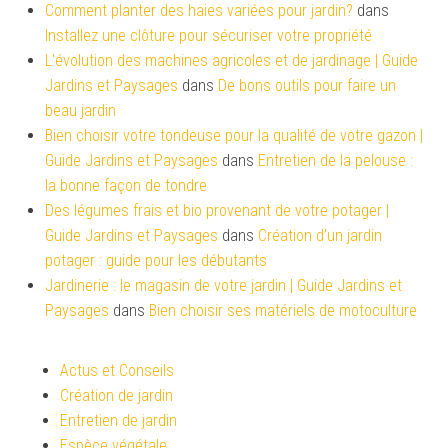
Comment planter des haies variées pour jardin?
dans
Installez une clôture pour sécuriser votre propriété
L'évolution des machines agricoles et de jardinage | Guide
Jardins et Paysages
dans
De bons outils pour faire un
beau jardin
Bien choisir votre tondeuse pour la qualité de votre gazon |
Guide Jardins et Paysages
dans
Entretien de la pelouse :
la bonne façon de tondre
Des légumes frais et bio provenant de votre potager |
Guide Jardins et Paysages
dans
Création d’un jardin
potager : guide pour les débutants
Jardinerie : le magasin de votre jardin | Guide Jardins et
Paysages
dans
Bien choisir ses matériels de motoculture
Actus et Conseils
Création de jardin
Entretien de jardin
Espèce végétale