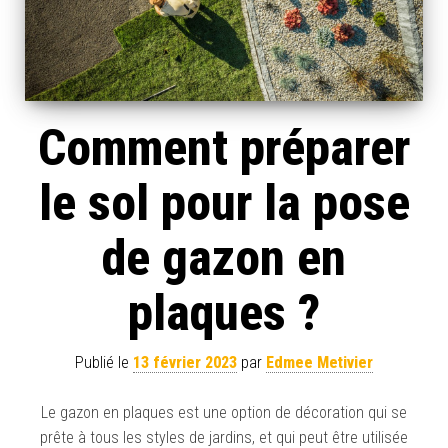
Comment préparer
le sol pour la pose
de gazon en
plaques ?
Publié le
13 février 2023
par
Edmee Metivier
Le gazon en plaques est une option de décoration qui se
prête à tous les styles de jardins, et qui peut être utilisée