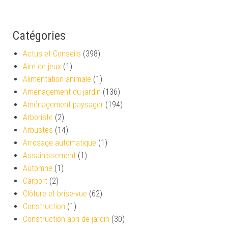
Catégories
Actus et Conseils
(398)
Aire de jeux
(1)
Alimentation animale
(1)
Aménagement du jardin
(136)
Aménagement paysager
(194)
Arboriste
(2)
Arbustes
(14)
Arrosage automatique
(1)
Assainissement
(1)
Automne
(1)
Carport
(2)
Clôture et brise-vue
(62)
Construction
(1)
Construction abri de jardin
(30)