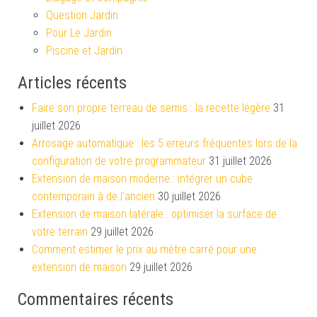
Question Jardin
Pour Le Jardin
Piscine et Jardin
Articles récents
Faire son propre terreau de semis : la recette légère
31
juillet 2026
Arrosage automatique : les 5 erreurs fréquentes lors de la
configuration de votre programmateur
31 juillet 2026
Extension de maison moderne : intégrer un cube
contemporain à de l’ancien
30 juillet 2026
Extension de maison latérale : optimiser la surface de
votre terrain
29 juillet 2026
Comment estimer le prix au mètre carré pour une
extension de maison
29 juillet 2026
Commentaires récents