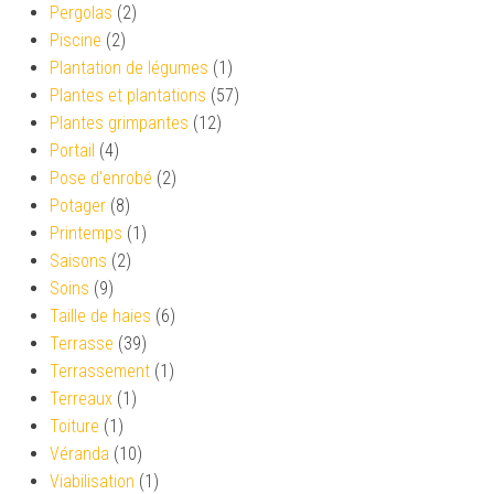
Pergolas
(2)
Piscine
(2)
Plantation de légumes
(1)
Plantes et plantations
(57)
Plantes grimpantes
(12)
Portail
(4)
Pose d'enrobé
(2)
Potager
(8)
Printemps
(1)
Saisons
(2)
Soins
(9)
Taille de haies
(6)
Terrasse
(39)
Terrassement
(1)
Terreaux
(1)
Toiture
(1)
Véranda
(10)
Viabilisation
(1)