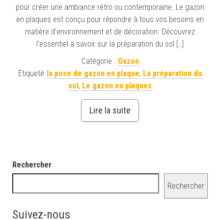
pour créer une ambiance rétro ou contemporaine. Le gazon
en plaques est conçu pour répondre à tous vos besoins en
matière d’environnement et de décoration. Découvrez
l’essentiel à savoir sur la préparation du sol […]
Catégorie :
Gazon
Étiqueté
la pose de gazon en plaque
,
La préparation du
sol
,
Le gazon en plaques
Lire la suite
Rechercher
Rechercher
Suivez-nous