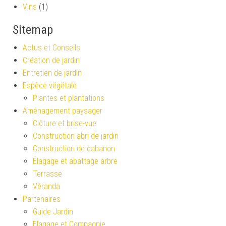
Vins
(1)
Sitemap
Actus et Conseils
Création de jardin
Entretien de jardin
Espèce végétale
Plantes et plantations
Aménagement paysager
Clôture et brise-vue
Construction abri de jardin
Construction de cabanon
Élagage et abattage arbre
Terrasse
Véranda
Partenaires
Guide Jardin
Elagage et Compagnie