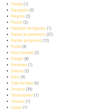
Pavage
(1)
Paysagiste
(3)
Pergolas
(2)
Piscine
(2)
Plantation de légumes
(1)
Plantes et plantations
(57)
Plantes grimpantes
(12)
Portail
(4)
Pose d'enrobé
(2)
Potager
(8)
Printemps
(1)
Saisons
(2)
Soins
(9)
Taille de haies
(6)
Terrasse
(39)
Terrassement
(1)
Terreaux
(1)
Toiture
(1)