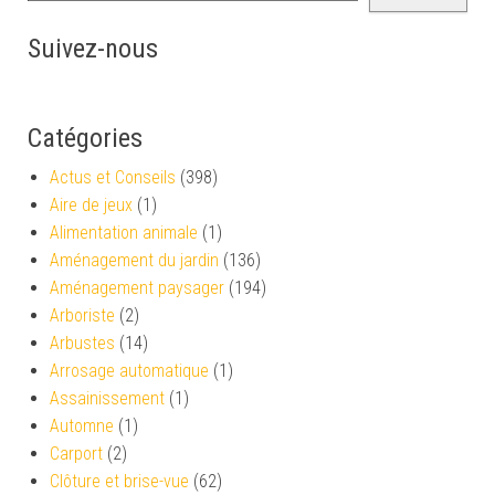
Suivez-nous
Catégories
Actus et Conseils
(398)
Aire de jeux
(1)
Alimentation animale
(1)
Aménagement du jardin
(136)
Aménagement paysager
(194)
Arboriste
(2)
Arbustes
(14)
Arrosage automatique
(1)
Assainissement
(1)
Automne
(1)
Carport
(2)
Clôture et brise-vue
(62)