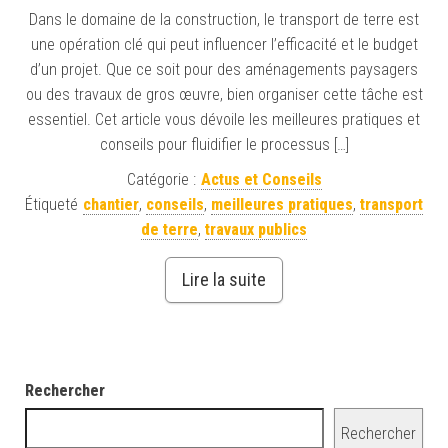
Dans le domaine de la construction, le transport de terre est
une opération clé qui peut influencer l’efficacité et le budget
d’un projet. Que ce soit pour des aménagements paysagers
ou des travaux de gros œuvre, bien organiser cette tâche est
essentiel. Cet article vous dévoile les meilleures pratiques et
conseils pour fluidifier le processus […]
Catégorie :
Actus et Conseils
Étiqueté
chantier
,
conseils
,
meilleures pratiques
,
transport
de terre
,
travaux publics
Lire la suite
Rechercher
Rechercher