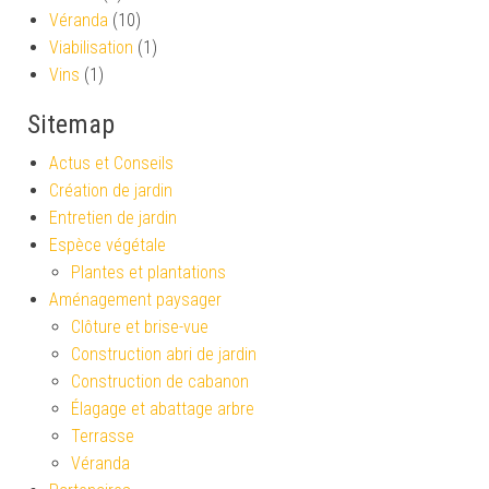
Véranda
(10)
Viabilisation
(1)
Vins
(1)
Sitemap
Actus et Conseils
Création de jardin
Entretien de jardin
Espèce végétale
Plantes et plantations
Aménagement paysager
Clôture et brise-vue
Construction abri de jardin
Construction de cabanon
Élagage et abattage arbre
Terrasse
Véranda