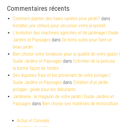
Commentaires récents
Comment planter des haies variées pour jardin?
dans
Installez une clôture pour sécuriser votre propriété
L'évolution des machines agricoles et de jardinage | Guide
Jardins et Paysages
dans
De bons outils pour faire un
beau jardin
Bien choisir votre tondeuse pour la qualité de votre gazon |
Guide Jardins et Paysages
dans
Entretien de la pelouse :
la bonne façon de tondre
Des légumes frais et bio provenant de votre potager |
Guide Jardins et Paysages
dans
Création d’un jardin
potager : guide pour les débutants
Jardinerie : le magasin de votre jardin | Guide Jardins et
Paysages
dans
Bien choisir ses matériels de motoculture
Actus et Conseils