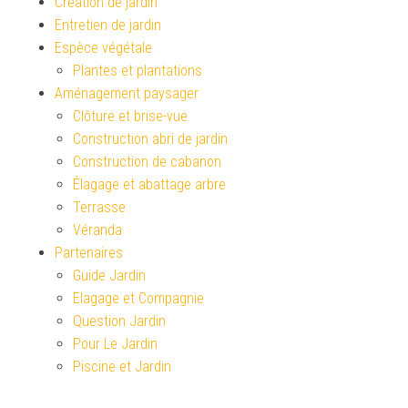
Création de jardin
Entretien de jardin
Espèce végétale
Plantes et plantations
Aménagement paysager
Clôture et brise-vue
Construction abri de jardin
Construction de cabanon
Élagage et abattage arbre
Terrasse
Véranda
Partenaires
Guide Jardin
Elagage et Compagnie
Question Jardin
Pour Le Jardin
Piscine et Jardin