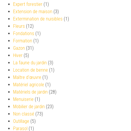
Expert forestier
(1)
Extension de maison
(3)
Extermination de nuisibles
(1)
Fleurs
(12)
Fondations
(1)
Formation
(1)
Gazon
(31)
Hiver
(5)
La faune du jardin
(3)
Location de benne
(1)
Maître d'œuvre
(1)
Matériel agricole
(1)
Matériels de jardin
(28)
Menuiserie
(1)
Mobilier de jardin
(23)
Non classé
(73)
Outillage
(5)
Parasol
(1)