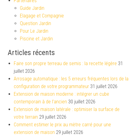
Partenaires
Guide Jardin
Elagage et Compagnie
Question Jardin
Pour Le Jardin
Piscine et Jardin
Articles récents
Faire son propre terreau de semis : la recette légère
31
juillet 2026
Arrosage automatique : les 5 erreurs fréquentes lors de la
configuration de votre programmateur
31 juillet 2026
Extension de maison moderne : intégrer un cube
contemporain à de l’ancien
30 juillet 2026
Extension de maison latérale : optimiser la surface de
votre terrain
29 juillet 2026
Comment estimer le prix au mètre carré pour une
extension de maison
29 juillet 2026