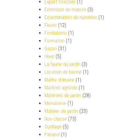
Expert forestier
(1)
Extension de maison
(3)
Extermination de nuisibles
(1)
Fleurs
(12)
Fondations
(1)
Formation
(1)
Gazon
(31)
Hiver
(5)
La faune du jardin
(3)
Location de benne
(1)
Maître d'œuvre
(1)
Matériel agricole
(1)
Matériels de jardin
(28)
Menuiserie
(1)
Mobilier de jardin
(23)
Non classé
(73)
Outillage
(5)
Parasol
(1)