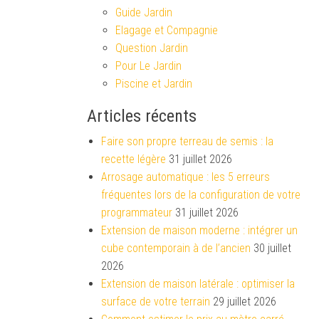
Guide Jardin
Elagage et Compagnie
Question Jardin
Pour Le Jardin
Piscine et Jardin
Articles récents
Faire son propre terreau de semis : la
recette légère
31 juillet 2026
Arrosage automatique : les 5 erreurs
fréquentes lors de la configuration de votre
programmateur
31 juillet 2026
Extension de maison moderne : intégrer un
cube contemporain à de l’ancien
30 juillet
2026
Extension de maison latérale : optimiser la
surface de votre terrain
29 juillet 2026