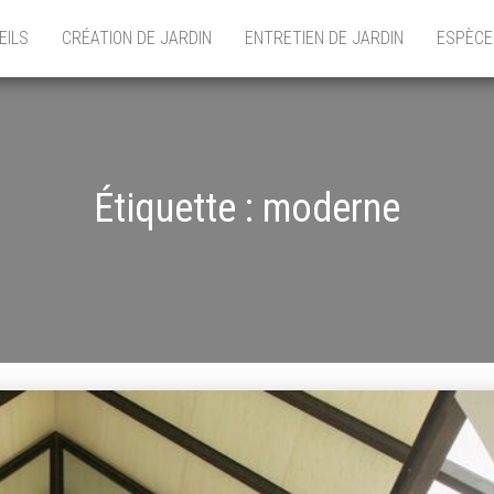
EILS
CRÉATION DE JARDIN
ENTRETIEN DE JARDIN
ESPÈCE
Étiquette :
moderne