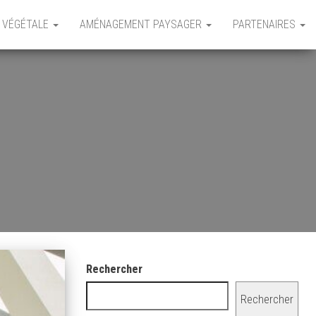
 VÉGÉTALE
AMÉNAGEMENT PAYSAGER
PARTENAIRES
Rechercher
Rechercher