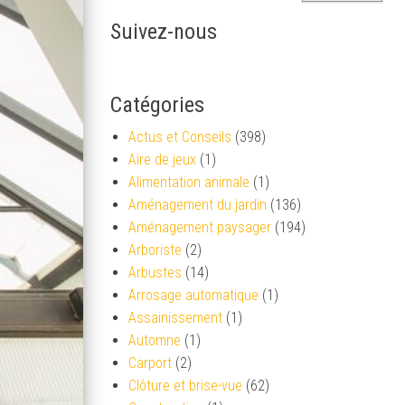
Suivez-nous
Catégories
Actus et Conseils
(398)
Aire de jeux
(1)
Alimentation animale
(1)
Aménagement du jardin
(136)
Aménagement paysager
(194)
Arboriste
(2)
Arbustes
(14)
Arrosage automatique
(1)
Assainissement
(1)
Automne
(1)
Carport
(2)
Clôture et brise-vue
(62)