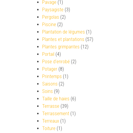
Pavage
(1)
Paysagiste
(3)
Pergolas
(2)
Piscine
(2)
Plantation de légumes
(1)
Plantes et plantations
(57)
Plantes grimpantes
(12)
Portail
(4)
Pose d'enrobé
(2)
Potager
(8)
Printemps
(1)
Saisons
(2)
Soins
(9)
Taille de haies
(6)
Terrasse
(39)
Terrassement
(1)
Terreaux
(1)
Toiture
(1)