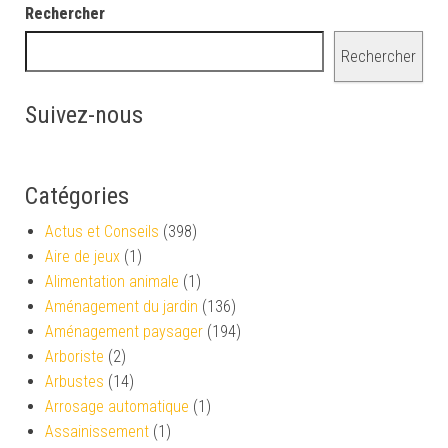
Rechercher
Rechercher
Suivez-nous
Catégories
Actus et Conseils
(398)
Aire de jeux
(1)
Alimentation animale
(1)
Aménagement du jardin
(136)
Aménagement paysager
(194)
Arboriste
(2)
Arbustes
(14)
Arrosage automatique
(1)
Assainissement
(1)