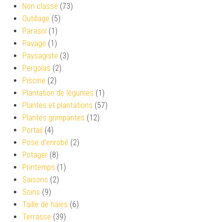
Non classé
(73)
Outillage
(5)
Parasol
(1)
Pavage
(1)
Paysagiste
(3)
Pergolas
(2)
Piscine
(2)
Plantation de légumes
(1)
Plantes et plantations
(57)
Plantes grimpantes
(12)
Portail
(4)
Pose d'enrobé
(2)
Potager
(8)
Printemps
(1)
Saisons
(2)
Soins
(9)
Taille de haies
(6)
Terrasse
(39)