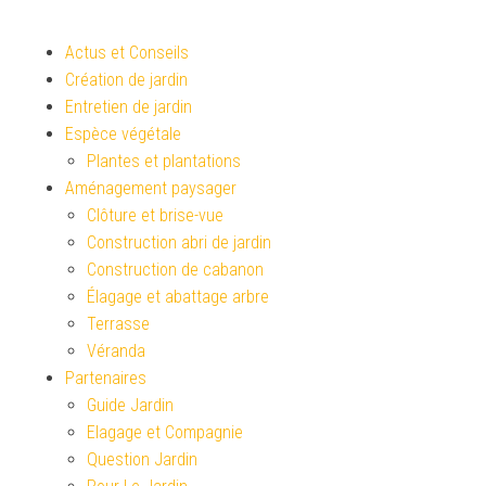
Actus et Conseils
Création de jardin
Entretien de jardin
Espèce végétale
Plantes et plantations
Aménagement paysager
Clôture et brise-vue
Construction abri de jardin
Construction de cabanon
Élagage et abattage arbre
Terrasse
Véranda
Partenaires
Guide Jardin
Elagage et Compagnie
Question Jardin