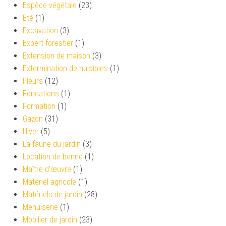
Espèce végétale
(23)
Eté
(1)
Excavation
(3)
Expert forestier
(1)
Extension de maison
(3)
Extermination de nuisibles
(1)
Fleurs
(12)
Fondations
(1)
Formation
(1)
Gazon
(31)
Hiver
(5)
La faune du jardin
(3)
Location de benne
(1)
Maître d'œuvre
(1)
Matériel agricole
(1)
Matériels de jardin
(28)
Menuiserie
(1)
Mobilier de jardin
(23)