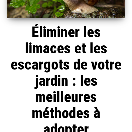
Éliminer les
limaces et les
escargots de votre
jardin : les
meilleures
méthodes à
adopter