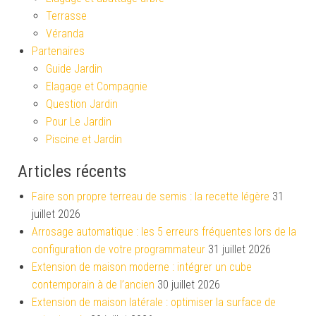
Terrasse
Véranda
Partenaires
Guide Jardin
Elagage et Compagnie
Question Jardin
Pour Le Jardin
Piscine et Jardin
Articles récents
Faire son propre terreau de semis : la recette légère
31
juillet 2026
Arrosage automatique : les 5 erreurs fréquentes lors de la
configuration de votre programmateur
31 juillet 2026
Extension de maison moderne : intégrer un cube
contemporain à de l’ancien
30 juillet 2026
Extension de maison latérale : optimiser la surface de