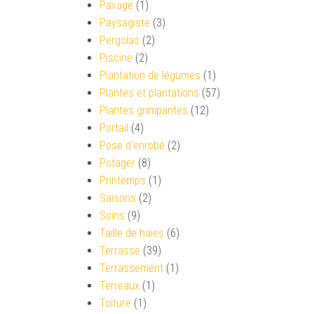
Pavage
(1)
Paysagiste
(3)
Pergolas
(2)
Piscine
(2)
Plantation de légumes
(1)
Plantes et plantations
(57)
Plantes grimpantes
(12)
Portail
(4)
Pose d'enrobé
(2)
Potager
(8)
Printemps
(1)
Saisons
(2)
Soins
(9)
Taille de haies
(6)
Terrasse
(39)
Terrassement
(1)
Terreaux
(1)
Toiture
(1)