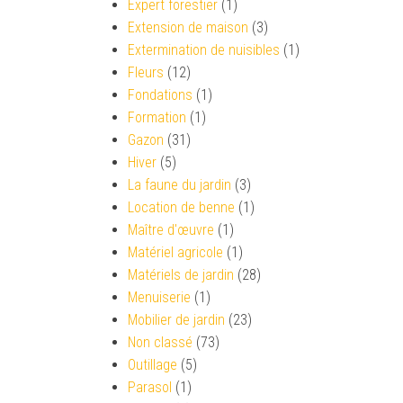
Expert forestier
(1)
Extension de maison
(3)
Extermination de nuisibles
(1)
Fleurs
(12)
Fondations
(1)
Formation
(1)
Gazon
(31)
Hiver
(5)
La faune du jardin
(3)
Location de benne
(1)
Maître d'œuvre
(1)
Matériel agricole
(1)
Matériels de jardin
(28)
Menuiserie
(1)
Mobilier de jardin
(23)
Non classé
(73)
Outillage
(5)
Parasol
(1)