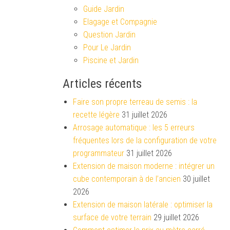
Guide Jardin
Elagage et Compagnie
Question Jardin
Pour Le Jardin
Piscine et Jardin
Articles récents
Faire son propre terreau de semis : la
recette légère
31 juillet 2026
Arrosage automatique : les 5 erreurs
fréquentes lors de la configuration de votre
programmateur
31 juillet 2026
Extension de maison moderne : intégrer un
cube contemporain à de l’ancien
30 juillet
2026
Extension de maison latérale : optimiser la
surface de votre terrain
29 juillet 2026