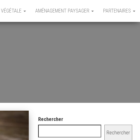
 VÉGÉTALE
AMÉNAGEMENT PAYSAGER
PARTENAIRES
Rechercher
Rechercher