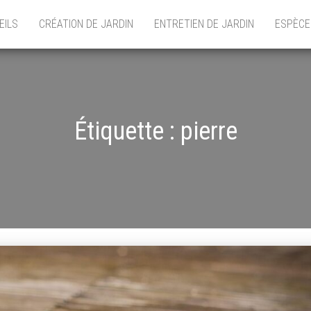
EILS
CRÉATION DE JARDIN
ENTRETIEN DE JARDIN
ESPÈCE
Étiquette :
pierre