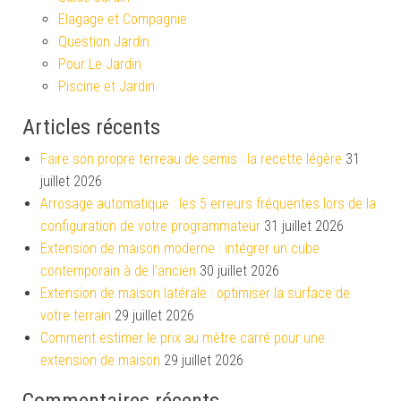
Elagage et Compagnie
Question Jardin
Pour Le Jardin
Piscine et Jardin
Articles récents
Faire son propre terreau de semis : la recette légère
31
juillet 2026
Arrosage automatique : les 5 erreurs fréquentes lors de la
configuration de votre programmateur
31 juillet 2026
Extension de maison moderne : intégrer un cube
contemporain à de l’ancien
30 juillet 2026
Extension de maison latérale : optimiser la surface de
votre terrain
29 juillet 2026
Comment estimer le prix au mètre carré pour une
extension de maison
29 juillet 2026