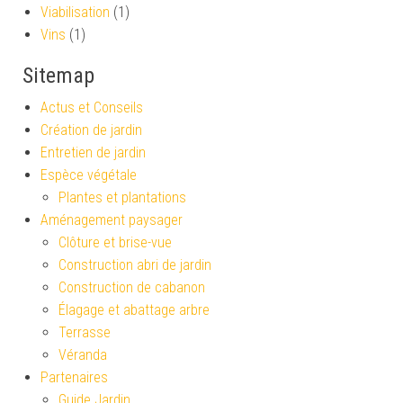
Viabilisation
(1)
Vins
(1)
Sitemap
Actus et Conseils
Création de jardin
Entretien de jardin
Espèce végétale
Plantes et plantations
Aménagement paysager
Clôture et brise-vue
Construction abri de jardin
Construction de cabanon
Élagage et abattage arbre
Terrasse
Véranda
Partenaires
Guide Jardin