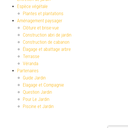
Espèce végétale
Plantes et plantations
Aménagement paysager
Clôture et brise-vue
Construction abri de jardin
Construction de cabanon
Élagage et abattage arbre
Terrasse
Véranda
Partenaires
Guide Jardin
Elagage et Compagnie
Question Jardin
Pour Le Jardin
Piscine et Jardin