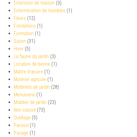
Extension de maison
(3)
Extermination de nuisibles
(1)
Fleurs
(12)
Fondations
(1)
Formation
(1)
Gazon
(31)
Hiver
(5)
La faune du jardin
(3)
Location de benne
(1)
Maître d'œuvre
(1)
Matériel agricole
(1)
Matériels de jardin
(28)
Menuiserie
(1)
Mobilier de jardin
(23)
Non classé
(73)
Outillage
(5)
Parasol
(1)
Pavage
(1)