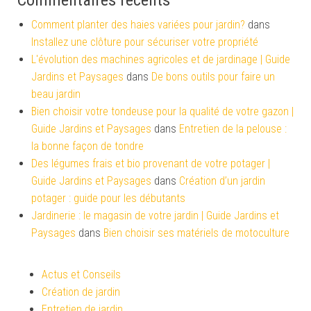
Commentaires récents
Comment planter des haies variées pour jardin?
dans
Installez une clôture pour sécuriser votre propriété
L'évolution des machines agricoles et de jardinage | Guide
Jardins et Paysages
dans
De bons outils pour faire un
beau jardin
Bien choisir votre tondeuse pour la qualité de votre gazon |
Guide Jardins et Paysages
dans
Entretien de la pelouse :
la bonne façon de tondre
Des légumes frais et bio provenant de votre potager |
Guide Jardins et Paysages
dans
Création d’un jardin
potager : guide pour les débutants
Jardinerie : le magasin de votre jardin | Guide Jardins et
Paysages
dans
Bien choisir ses matériels de motoculture
Actus et Conseils
Création de jardin
Entretien de jardin