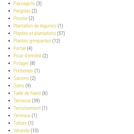
Paysagiste
(3)
Pergolas
(2)
Piscine
(2)
Plantation de légumes
(1)
Plantes et plantations
(57)
Plantes grimpantes
(12)
Portail
(4)
Pose d'enrobé
(2)
Potager
(8)
Printemps
(1)
Saisons
(2)
Soins
(9)
Taille de haies
(6)
Terrasse
(39)
Terrassement
(1)
Terreaux
(1)
Toiture
(1)
Véranda
(10)