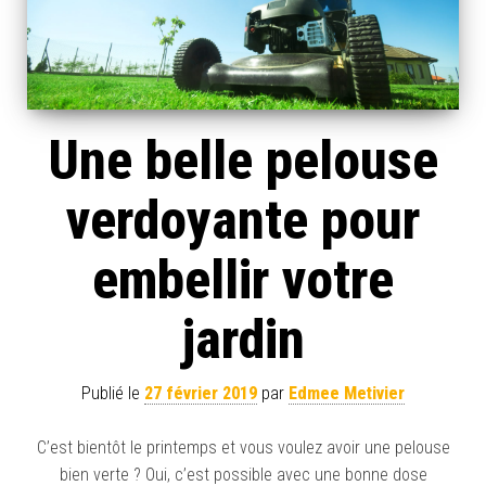
Une belle pelouse
verdoyante pour
embellir votre
jardin
Publié le
27 février 2019
par
Edmee Metivier
C’est bientôt le printemps et vous voulez avoir une pelouse
bien verte ? Oui, c’est possible avec une bonne dose