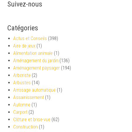
Suivez-nous
Catégories
Actus et Conseils
(398)
Aire de jeux
(1)
Alimentation animale
(1)
Aménagement du jardin
(136)
Aménagement paysager
(194)
Arboriste
(2)
Arbustes
(14)
Arrosage automatique
(1)
Assainissement
(1)
Automne
(1)
Carport
(2)
Clôture et brise-vue
(62)
Construction
(1)