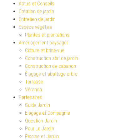
Actus et Conseils
Création de jardin
Entretien de jardin
Espèce végétale
Plantes et plantations
Aménagement paysager
Clôture et brise-vue
Construction abri de jardin
Construction de cabanon
Élagage et abattage arbre
Terrasse
Véranda
Partenaires
Guide Jardin
Elagage et Compagnie
Question Jardin
Pour Le Jardin
Piscine et Jardin