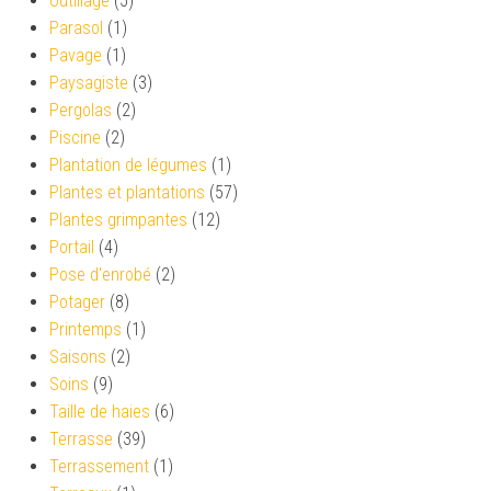
Outillage
(5)
Parasol
(1)
Pavage
(1)
Paysagiste
(3)
Pergolas
(2)
Piscine
(2)
Plantation de légumes
(1)
Plantes et plantations
(57)
Plantes grimpantes
(12)
Portail
(4)
Pose d'enrobé
(2)
Potager
(8)
Printemps
(1)
Saisons
(2)
Soins
(9)
Taille de haies
(6)
Terrasse
(39)
Terrassement
(1)