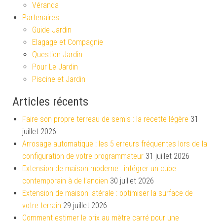
Véranda
Partenaires
Guide Jardin
Elagage et Compagnie
Question Jardin
Pour Le Jardin
Piscine et Jardin
Articles récents
Faire son propre terreau de semis : la recette légère
31
juillet 2026
Arrosage automatique : les 5 erreurs fréquentes lors de la
configuration de votre programmateur
31 juillet 2026
Extension de maison moderne : intégrer un cube
contemporain à de l’ancien
30 juillet 2026
Extension de maison latérale : optimiser la surface de
votre terrain
29 juillet 2026
Comment estimer le prix au mètre carré pour une