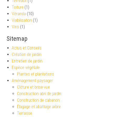
Terreaux
(1)
Toiture
(1)
Véranda
(10)
Viabilisation
(1)
Vins
(1)
Sitemap
Actus et Conseils
Création de jardin
Entretien de jardin
Espèce végétale
Plantes et plantations
Aménagement paysager
Clôture et brise-vue
Construction abri de jardin
Construction de cabanon
Élagage et abattage arbre
Terrasse