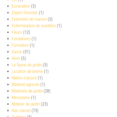
Excavation
(3)
Expert forestier
(1)
Extension de maison
(3)
Extermination de nuisibles
(1)
Fleurs
(12)
Fondations
(1)
Formation
(1)
Gazon
(31)
Hiver
(5)
La faune du jardin
(3)
Location de benne
(1)
Maître d'œuvre
(1)
Matériel agricole
(1)
Matériels de jardin
(28)
Menuiserie
(1)
Mobilier de jardin
(23)
Non classé
(73)