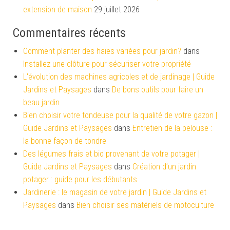
extension de maison
29 juillet 2026
Commentaires récents
Comment planter des haies variées pour jardin?
dans
Installez une clôture pour sécuriser votre propriété
L'évolution des machines agricoles et de jardinage | Guide
Jardins et Paysages
dans
De bons outils pour faire un
beau jardin
Bien choisir votre tondeuse pour la qualité de votre gazon |
Guide Jardins et Paysages
dans
Entretien de la pelouse :
la bonne façon de tondre
Des légumes frais et bio provenant de votre potager |
Guide Jardins et Paysages
dans
Création d’un jardin
potager : guide pour les débutants
Jardinerie : le magasin de votre jardin | Guide Jardins et
Paysages
dans
Bien choisir ses matériels de motoculture