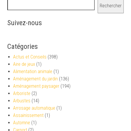
Rechercher
Suivez-nous
Catégories
Actus et Conseils
(398)
Aire de jeux
(1)
Alimentation animale
(1)
Aménagement du jardin
(136)
Aménagement paysager
(194)
Arboriste
(2)
Arbustes
(14)
Arrosage automatique
(1)
Assainissement
(1)
Automne
(1)
Carport
(2)