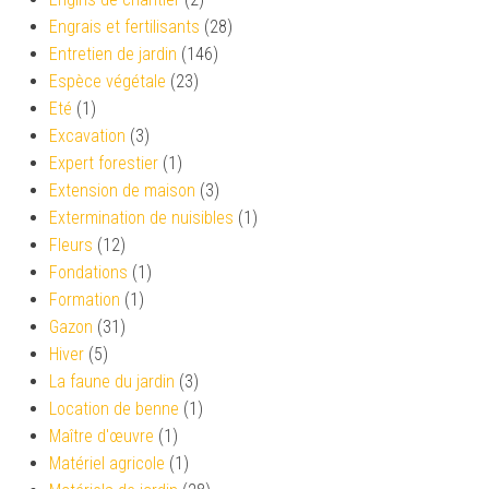
Engrais et fertilisants
(28)
Entretien de jardin
(146)
Espèce végétale
(23)
Eté
(1)
Excavation
(3)
Expert forestier
(1)
Extension de maison
(3)
Extermination de nuisibles
(1)
Fleurs
(12)
Fondations
(1)
Formation
(1)
Gazon
(31)
Hiver
(5)
La faune du jardin
(3)
Location de benne
(1)
Maître d'œuvre
(1)
Matériel agricole
(1)