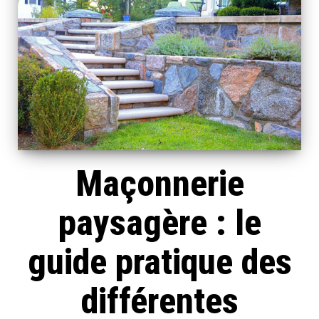
Maçonnerie
paysagère : le
guide pratique des
différentes