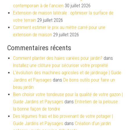
contemporain à de l’ancien
30 juillet 2026
Extension de maison latérale : optimiser la surface de
votre terrain
29 juillet 2026
Comment estimer le prix au mètre carré pour une
extension de maison
29 juillet 2026
Commentaires récents
Comment planter des haies variées pour jardin?
dans
Installez une clôture pour sécuriser votre propriété
L'évolution des machines agricoles et de jardinage | Guide
Jardins et Paysages
dans
De bons outils pour faire un
beau jardin
Bien choisir votre tondeuse pour la qualité de votre gazon |
Guide Jardins et Paysages
dans
Entretien de la pelouse :
la bonne façon de tondre
Des légumes frais et bio provenant de votre potager |
Guide Jardins et Paysages
dans
Création d’un jardin