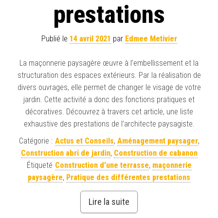
prestations
Publié le
14 avril 2021
par
Edmee Metivier
La maçonnerie paysagère œuvre à l’embellissement et la
structuration des espaces extérieurs. Par la réalisation de
divers ouvrages, elle permet de changer le visage de votre
jardin. Cette activité a donc des fonctions pratiques et
décoratives. Découvrez à travers cet article, une liste
exhaustive des prestations de l’architecte paysagiste.
Catégorie :
Actus et Conseils
,
Aménagement paysager
,
Construction abri de jardin
,
Construction de cabanon
Étiqueté
Construction d’une terrasse
,
maçonnerie
paysagère
,
Pratique des différentes prestations
Lire la suite