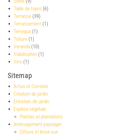
Soins
(9)
Taille de haies
(6)
Terrasse
(39)
Terrassement
(1)
Terreaux
(1)
Toiture
(1)
Véranda
(10)
Viabilisation
(1)
Vins
(1)
Sitemap
Actus et Conseils
Création de jardin
Entretien de jardin
Espèce végétale
Plantes et plantations
Aménagement paysager
Clôture et brise-vue