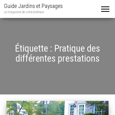
Guide Jardins et Paysages
Le magazine de votre extérieur
Étiquette :
Pratique des
différentes prestations