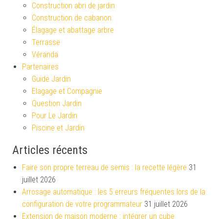
Construction abri de jardin
Construction de cabanon
Élagage et abattage arbre
Terrasse
Véranda
Partenaires
Guide Jardin
Elagage et Compagnie
Question Jardin
Pour Le Jardin
Piscine et Jardin
Articles récents
Faire son propre terreau de semis : la recette légère
31
juillet 2026
Arrosage automatique : les 5 erreurs fréquentes lors de la
configuration de votre programmateur
31 juillet 2026
Extension de maison moderne : intégrer un cube