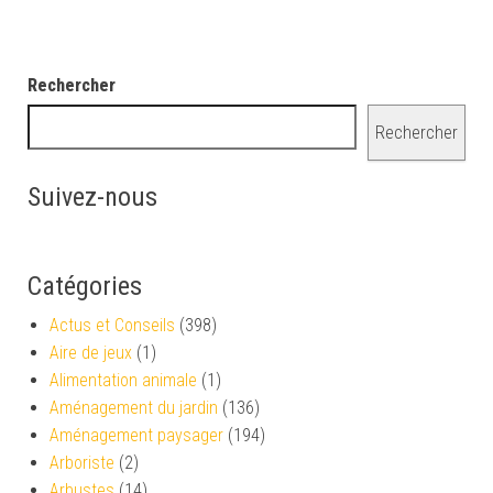
Rechercher
Rechercher
Suivez-nous
Catégories
Actus et Conseils
(398)
Aire de jeux
(1)
Alimentation animale
(1)
Aménagement du jardin
(136)
Aménagement paysager
(194)
Arboriste
(2)
Arbustes
(14)