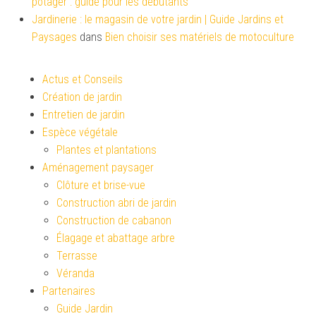
potager : guide pour les débutants
Jardinerie : le magasin de votre jardin | Guide Jardins et
Paysages
dans
Bien choisir ses matériels de motoculture
Actus et Conseils
Création de jardin
Entretien de jardin
Espèce végétale
Plantes et plantations
Aménagement paysager
Clôture et brise-vue
Construction abri de jardin
Construction de cabanon
Élagage et abattage arbre
Terrasse
Véranda
Partenaires
Guide Jardin