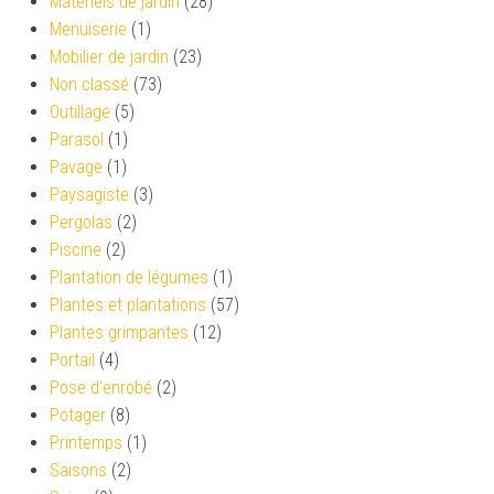
Matériels de jardin
(28)
Menuiserie
(1)
Mobilier de jardin
(23)
Non classé
(73)
Outillage
(5)
Parasol
(1)
Pavage
(1)
Paysagiste
(3)
Pergolas
(2)
Piscine
(2)
Plantation de légumes
(1)
Plantes et plantations
(57)
Plantes grimpantes
(12)
Portail
(4)
Pose d'enrobé
(2)
Potager
(8)
Printemps
(1)
Saisons
(2)