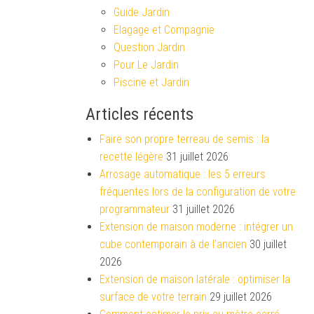
Guide Jardin
Elagage et Compagnie
Question Jardin
Pour Le Jardin
Piscine et Jardin
Articles récents
Faire son propre terreau de semis : la
recette légère
31 juillet 2026
Arrosage automatique : les 5 erreurs
fréquentes lors de la configuration de votre
programmateur
31 juillet 2026
Extension de maison moderne : intégrer un
cube contemporain à de l’ancien
30 juillet
2026
Extension de maison latérale : optimiser la
surface de votre terrain
29 juillet 2026