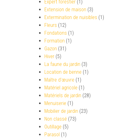
Expert forestier
(1)
Extension de maison
(3)
Extermination de nuisibles
(1)
Fleurs
(12)
Fondations
(1)
Formation
(1)
Gazon
(31)
Hiver
(5)
La faune du jardin
(3)
Location de benne
(1)
Maître d'œuvre
(1)
Matériel agricole
(1)
Matériels de jardin
(28)
Menuiserie
(1)
Mobilier de jardin
(23)
Non classé
(73)
Outillage
(5)
Parasol
(1)