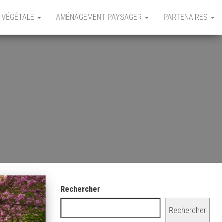
 VÉGÉTALE
AMÉNAGEMENT PAYSAGER
PARTENAIRES
Rechercher
Rechercher