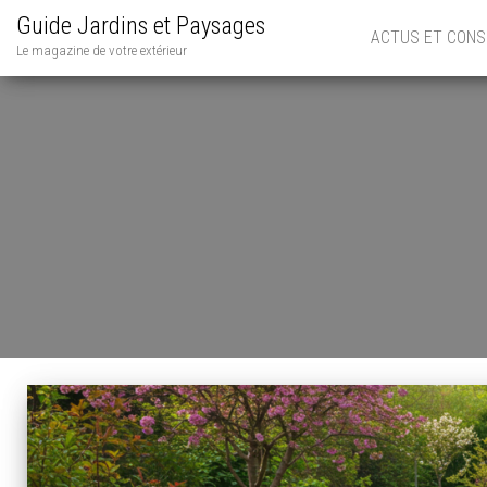
Guide Jardins et Paysages
ACTUS ET CONS
Le magazine de votre extérieur