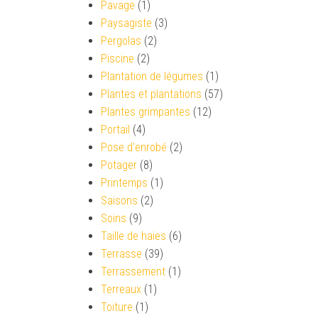
Pavage
(1)
Paysagiste
(3)
Pergolas
(2)
Piscine
(2)
Plantation de légumes
(1)
Plantes et plantations
(57)
Plantes grimpantes
(12)
Portail
(4)
Pose d'enrobé
(2)
Potager
(8)
Printemps
(1)
Saisons
(2)
Soins
(9)
Taille de haies
(6)
Terrasse
(39)
Terrassement
(1)
Terreaux
(1)
Toiture
(1)