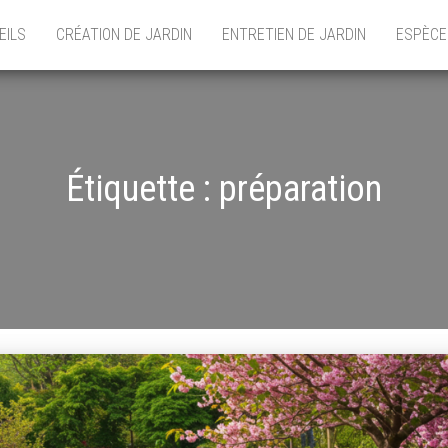
EILS
CRÉATION DE JARDIN
ENTRETIEN DE JARDIN
ESPÈCE
Étiquette :
préparation