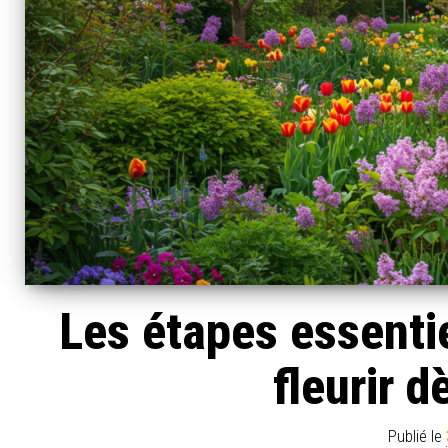
Les étapes essentie
fleurir 
Publié le