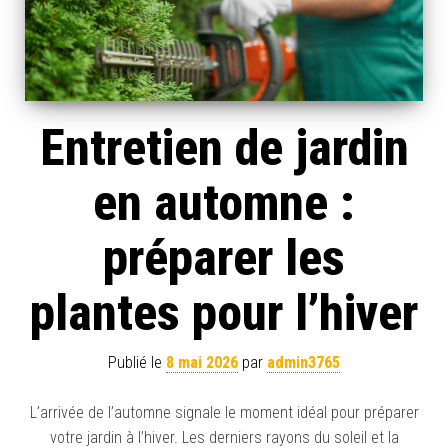
Entretien de jardin
en automne :
préparer les
plantes pour l’hiver
Publié le
8 mai 2026
par
admin3765
L’arrivée de l’automne signale le moment idéal pour préparer
votre jardin à l’hiver. Les derniers rayons du soleil et la