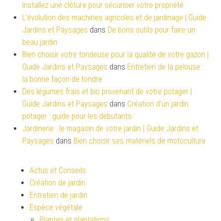
Installez une clôture pour sécuriser votre propriété
L'évolution des machines agricoles et de jardinage | Guide
Jardins et Paysages
dans
De bons outils pour faire un
beau jardin
Bien choisir votre tondeuse pour la qualité de votre gazon |
Guide Jardins et Paysages
dans
Entretien de la pelouse :
la bonne façon de tondre
Des légumes frais et bio provenant de votre potager |
Guide Jardins et Paysages
dans
Création d’un jardin
potager : guide pour les débutants
Jardinerie : le magasin de votre jardin | Guide Jardins et
Paysages
dans
Bien choisir ses matériels de motoculture
Actus et Conseils
Création de jardin
Entretien de jardin
Espèce végétale
Plantes et plantations