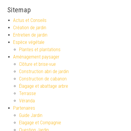
Sitemap
Actus et Conseils
Création de jardin
Entretien de jardin
Espèce végétale
Plantes et plantations
Aménagement paysager
Clôture et brise-vue
Construction abri de jardin
Construction de cabanon
Élagage et abattage arbre
Terrasse
Véranda
Partenaires
Guide Jardin
Elagage et Compagnie
Question Jardin