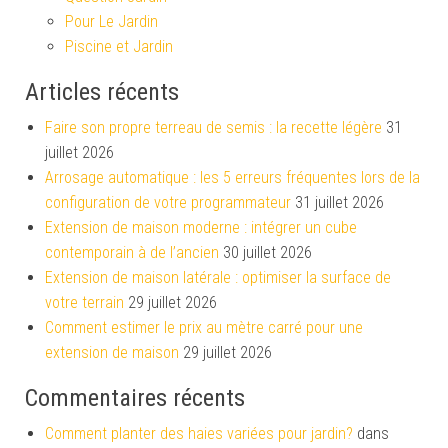
Pour Le Jardin
Piscine et Jardin
Articles récents
Faire son propre terreau de semis : la recette légère
31
juillet 2026
Arrosage automatique : les 5 erreurs fréquentes lors de la
configuration de votre programmateur
31 juillet 2026
Extension de maison moderne : intégrer un cube
contemporain à de l’ancien
30 juillet 2026
Extension de maison latérale : optimiser la surface de
votre terrain
29 juillet 2026
Comment estimer le prix au mètre carré pour une
extension de maison
29 juillet 2026
Commentaires récents
Comment planter des haies variées pour jardin?
dans