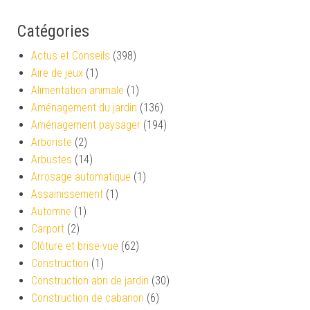
Catégories
Actus et Conseils
(398)
Aire de jeux
(1)
Alimentation animale
(1)
Aménagement du jardin
(136)
Aménagement paysager
(194)
Arboriste
(2)
Arbustes
(14)
Arrosage automatique
(1)
Assainissement
(1)
Automne
(1)
Carport
(2)
Clôture et brise-vue
(62)
Construction
(1)
Construction abri de jardin
(30)
Construction de cabanon
(6)