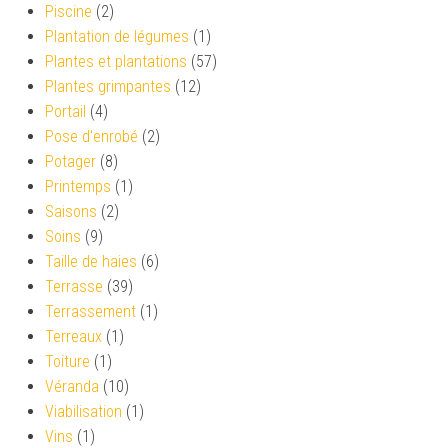
Piscine
(2)
Plantation de légumes
(1)
Plantes et plantations
(57)
Plantes grimpantes
(12)
Portail
(4)
Pose d'enrobé
(2)
Potager
(8)
Printemps
(1)
Saisons
(2)
Soins
(9)
Taille de haies
(6)
Terrasse
(39)
Terrassement
(1)
Terreaux
(1)
Toiture
(1)
Véranda
(10)
Viabilisation
(1)
Vins
(1)