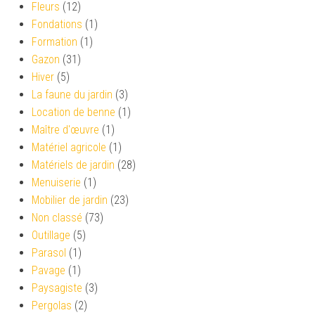
Fleurs
(12)
Fondations
(1)
Formation
(1)
Gazon
(31)
Hiver
(5)
La faune du jardin
(3)
Location de benne
(1)
Maître d'œuvre
(1)
Matériel agricole
(1)
Matériels de jardin
(28)
Menuiserie
(1)
Mobilier de jardin
(23)
Non classé
(73)
Outillage
(5)
Parasol
(1)
Pavage
(1)
Paysagiste
(3)
Pergolas
(2)