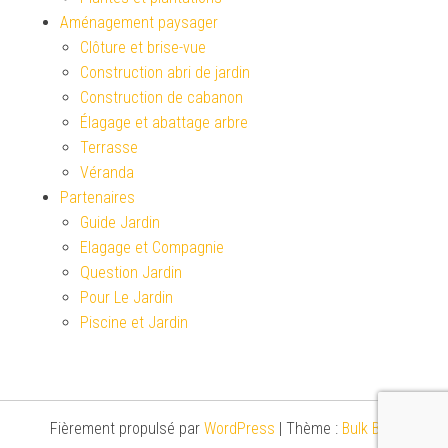
Aménagement paysager
Clôture et brise-vue
Construction abri de jardin
Construction de cabanon
Élagage et abattage arbre
Terrasse
Véranda
Partenaires
Guide Jardin
Elagage et Compagnie
Question Jardin
Pour Le Jardin
Piscine et Jardin
Fièrement propulsé par
WordPress
|
Thème :
Bulk Blog