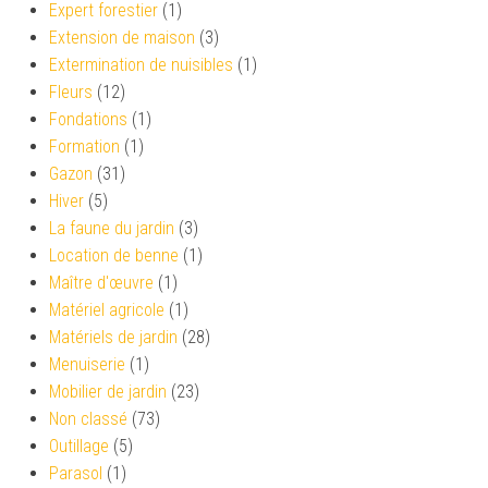
Expert forestier
(1)
Extension de maison
(3)
Extermination de nuisibles
(1)
Fleurs
(12)
Fondations
(1)
Formation
(1)
Gazon
(31)
Hiver
(5)
La faune du jardin
(3)
Location de benne
(1)
Maître d'œuvre
(1)
Matériel agricole
(1)
Matériels de jardin
(28)
Menuiserie
(1)
Mobilier de jardin
(23)
Non classé
(73)
Outillage
(5)
Parasol
(1)