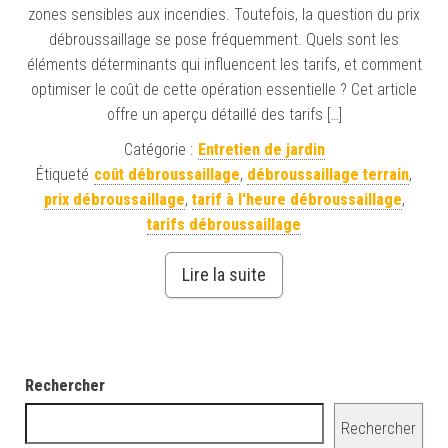
zones sensibles aux incendies. Toutefois, la question du prix
débroussaillage se pose fréquemment. Quels sont les
éléments déterminants qui influencent les tarifs, et comment
optimiser le coût de cette opération essentielle ? Cet article
offre un aperçu détaillé des tarifs […]
Catégorie :
Entretien de jardin
Étiqueté
coût débroussaillage
,
débroussaillage terrain
,
prix débroussaillage
,
tarif à l'heure débroussaillage
,
tarifs débroussaillage
Lire la suite
Rechercher
Rechercher