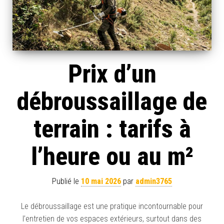
Prix d’un
débroussaillage de
terrain : tarifs à
l’heure ou au m²
Publié le
10 mai 2026
par
admin3765
Le débroussaillage est une pratique incontournable pour
l’entretien de vos espaces extérieurs, surtout dans des