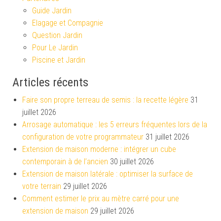
Guide Jardin
Elagage et Compagnie
Question Jardin
Pour Le Jardin
Piscine et Jardin
Articles récents
Faire son propre terreau de semis : la recette légère
31
juillet 2026
Arrosage automatique : les 5 erreurs fréquentes lors de la
configuration de votre programmateur
31 juillet 2026
Extension de maison moderne : intégrer un cube
contemporain à de l’ancien
30 juillet 2026
Extension de maison latérale : optimiser la surface de
votre terrain
29 juillet 2026
Comment estimer le prix au mètre carré pour une
extension de maison
29 juillet 2026