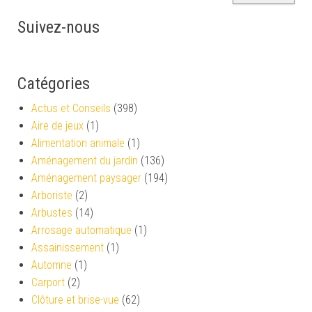
Suivez-nous
Catégories
Actus et Conseils
(398)
Aire de jeux
(1)
Alimentation animale
(1)
Aménagement du jardin
(136)
Aménagement paysager
(194)
Arboriste
(2)
Arbustes
(14)
Arrosage automatique
(1)
Assainissement
(1)
Automne
(1)
Carport
(2)
Clôture et brise-vue
(62)