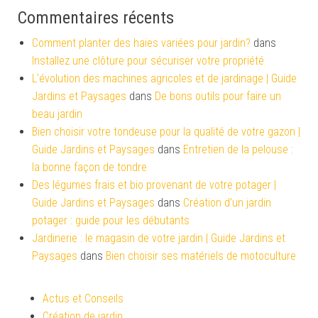
Commentaires récents
Comment planter des haies variées pour jardin?
dans
Installez une clôture pour sécuriser votre propriété
L'évolution des machines agricoles et de jardinage | Guide
Jardins et Paysages
dans
De bons outils pour faire un
beau jardin
Bien choisir votre tondeuse pour la qualité de votre gazon |
Guide Jardins et Paysages
dans
Entretien de la pelouse :
la bonne façon de tondre
Des légumes frais et bio provenant de votre potager |
Guide Jardins et Paysages
dans
Création d’un jardin
potager : guide pour les débutants
Jardinerie : le magasin de votre jardin | Guide Jardins et
Paysages
dans
Bien choisir ses matériels de motoculture
Actus et Conseils
Création de jardin