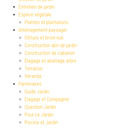
Entretien de jardin
Espèce végétale
Plantes et plantations
Aménagement paysager
Clôture et brise-vue
Construction abri de jardin
Construction de cabanon
Élagage et abattage arbre
Terrasse
Véranda
Partenaires
Guide Jardin
Elagage et Compagnie
Question Jardin
Pour Le Jardin
Piscine et Jardin