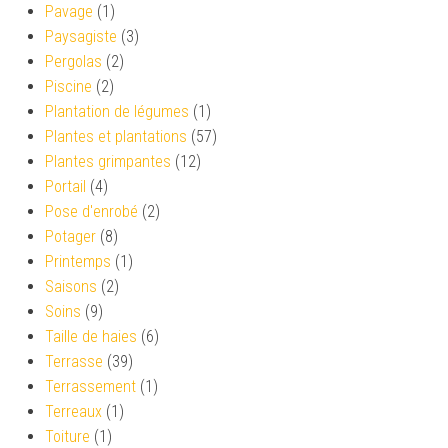
Pavage
(1)
Paysagiste
(3)
Pergolas
(2)
Piscine
(2)
Plantation de légumes
(1)
Plantes et plantations
(57)
Plantes grimpantes
(12)
Portail
(4)
Pose d'enrobé
(2)
Potager
(8)
Printemps
(1)
Saisons
(2)
Soins
(9)
Taille de haies
(6)
Terrasse
(39)
Terrassement
(1)
Terreaux
(1)
Toiture
(1)