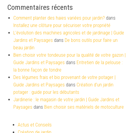
Commentaires récents
Comment planter des haies variées pour jardin?
dans
Installez une clôture pour sécuriser votre propriété
L'évolution des machines agricoles et de jardinage | Guide
Jardins et Paysages
dans
De bons outils pour faire un
beau jardin
Bien choisir votre tondeuse pour la qualité de votre gazon |
Guide Jardins et Paysages
dans
Entretien de la pelouse :
la bonne façon de tondre
Des légumes frais et bio provenant de votre potager |
Guide Jardins et Paysages
dans
Création d’un jardin
potager : guide pour les débutants
Jardinerie : le magasin de votre jardin | Guide Jardins et
Paysages
dans
Bien choisir ses matériels de motoculture
Actus et Conseils
Création de jardin