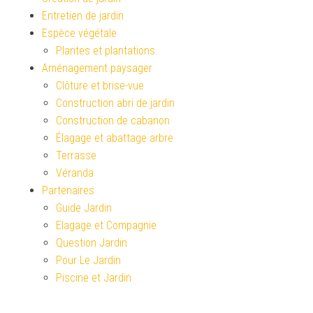
Entretien de jardin
Espèce végétale
Plantes et plantations
Aménagement paysager
Clôture et brise-vue
Construction abri de jardin
Construction de cabanon
Élagage et abattage arbre
Terrasse
Véranda
Partenaires
Guide Jardin
Elagage et Compagnie
Question Jardin
Pour Le Jardin
Piscine et Jardin