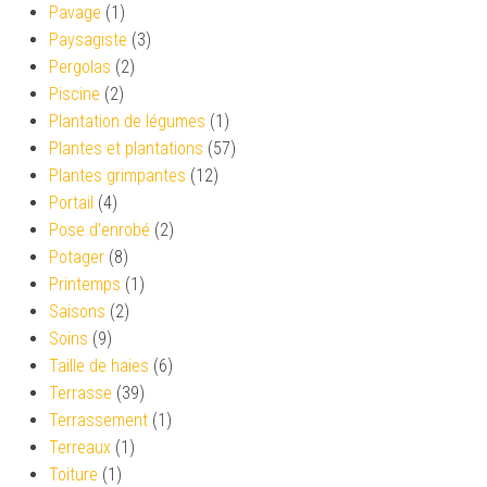
Pavage
(1)
Paysagiste
(3)
Pergolas
(2)
Piscine
(2)
Plantation de légumes
(1)
Plantes et plantations
(57)
Plantes grimpantes
(12)
Portail
(4)
Pose d'enrobé
(2)
Potager
(8)
Printemps
(1)
Saisons
(2)
Soins
(9)
Taille de haies
(6)
Terrasse
(39)
Terrassement
(1)
Terreaux
(1)
Toiture
(1)