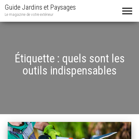
Guide Jardins et Paysages
Le magazine de votre extérieur
Étiquette :
quels sont les
outils indispensables