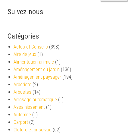
Suivez-nous
Catégories
Actus et Conseils
(398)
Aire de jeux
(1)
Alimentation animale
(1)
Aménagement du jardin
(136)
Aménagement paysager
(194)
Arboriste
(2)
Arbustes
(14)
Arrosage automatique
(1)
Assainissement
(1)
Automne
(1)
Carport
(2)
Clôture et brise-vue
(62)