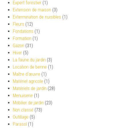
Expert forestier
(1)
Extension de maison
(3)
Extermination de nuisibles
(1)
Fleurs
(12)
Fondations
(1)
Formation
(1)
Gazon
(31)
Hiver
(5)
La faune du jardin
(3)
Location de benne
(1)
Maître d'œuvre
(1)
Matériel agricole
(1)
Matériels de jardin
(28)
Menuiserie
(1)
Mobilier de jardin
(23)
Non classé
(73)
Outillage
(5)
Parasol
(1)