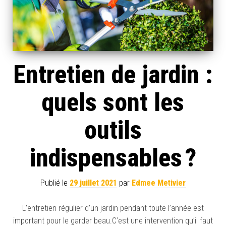
Entretien de jardin :
quels sont les
outils
indispensables ?
Publié le
29 juillet 2021
par
Edmee Metivier
L’entretien régulier d’un jardin pendant toute l’année est
important pour le garder beau.C’est une intervention qu’il faut