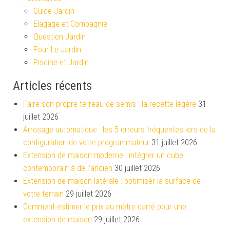
Guide Jardin
Elagage et Compagnie
Question Jardin
Pour Le Jardin
Piscine et Jardin
Articles récents
Faire son propre terreau de semis : la recette légère
31
juillet 2026
Arrosage automatique : les 5 erreurs fréquentes lors de la
configuration de votre programmateur
31 juillet 2026
Extension de maison moderne : intégrer un cube
contemporain à de l’ancien
30 juillet 2026
Extension de maison latérale : optimiser la surface de
votre terrain
29 juillet 2026
Comment estimer le prix au mètre carré pour une
extension de maison
29 juillet 2026