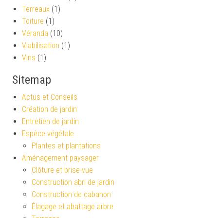
Terreaux
(1)
Toiture
(1)
Véranda
(10)
Viabilisation
(1)
Vins
(1)
Sitemap
Actus et Conseils
Création de jardin
Entretien de jardin
Espèce végétale
Plantes et plantations
Aménagement paysager
Clôture et brise-vue
Construction abri de jardin
Construction de cabanon
Élagage et abattage arbre