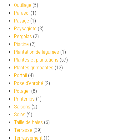
Outillage
(5)
Parasol
(1)
Pavage
(1)
Paysagiste
(3)
Pergolas
(2)
Piscine
(2)
Plantation de légumes
(1)
Plantes et plantations
(57)
Plantes grimpantes
(12)
Portail
(4)
Pose d'enrobé
(2)
Potager
(8)
Printemps
(1)
Saisons
(2)
Soins
(9)
Taille de haies
(6)
Terrasse
(39)
Terrassement
(1)