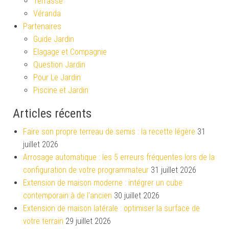
Terrasse
Véranda
Partenaires
Guide Jardin
Elagage et Compagnie
Question Jardin
Pour Le Jardin
Piscine et Jardin
Articles récents
Faire son propre terreau de semis : la recette légère
31
juillet 2026
Arrosage automatique : les 5 erreurs fréquentes lors de la
configuration de votre programmateur
31 juillet 2026
Extension de maison moderne : intégrer un cube
contemporain à de l’ancien
30 juillet 2026
Extension de maison latérale : optimiser la surface de
votre terrain
29 juillet 2026