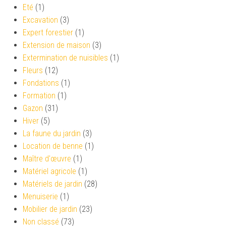
Eté
(1)
Excavation
(3)
Expert forestier
(1)
Extension de maison
(3)
Extermination de nuisibles
(1)
Fleurs
(12)
Fondations
(1)
Formation
(1)
Gazon
(31)
Hiver
(5)
La faune du jardin
(3)
Location de benne
(1)
Maître d'œuvre
(1)
Matériel agricole
(1)
Matériels de jardin
(28)
Menuiserie
(1)
Mobilier de jardin
(23)
Non classé
(73)