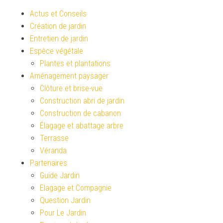
Actus et Conseils
Création de jardin
Entretien de jardin
Espèce végétale
Plantes et plantations
Aménagement paysager
Clôture et brise-vue
Construction abri de jardin
Construction de cabanon
Élagage et abattage arbre
Terrasse
Véranda
Partenaires
Guide Jardin
Elagage et Compagnie
Question Jardin
Pour Le Jardin