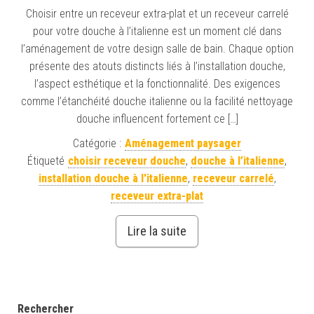
Choisir entre un receveur extra-plat et un receveur carrelé
pour votre douche à l’italienne est un moment clé dans
l’aménagement de votre design salle de bain. Chaque option
présente des atouts distincts liés à l’installation douche,
l’aspect esthétique et la fonctionnalité. Des exigences
comme l’étanchéité douche italienne ou la facilité nettoyage
douche influencent fortement ce […]
Catégorie :
Aménagement paysager
Étiqueté
choisir receveur douche
,
douche à l’italienne
,
installation douche à l'italienne
,
receveur carrelé
,
receveur extra-plat
Lire la suite
Rechercher