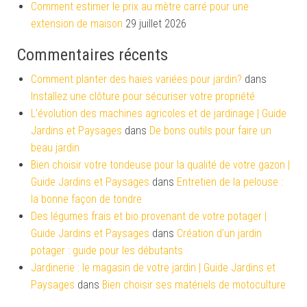
Comment estimer le prix au mètre carré pour une
extension de maison
29 juillet 2026
Commentaires récents
Comment planter des haies variées pour jardin?
dans
Installez une clôture pour sécuriser votre propriété
L'évolution des machines agricoles et de jardinage | Guide
Jardins et Paysages
dans
De bons outils pour faire un
beau jardin
Bien choisir votre tondeuse pour la qualité de votre gazon |
Guide Jardins et Paysages
dans
Entretien de la pelouse :
la bonne façon de tondre
Des légumes frais et bio provenant de votre potager |
Guide Jardins et Paysages
dans
Création d’un jardin
potager : guide pour les débutants
Jardinerie : le magasin de votre jardin | Guide Jardins et
Paysages
dans
Bien choisir ses matériels de motoculture