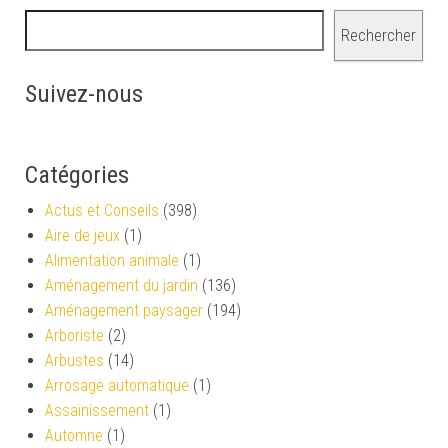
Rechercher
Suivez-nous
Catégories
Actus et Conseils
(398)
Aire de jeux
(1)
Alimentation animale
(1)
Aménagement du jardin
(136)
Aménagement paysager
(194)
Arboriste
(2)
Arbustes
(14)
Arrosage automatique
(1)
Assainissement
(1)
Automne
(1)