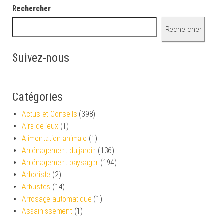
Rechercher
Rechercher
Suivez-nous
Catégories
Actus et Conseils
(398)
Aire de jeux
(1)
Alimentation animale
(1)
Aménagement du jardin
(136)
Aménagement paysager
(194)
Arboriste
(2)
Arbustes
(14)
Arrosage automatique
(1)
Assainissement
(1)