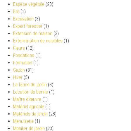
Espèce végétale
(23)
Eté
(1)
Excavation
(3)
Expert forestier
(1)
Extension de maison
(3)
Extermination de nuisibles
(1)
Fleurs
(12)
Fondations
(1)
Formation
(1)
Gazon
(31)
Hiver
(5)
La faune du jardin
(3)
Location de benne
(1)
Maître d'œuvre
(1)
Matériel agricole
(1)
Matériels de jardin
(28)
Menuiserie
(1)
Mobilier de jardin
(23)