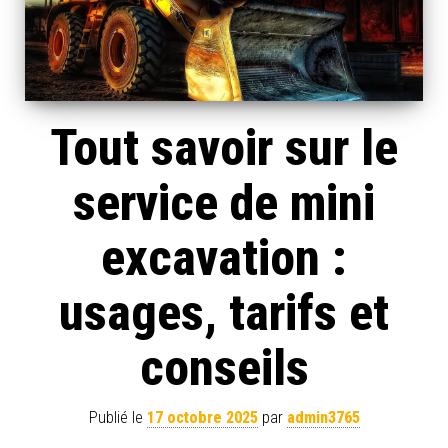
Tout savoir sur le
service de mini
excavation :
usages, tarifs et
conseils
Publié le
17 octobre 2025
par
admin3765