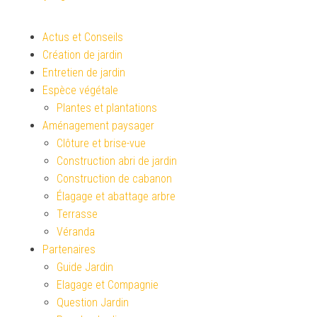
Actus et Conseils
Création de jardin
Entretien de jardin
Espèce végétale
Plantes et plantations
Aménagement paysager
Clôture et brise-vue
Construction abri de jardin
Construction de cabanon
Élagage et abattage arbre
Terrasse
Véranda
Partenaires
Guide Jardin
Elagage et Compagnie
Question Jardin