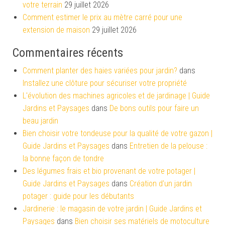
votre terrain
29 juillet 2026
Comment estimer le prix au mètre carré pour une
extension de maison
29 juillet 2026
Commentaires récents
Comment planter des haies variées pour jardin?
dans
Installez une clôture pour sécuriser votre propriété
L'évolution des machines agricoles et de jardinage | Guide
Jardins et Paysages
dans
De bons outils pour faire un
beau jardin
Bien choisir votre tondeuse pour la qualité de votre gazon |
Guide Jardins et Paysages
dans
Entretien de la pelouse :
la bonne façon de tondre
Des légumes frais et bio provenant de votre potager |
Guide Jardins et Paysages
dans
Création d’un jardin
potager : guide pour les débutants
Jardinerie : le magasin de votre jardin | Guide Jardins et
Paysages
dans
Bien choisir ses matériels de motoculture