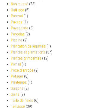
Non classé
(73)
Outillage
(5)
Parasol
(1)
Pavage
(1)
Paysagiste
(3)
Pergolas
(2)
Piscine
(2)
Plantation de légumes
(1)
Plantes et plantations
(57)
Plantes grimpantes
(12)
Portail
(4)
Pose d'enrobé
(2)
Potager
(8)
Printemps
(1)
Saisons
(2)
Soins
(9)
Taille de haies
(6)
Terrasse
(39)