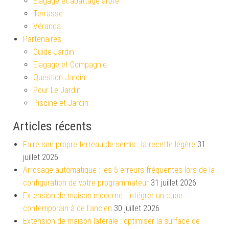
Élagage et abattage arbre
Terrasse
Véranda
Partenaires
Guide Jardin
Elagage et Compagnie
Question Jardin
Pour Le Jardin
Piscine et Jardin
Articles récents
Faire son propre terreau de semis : la recette légère
31
juillet 2026
Arrosage automatique : les 5 erreurs fréquentes lors de la
configuration de votre programmateur
31 juillet 2026
Extension de maison moderne : intégrer un cube
contemporain à de l’ancien
30 juillet 2026
Extension de maison latérale : optimiser la surface de