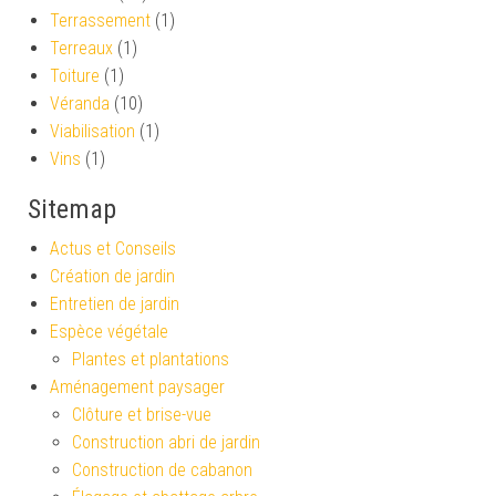
Terrassement
(1)
Terreaux
(1)
Toiture
(1)
Véranda
(10)
Viabilisation
(1)
Vins
(1)
Sitemap
Actus et Conseils
Création de jardin
Entretien de jardin
Espèce végétale
Plantes et plantations
Aménagement paysager
Clôture et brise-vue
Construction abri de jardin
Construction de cabanon