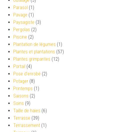
Outillage
(5)
Parasol
(1)
Pavage
(1)
Paysagiste
(3)
Pergolas
(2)
Piscine
(2)
Plantation de légumes
(1)
Plantes et plantations
(57)
Plantes grimpantes
(12)
Portail
(4)
Pose d'enrobé
(2)
Potager
(8)
Printemps
(1)
Saisons
(2)
Soins
(9)
Taille de haies
(6)
Terrasse
(39)
Terrassement
(1)