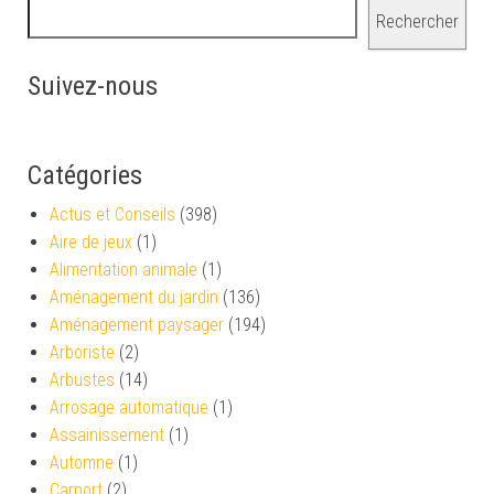
Rechercher
Suivez-nous
Catégories
Actus et Conseils
(398)
Aire de jeux
(1)
Alimentation animale
(1)
Aménagement du jardin
(136)
Aménagement paysager
(194)
Arboriste
(2)
Arbustes
(14)
Arrosage automatique
(1)
Assainissement
(1)
Automne
(1)
Carport
(2)