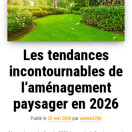
Les tendances
incontournables de
l’aménagement
paysager en 2026
Publié le
25 mai 2026
par
admin3765