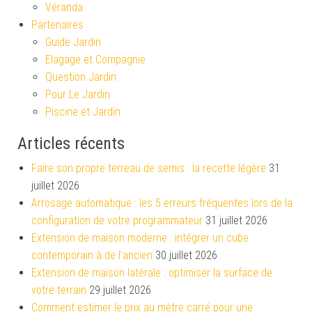
Véranda
Partenaires
Guide Jardin
Elagage et Compagnie
Question Jardin
Pour Le Jardin
Piscine et Jardin
Articles récents
Faire son propre terreau de semis : la recette légère
31
juillet 2026
Arrosage automatique : les 5 erreurs fréquentes lors de la
configuration de votre programmateur
31 juillet 2026
Extension de maison moderne : intégrer un cube
contemporain à de l’ancien
30 juillet 2026
Extension de maison latérale : optimiser la surface de
votre terrain
29 juillet 2026
Comment estimer le prix au mètre carré pour une