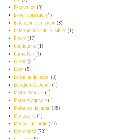
Excavation
(3)
Expert forestier
(1)
Extension de maison
(3)
Extermination de nuisibles
(1)
Fleurs
(12)
Fondations
(1)
Formation
(1)
Gazon
(31)
Hiver
(5)
La faune du jardin
(3)
Location de benne
(1)
Maître d'œuvre
(1)
Matériel agricole
(1)
Matériels de jardin
(28)
Menuiserie
(1)
Mobilier de jardin
(23)
Non classé
(73)