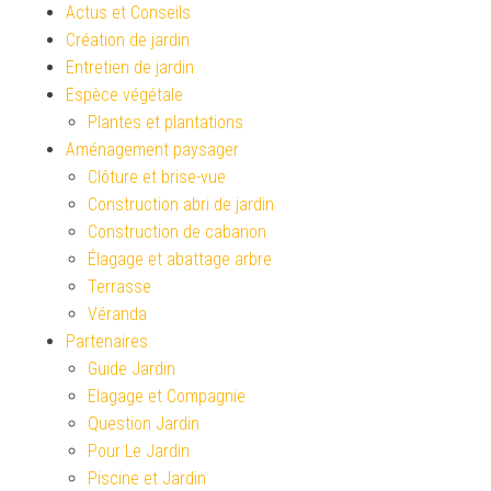
Actus et Conseils
Création de jardin
Entretien de jardin
Espèce végétale
Plantes et plantations
Aménagement paysager
Clôture et brise-vue
Construction abri de jardin
Construction de cabanon
Élagage et abattage arbre
Terrasse
Véranda
Partenaires
Guide Jardin
Elagage et Compagnie
Question Jardin
Pour Le Jardin
Piscine et Jardin