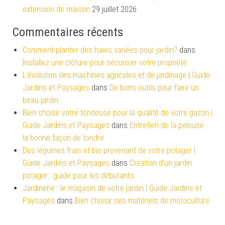
extension de maison
29 juillet 2026
Commentaires récents
Comment planter des haies variées pour jardin?
dans
Installez une clôture pour sécuriser votre propriété
L'évolution des machines agricoles et de jardinage | Guide
Jardins et Paysages
dans
De bons outils pour faire un
beau jardin
Bien choisir votre tondeuse pour la qualité de votre gazon |
Guide Jardins et Paysages
dans
Entretien de la pelouse :
la bonne façon de tondre
Des légumes frais et bio provenant de votre potager |
Guide Jardins et Paysages
dans
Création d’un jardin
potager : guide pour les débutants
Jardinerie : le magasin de votre jardin | Guide Jardins et
Paysages
dans
Bien choisir ses matériels de motoculture