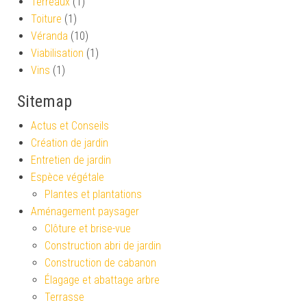
Terreaux
(1)
Toiture
(1)
Véranda
(10)
Viabilisation
(1)
Vins
(1)
Sitemap
Actus et Conseils
Création de jardin
Entretien de jardin
Espèce végétale
Plantes et plantations
Aménagement paysager
Clôture et brise-vue
Construction abri de jardin
Construction de cabanon
Élagage et abattage arbre
Terrasse