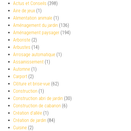
Actus et Conseils
(398)
Aire de jeux
(1)
Alimentation animale
(1)
Aménagement du jardin
(136)
Aménagement paysager
(194)
Arboriste
(2)
Arbustes
(14)
Arrosage automatique
(1)
Assainissement
(1)
Automne
(1)
Carport
(2)
Clôture et brise-vue
(62)
Construction
(1)
Construction abri de jardin
(30)
Construction de cabanon
(6)
Création d’allée
(1)
Création de jardin
(84)
Cuisine
(2)