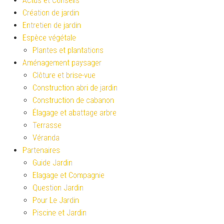
Actus et Conseils
Création de jardin
Entretien de jardin
Espèce végétale
Plantes et plantations
Aménagement paysager
Clôture et brise-vue
Construction abri de jardin
Construction de cabanon
Élagage et abattage arbre
Terrasse
Véranda
Partenaires
Guide Jardin
Elagage et Compagnie
Question Jardin
Pour Le Jardin
Piscine et Jardin