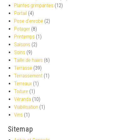
Plantes grimpantes
(12)
Portail
(4)
Pose d'enrobé
(2)
Potager
(8)
Printemps
(1)
Saisons
(2)
Soins
(9)
Taille de haies
(6)
Terrasse
(39)
Terrassement
(1)
Terreaux
(1)
Toiture
(1)
Véranda
(10)
Viabilisation
(1)
Vins
(1)
Sitemap