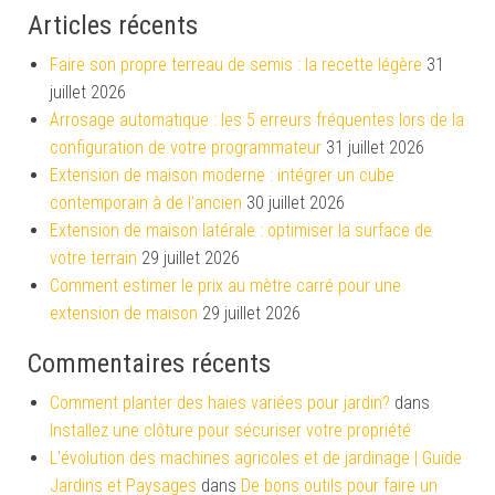
Articles récents
Faire son propre terreau de semis : la recette légère
31
juillet 2026
Arrosage automatique : les 5 erreurs fréquentes lors de la
configuration de votre programmateur
31 juillet 2026
Extension de maison moderne : intégrer un cube
contemporain à de l’ancien
30 juillet 2026
Extension de maison latérale : optimiser la surface de
votre terrain
29 juillet 2026
Comment estimer le prix au mètre carré pour une
extension de maison
29 juillet 2026
Commentaires récents
Comment planter des haies variées pour jardin?
dans
Installez une clôture pour sécuriser votre propriété
L'évolution des machines agricoles et de jardinage | Guide
Jardins et Paysages
dans
De bons outils pour faire un