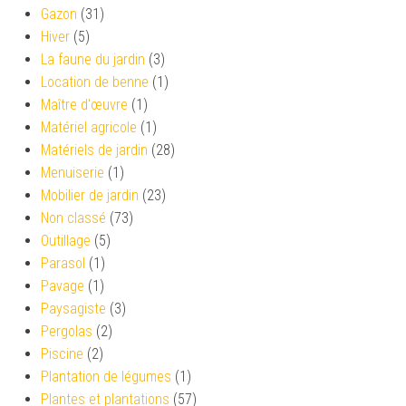
Gazon
(31)
Hiver
(5)
La faune du jardin
(3)
Location de benne
(1)
Maître d'œuvre
(1)
Matériel agricole
(1)
Matériels de jardin
(28)
Menuiserie
(1)
Mobilier de jardin
(23)
Non classé
(73)
Outillage
(5)
Parasol
(1)
Pavage
(1)
Paysagiste
(3)
Pergolas
(2)
Piscine
(2)
Plantation de légumes
(1)
Plantes et plantations
(57)