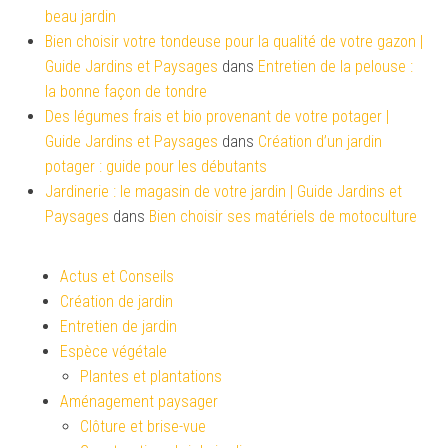
beau jardin
Bien choisir votre tondeuse pour la qualité de votre gazon |
Guide Jardins et Paysages
dans
Entretien de la pelouse :
la bonne façon de tondre
Des légumes frais et bio provenant de votre potager |
Guide Jardins et Paysages
dans
Création d’un jardin
potager : guide pour les débutants
Jardinerie : le magasin de votre jardin | Guide Jardins et
Paysages
dans
Bien choisir ses matériels de motoculture
Actus et Conseils
Création de jardin
Entretien de jardin
Espèce végétale
Plantes et plantations
Aménagement paysager
Clôture et brise-vue