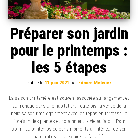
Préparer son jardin
pour le printemps :
les 5 étapes
Publié le
11 juin 2021
par
Edmee Metivier
La saison printanière est souvent associée au rangement et
au ménage dans une habitation. Toutefois, la venue de la
belle saison rime également avec les repas en terrasse, la
floraison des plantes et notamment la vie au jardin. Pour
s’offrir au printemps de bons moments à l’intérieur de son
jardin, il est nécessaire de faire […]