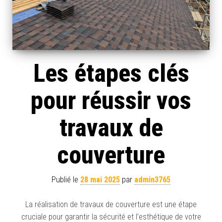
Les étapes clés
pour réussir vos
travaux de
couverture
Publié le
28 mai 2025
par
admin3765
La réalisation de travaux de couverture est une étape
cruciale pour garantir la sécurité et l’esthétique de votre