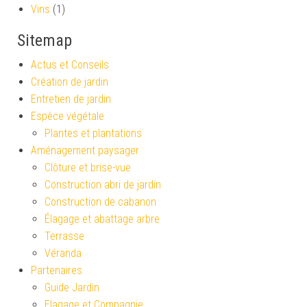
Vins
(1)
Sitemap
Actus et Conseils
Création de jardin
Entretien de jardin
Espèce végétale
Plantes et plantations
Aménagement paysager
Clôture et brise-vue
Construction abri de jardin
Construction de cabanon
Élagage et abattage arbre
Terrasse
Véranda
Partenaires
Guide Jardin
Elagage et Compagnie