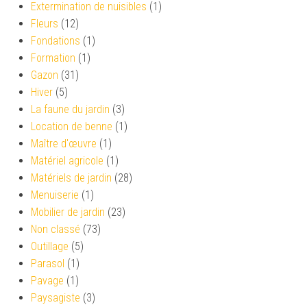
Extermination de nuisibles
(1)
Fleurs
(12)
Fondations
(1)
Formation
(1)
Gazon
(31)
Hiver
(5)
La faune du jardin
(3)
Location de benne
(1)
Maître d'œuvre
(1)
Matériel agricole
(1)
Matériels de jardin
(28)
Menuiserie
(1)
Mobilier de jardin
(23)
Non classé
(73)
Outillage
(5)
Parasol
(1)
Pavage
(1)
Paysagiste
(3)