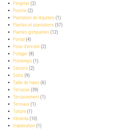
Pergolas
(2)
Piscine
(2)
Plantation de légumes
(1)
Plantes et plantations
(57)
Plantes grimpantes
(12)
Portail
(4)
Pose d'enrobé
(2)
Potager
(8)
Printemps
(1)
Saisons
(2)
Soins
(9)
Taille de haies
(6)
Terrasse
(39)
Terrassement
(1)
Terreaux
(1)
Toiture
(1)
Véranda
(10)
Viabilisation
(1)