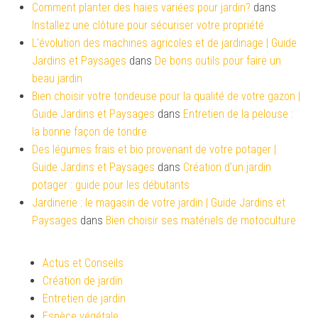
Comment planter des haies variées pour jardin?
dans
Installez une clôture pour sécuriser votre propriété
L'évolution des machines agricoles et de jardinage | Guide
Jardins et Paysages
dans
De bons outils pour faire un
beau jardin
Bien choisir votre tondeuse pour la qualité de votre gazon |
Guide Jardins et Paysages
dans
Entretien de la pelouse :
la bonne façon de tondre
Des légumes frais et bio provenant de votre potager |
Guide Jardins et Paysages
dans
Création d’un jardin
potager : guide pour les débutants
Jardinerie : le magasin de votre jardin | Guide Jardins et
Paysages
dans
Bien choisir ses matériels de motoculture
Actus et Conseils
Création de jardin
Entretien de jardin
Espèce végétale