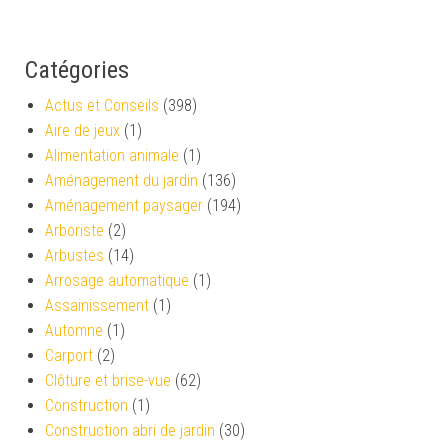
Catégories
Actus et Conseils
(398)
Aire de jeux
(1)
Alimentation animale
(1)
Aménagement du jardin
(136)
Aménagement paysager
(194)
Arboriste
(2)
Arbustes
(14)
Arrosage automatique
(1)
Assainissement
(1)
Automne
(1)
Carport
(2)
Clôture et brise-vue
(62)
Construction
(1)
Construction abri de jardin
(30)