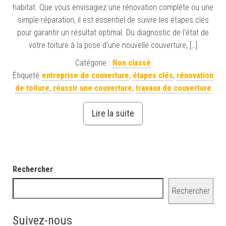
habitat. Que vous envisagiez une rénovation complète ou une
simple réparation, il est essentiel de suivre les étapes clés
pour garantir un résultat optimal. Du diagnostic de l’état de
votre toiture à la pose d’une nouvelle couverture, […]
Catégorie :
Non classé
Étiqueté
entreprise de couverture
,
étapes clés
,
rénovation
de toiture
,
réussir une couverture
,
travaux de couverture
Lire la suite
Rechercher
Rechercher
Suivez-nous