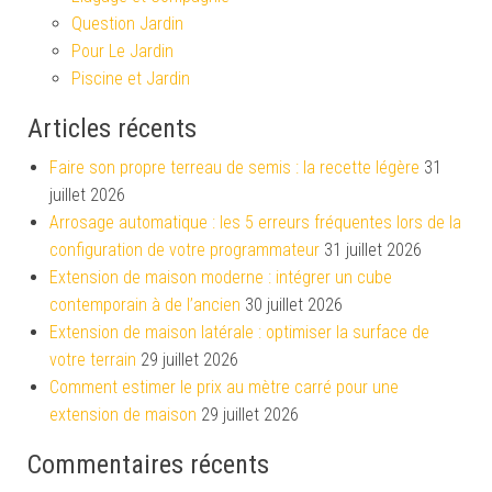
Question Jardin
Pour Le Jardin
Piscine et Jardin
Articles récents
Faire son propre terreau de semis : la recette légère
31
juillet 2026
Arrosage automatique : les 5 erreurs fréquentes lors de la
configuration de votre programmateur
31 juillet 2026
Extension de maison moderne : intégrer un cube
contemporain à de l’ancien
30 juillet 2026
Extension de maison latérale : optimiser la surface de
votre terrain
29 juillet 2026
Comment estimer le prix au mètre carré pour une
extension de maison
29 juillet 2026
Commentaires récents