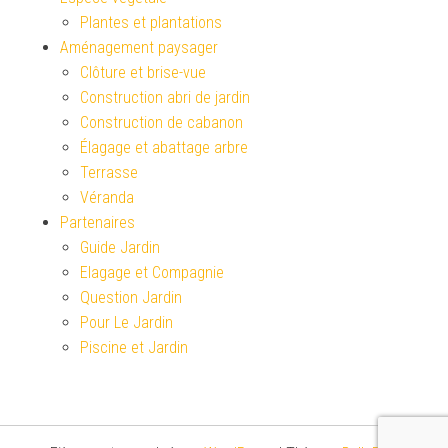
Plantes et plantations
Aménagement paysager
Clôture et brise-vue
Construction abri de jardin
Construction de cabanon
Élagage et abattage arbre
Terrasse
Véranda
Partenaires
Guide Jardin
Elagage et Compagnie
Question Jardin
Pour Le Jardin
Piscine et Jardin