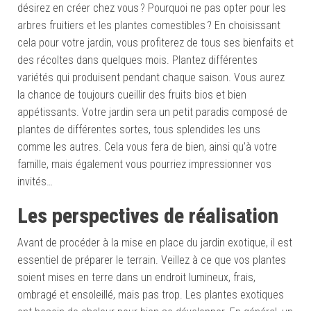
désirez en créer chez vous ? Pourquoi ne pas opter pour les
arbres fruitiers et les plantes comestibles ? En choisissant
cela pour votre jardin, vous profiterez de tous ses bienfaits et
des récoltes dans quelques mois. Plantez différentes
variétés qui produisent pendant chaque saison. Vous aurez
la chance de toujours cueillir des fruits bios et bien
appétissants. Votre jardin sera un petit paradis composé de
plantes de différentes sortes, tous splendides les uns
comme les autres. Cela vous fera de bien, ainsi qu’à votre
famille, mais également vous pourriez impressionner vos
invités…
Les perspectives de réalisation
Avant de procéder à la mise en place du jardin exotique
, il est
essentiel de préparer le terrain. Veillez à ce que vos plantes
soient mises en terre dans un endroit lumineux, frais,
ombragé et ensoleillé, mais pas trop. Les plantes exotiques