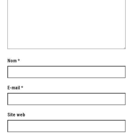
Nom
*
E-mail
*
Site web