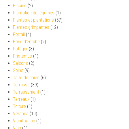
Piscine
(2)
Plantation de légumes
(1)
Plantes et plantations
(57)
Plantes grimpantes
(12)
Portail
(4)
Pose d'enrobé
(2)
Potager
(8)
Printemps
(1)
Saisons
(2)
Soins
(9)
Taille de haies
(6)
Terrasse
(39)
Terrassement
(1)
Terreaux
(1)
Toiture
(1)
Véranda
(10)
Viabilisation
(1)
Vins
(1)