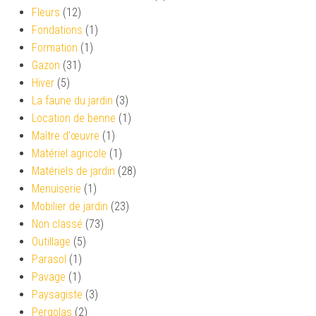
Fleurs
(12)
Fondations
(1)
Formation
(1)
Gazon
(31)
Hiver
(5)
La faune du jardin
(3)
Location de benne
(1)
Maître d'œuvre
(1)
Matériel agricole
(1)
Matériels de jardin
(28)
Menuiserie
(1)
Mobilier de jardin
(23)
Non classé
(73)
Outillage
(5)
Parasol
(1)
Pavage
(1)
Paysagiste
(3)
Pergolas
(2)