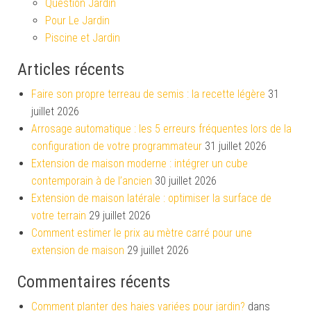
Question Jardin
Pour Le Jardin
Piscine et Jardin
Articles récents
Faire son propre terreau de semis : la recette légère
31
juillet 2026
Arrosage automatique : les 5 erreurs fréquentes lors de la
configuration de votre programmateur
31 juillet 2026
Extension de maison moderne : intégrer un cube
contemporain à de l’ancien
30 juillet 2026
Extension de maison latérale : optimiser la surface de
votre terrain
29 juillet 2026
Comment estimer le prix au mètre carré pour une
extension de maison
29 juillet 2026
Commentaires récents
Comment planter des haies variées pour jardin?
dans