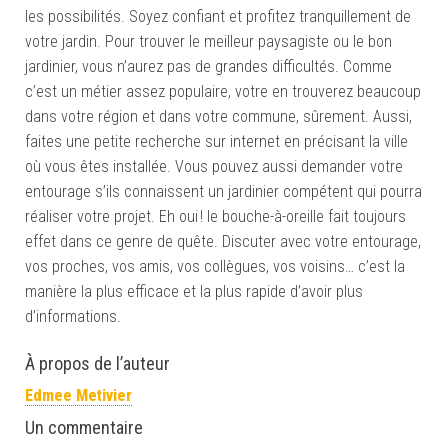
les possibilités. Soyez confiant et profitez tranquillement de
votre jardin. Pour trouver le meilleur paysagiste ou le bon
jardinier, vous n’aurez pas de grandes difficultés. Comme
c’est un métier assez populaire, votre en trouverez beaucoup
dans votre région et dans votre commune, sûrement. Aussi,
faites une petite recherche sur internet en précisant la ville
où vous êtes installée. Vous pouvez aussi demander votre
entourage s’ils connaissent un jardinier compétent qui pourra
réaliser votre projet. Eh oui ! le bouche-à-oreille fait toujours
effet dans ce genre de quête. Discuter avec votre entourage,
vos proches, vos amis, vos collègues, vos voisins… c’est la
manière la plus efficace et la plus rapide d’avoir plus
d’informations.
À propos de l’auteur
Edmee Metivier
Un commentaire