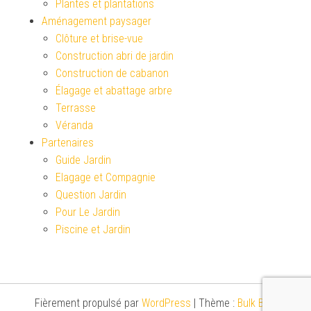
Plantes et plantations
Aménagement paysager
Clôture et brise-vue
Construction abri de jardin
Construction de cabanon
Élagage et abattage arbre
Terrasse
Véranda
Partenaires
Guide Jardin
Elagage et Compagnie
Question Jardin
Pour Le Jardin
Piscine et Jardin
Fièrement propulsé par
WordPress
|
Thème :
Bulk Blog