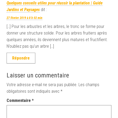
Quelques conseils utiles pour réussir la plantation | Guide
Jardins et Paysages
dit :
27 février 2019 à 8 h 02 min
[…] Pour les arbustes et les arbres, le tronc se forme pour
donner une structure solide. Pour les arbres fruitiers après
quelques années, ils deviennent plus matures et fructifient.
N’oubliez pas qu’un arbre […]
Répondre
Laisser un commentaire
Votre adresse e-mail ne sera pas publiée.
Les champs
obligatoires sont indiqués avec
*
Commentaire
*