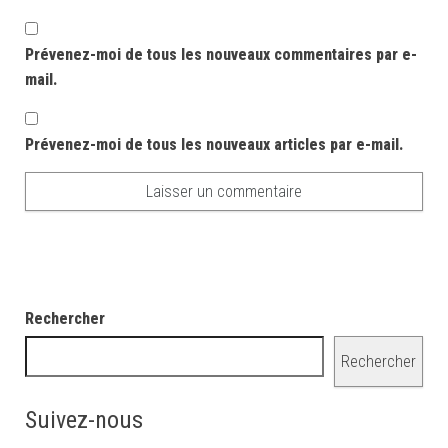
Prévenez-moi de tous les nouveaux commentaires par e-
mail.
Prévenez-moi de tous les nouveaux articles par e-mail.
Rechercher
Rechercher
Suivez-nous