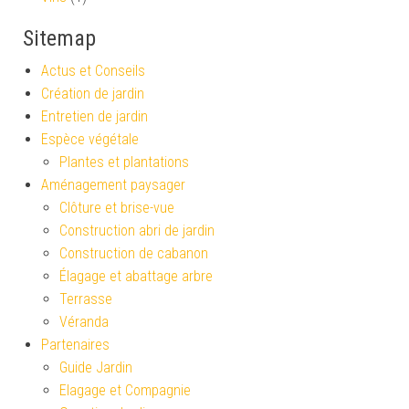
Sitemap
Actus et Conseils
Création de jardin
Entretien de jardin
Espèce végétale
Plantes et plantations
Aménagement paysager
Clôture et brise-vue
Construction abri de jardin
Construction de cabanon
Élagage et abattage arbre
Terrasse
Véranda
Partenaires
Guide Jardin
Elagage et Compagnie