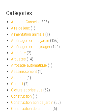
Catégories
Actus et Conseils
(398)
Aire de jeux
(1)
Alimentation animale
(1)
Aménagement du jardin
(136)
Aménagement paysager
(194)
Arboriste
(2)
Arbustes
(14)
Arrosage automatique
(1)
Assainissement
(1)
Automne
(1)
Carport
(2)
Clôture et brise-vue
(62)
Construction
(1)
Construction abri de jardin
(30)
Construction de cabanon
(6)