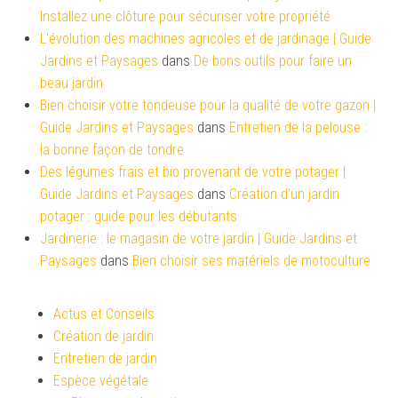
Installez une clôture pour sécuriser votre propriété
L'évolution des machines agricoles et de jardinage | Guide
Jardins et Paysages
dans
De bons outils pour faire un
beau jardin
Bien choisir votre tondeuse pour la qualité de votre gazon |
Guide Jardins et Paysages
dans
Entretien de la pelouse :
la bonne façon de tondre
Des légumes frais et bio provenant de votre potager |
Guide Jardins et Paysages
dans
Création d’un jardin
potager : guide pour les débutants
Jardinerie : le magasin de votre jardin | Guide Jardins et
Paysages
dans
Bien choisir ses matériels de motoculture
Actus et Conseils
Création de jardin
Entretien de jardin
Espèce végétale