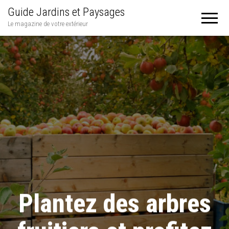
Guide Jardins et Paysages
Le magazine de votre extérieur
Plantez des arbres