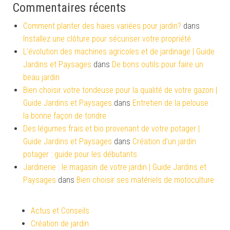
Commentaires récents
Comment planter des haies variées pour jardin?
dans
Installez une clôture pour sécuriser votre propriété
L'évolution des machines agricoles et de jardinage | Guide
Jardins et Paysages
dans
De bons outils pour faire un
beau jardin
Bien choisir votre tondeuse pour la qualité de votre gazon |
Guide Jardins et Paysages
dans
Entretien de la pelouse :
la bonne façon de tondre
Des légumes frais et bio provenant de votre potager |
Guide Jardins et Paysages
dans
Création d’un jardin
potager : guide pour les débutants
Jardinerie : le magasin de votre jardin | Guide Jardins et
Paysages
dans
Bien choisir ses matériels de motoculture
Actus et Conseils
Création de jardin