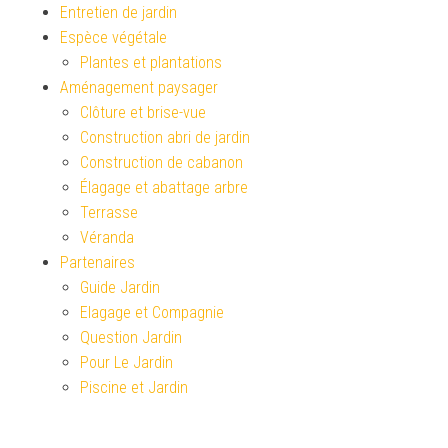
Entretien de jardin
Espèce végétale
Plantes et plantations
Aménagement paysager
Clôture et brise-vue
Construction abri de jardin
Construction de cabanon
Élagage et abattage arbre
Terrasse
Véranda
Partenaires
Guide Jardin
Elagage et Compagnie
Question Jardin
Pour Le Jardin
Piscine et Jardin