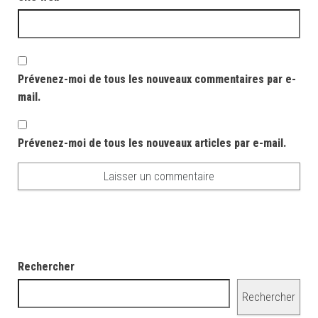
Prévenez-moi de tous les nouveaux commentaires par e-
mail.
Prévenez-moi de tous les nouveaux articles par e-mail.
Rechercher
Rechercher