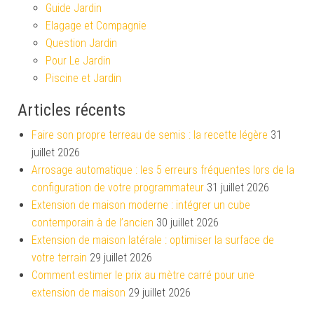
Guide Jardin
Elagage et Compagnie
Question Jardin
Pour Le Jardin
Piscine et Jardin
Articles récents
Faire son propre terreau de semis : la recette légère
31
juillet 2026
Arrosage automatique : les 5 erreurs fréquentes lors de la
configuration de votre programmateur
31 juillet 2026
Extension de maison moderne : intégrer un cube
contemporain à de l’ancien
30 juillet 2026
Extension de maison latérale : optimiser la surface de
votre terrain
29 juillet 2026
Comment estimer le prix au mètre carré pour une
extension de maison
29 juillet 2026