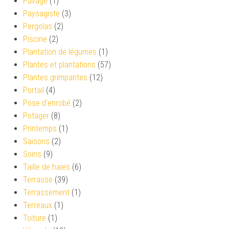
Pavage
(1)
Paysagiste
(3)
Pergolas
(2)
Piscine
(2)
Plantation de légumes
(1)
Plantes et plantations
(57)
Plantes grimpantes
(12)
Portail
(4)
Pose d'enrobé
(2)
Potager
(8)
Printemps
(1)
Saisons
(2)
Soins
(9)
Taille de haies
(6)
Terrasse
(39)
Terrassement
(1)
Terreaux
(1)
Toiture
(1)