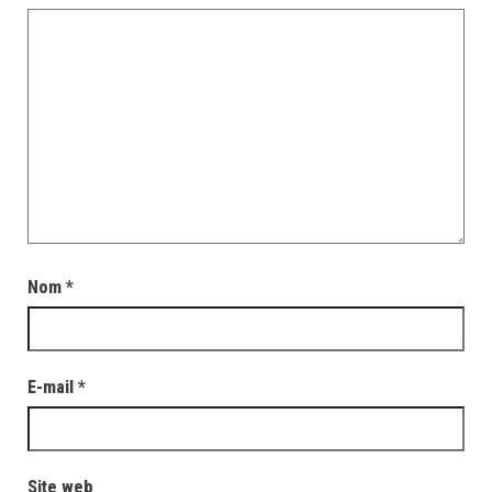
Nom
*
E-mail
*
Site web