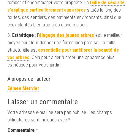
tomber et endommager votre propriété. La
taille de sécurité
s’applique particulièrement aux arbres
situés le long des
routes, des sentiers, des bâtiments environnants, ainsi que
ceux plantés bien trop près d’une maison.
3.
Esthétique
: l’
élagage des jeunes arbres
est le meilleur
moyen pour leur donner une forme bien précise. La taille
structurelle est
essentielle pour améliorer la beauté de
vos arbres
. Cela peut aider à créer une apparence plus
esthétique pour votre jardin.
À propos de l’auteur
Edmee Metivier
Laisser un commentaire
Votre adresse e-mail ne sera pas publiée.
Les champs
obligatoires sont indiqués avec
*
Commentaire
*