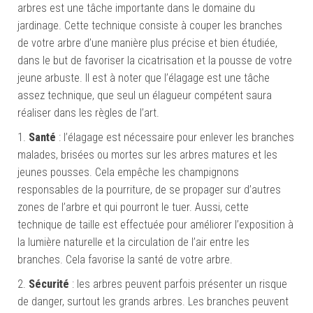
arbres est une tâche importante dans le domaine du
jardinage. Cette technique consiste à couper les branches
de votre arbre d’une manière plus précise et bien étudiée,
dans le but de favoriser la cicatrisation et la pousse de votre
jeune arbuste. Il est à noter que l’élagage est une tâche
assez technique, que seul un élagueur compétent saura
réaliser dans les règles de l’art.
1.
Santé
: l’élagage est nécessaire pour enlever les branches
malades, brisées ou mortes sur les arbres matures et les
jeunes pousses. Cela empêche les champignons
responsables de la pourriture, de se propager sur d’autres
zones de l’arbre et qui pourront le tuer. Aussi, cette
technique de taille est effectuée pour améliorer l’exposition à
la lumière naturelle et la circulation de l’air entre les
branches. Cela favorise la santé de votre arbre.
2.
Sécurité
: les arbres peuvent parfois présenter un risque
de danger, surtout les grands arbres. Les branches peuvent