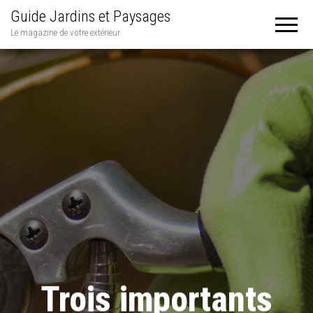
Guide Jardins et Paysages
Le magazine de votre extérieur
Trois importants