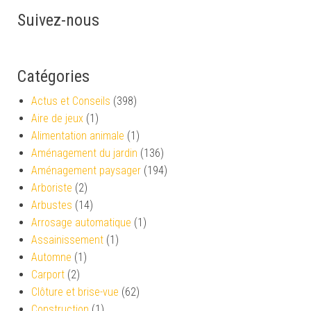
Suivez-nous
Catégories
Actus et Conseils
(398)
Aire de jeux
(1)
Alimentation animale
(1)
Aménagement du jardin
(136)
Aménagement paysager
(194)
Arboriste
(2)
Arbustes
(14)
Arrosage automatique
(1)
Assainissement
(1)
Automne
(1)
Carport
(2)
Clôture et brise-vue
(62)
Construction
(1)