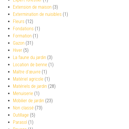
Extension de maison
(3)
Extermination de nuisibles
(1)
Fleurs
(12)
Fondations
(1)
Formation
(1)
Gazon
(31)
Hiver
(5)
La faune du jardin
(3)
Location de benne
(1)
Maître d'œuvre
(1)
Matériel agricole
(1)
Matériels de jardin
(28)
Menuiserie
(1)
Mobilier de jardin
(23)
Non classé
(73)
Outillage
(5)
Parasol
(1)