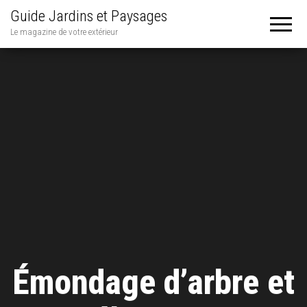
Guide Jardins et Paysages
Le magazine de votre extérieur
Émondage d’arbre et