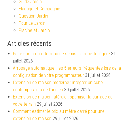
Guide Jardin
Elagage et Compagnie
Question Jardin
Pour Le Jardin
Piscine et Jardin
Articles récents
Faire son propre terreau de semis : la recette légère
31
juillet 2026
Arrosage automatique : les 5 erreurs fréquentes lors de la
configuration de votre programmateur
31 juillet 2026
Extension de maison moderne : intégrer un cube
contemporain à de l’ancien
30 juillet 2026
Extension de maison latérale : optimiser la surface de
votre terrain
29 juillet 2026
Comment estimer le prix au mètre carré pour une
extension de maison
29 juillet 2026