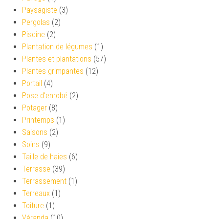
Paysagiste
(3)
Pergolas
(2)
Piscine
(2)
Plantation de légumes
(1)
Plantes et plantations
(57)
Plantes grimpantes
(12)
Portail
(4)
Pose d'enrobé
(2)
Potager
(8)
Printemps
(1)
Saisons
(2)
Soins
(9)
Taille de haies
(6)
Terrasse
(39)
Terrassement
(1)
Terreaux
(1)
Toiture
(1)
Véranda
(10)