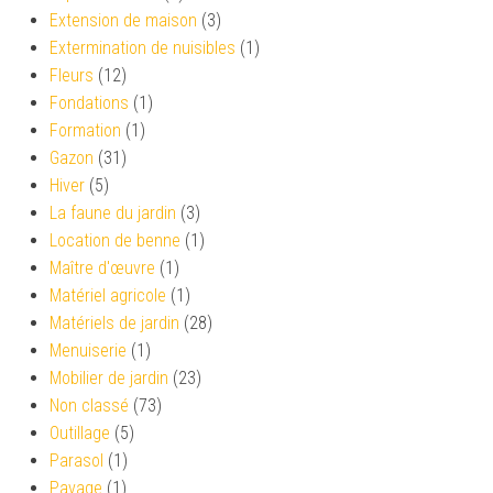
Extension de maison
(3)
Extermination de nuisibles
(1)
Fleurs
(12)
Fondations
(1)
Formation
(1)
Gazon
(31)
Hiver
(5)
La faune du jardin
(3)
Location de benne
(1)
Maître d'œuvre
(1)
Matériel agricole
(1)
Matériels de jardin
(28)
Menuiserie
(1)
Mobilier de jardin
(23)
Non classé
(73)
Outillage
(5)
Parasol
(1)
Pavage
(1)