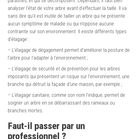
parasites, et qui se décomposent. Cependant, il faut bien
analyser l’état de votre arbre avant d’effectuer la taille. Il va
sans dire qu’il est inutile de tailler un arbre qui ne présente
aucun symptôme de maladie ou qui n’oppose aucune
contrainte sur son environnement. Il existe différents types
d’élagage :
– L’élagage de dégagement permet d’améliorer la posture de
l’arbre pour l’adapter à l’environnement ;
– L’élagage de sécurité et de prévention pour les arbres
imposants qui présentent un risque sur l’environnement, une
branche qui détruit la façade d’une maison, par exemple ;
– L’élagage sanitaire, comme son nom l’indique, permet de
soigner un arbre en se débarrassant des rameaux ou
branches mortes.
Faut-il passer par un
professionnel ?