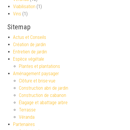
Viabilisation
(1)
Vins
(1)
Sitemap
Actus et Conseils
Création de jardin
Entretien de jardin
Espèce végétale
Plantes et plantations
Aménagement paysager
Clôture et brise-vue
Construction abri de jardin
Construction de cabanon
Élagage et abattage arbre
Terrasse
Véranda
Partenaires