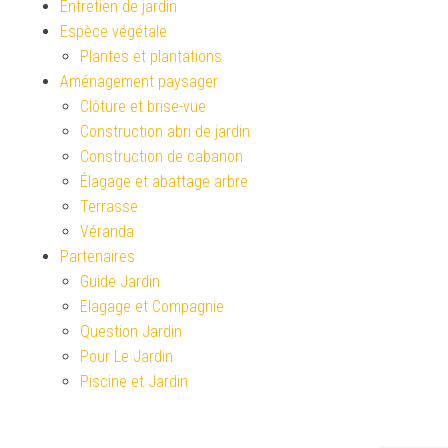
Entretien de jardin
Espèce végétale
Plantes et plantations
Aménagement paysager
Clôture et brise-vue
Construction abri de jardin
Construction de cabanon
Élagage et abattage arbre
Terrasse
Véranda
Partenaires
Guide Jardin
Elagage et Compagnie
Question Jardin
Pour Le Jardin
Piscine et Jardin