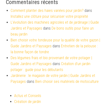
Commentaires récents
Comment planter des haies variées pour jardin?
dans
Installez une clôture pour sécuriser votre propriété
L'évolution des machines agricoles et de jardinage | Guide
Jardins et Paysages
dans
De bons outils pour faire un
beau jardin
Bien choisir votre tondeuse pour la qualité de votre gazon |
Guide Jardins et Paysages
dans
Entretien de la pelouse :
la bonne façon de tondre
Des légumes frais et bio provenant de votre potager |
Guide Jardins et Paysages
dans
Création d’un jardin
potager : guide pour les débutants
Jardinerie : le magasin de votre jardin | Guide Jardins et
Paysages
dans
Bien choisir ses matériels de motoculture
Actus et Conseils
Création de jardin