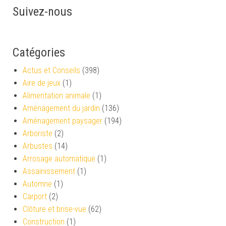
Suivez-nous
Catégories
Actus et Conseils
(398)
Aire de jeux
(1)
Alimentation animale
(1)
Aménagement du jardin
(136)
Aménagement paysager
(194)
Arboriste
(2)
Arbustes
(14)
Arrosage automatique
(1)
Assainissement
(1)
Automne
(1)
Carport
(2)
Clôture et brise-vue
(62)
Construction
(1)