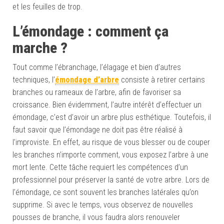
et les feuilles de trop.
L’émondage : comment ça
marche ?
Tout comme l’ébranchage, l’élagage et bien d’autres
techniques, l’
émondage d’arbre
consiste à retirer certains
branches ou rameaux de l’arbre, afin de favoriser sa
croissance. Bien évidemment, l’autre intérêt d’effectuer un
émondage, c’est d’avoir un arbre plus esthétique. Toutefois, il
faut savoir que l’émondage ne doit pas être réalisé à
l’improviste. En effet, au risque de vous blesser ou de couper
les branches n’importe comment, vous exposez l’arbre à une
mort lente. Cette tâche requiert les compétences d’un
professionnel pour préserver la santé de votre arbre. Lors de
l’émondage, ce sont souvent les branches latérales qu’on
supprime. Si avec le temps, vous observez de nouvelles
pousses de branche, il vous faudra alors renouveler