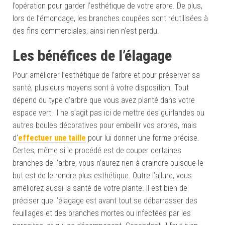
l’opération pour garder l’esthétique de votre arbre. De plus,
lors de l’émondage, les branches coupées sont réutilisées à
des fins commerciales, ainsi rien n’est perdu.
Les bénéfices de l’élagage
Pour améliorer l’esthétique de l’arbre et pour préserver sa
santé, plusieurs moyens sont à votre disposition. Tout
dépend du type d’arbre que vous avez planté dans votre
espace vert. Il ne s’agit pas ici de mettre des guirlandes ou
autres boules décoratives pour embellir vos arbres, mais
d’
effectuer une taille
pour lui donner une forme précise.
Certes, même si le procédé est de couper certaines
branches de l’arbre, vous n’aurez rien à craindre puisque le
but est de le rendre plus esthétique. Outre l’allure, vous
améliorez aussi la santé de votre plante. Il est bien de
préciser que l’élagage est avant tout se débarrasser des
feuillages et des branches mortes ou infectées par les