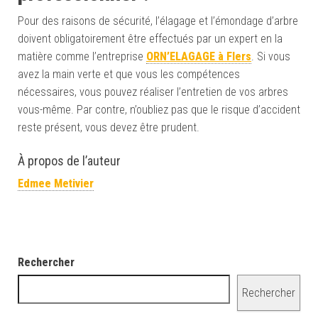
Pour des raisons de sécurité, l’élagage et l’émondage d’arbre
doivent obligatoirement être effectués par un expert en la
matière comme l’entreprise
ORN’ELAGAGE à Flers
. Si vous
avez la main verte et que vous les compétences
nécessaires, vous pouvez réaliser l’entretien de vos arbres
vous-même. Par contre, n’oubliez pas que le risque d’accident
reste présent, vous devez être prudent.
À propos de l’auteur
Edmee Metivier
Rechercher
Rechercher