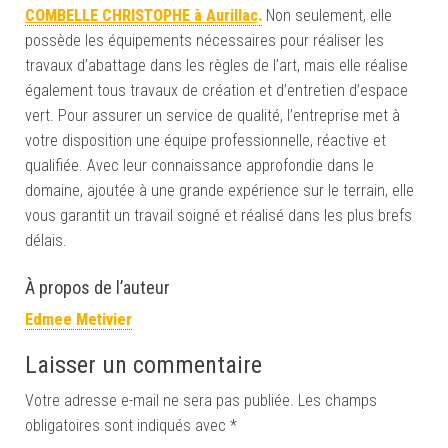
COMBELLE CHRISTOPHE à Aurillac
.
Non seulement, elle
possède les équipements nécessaires pour réaliser les
travaux d’abattage dans les règles de l’art, mais elle réalise
également tous travaux de création et d’entretien d’espace
vert. Pour assurer un service de qualité, l’entreprise met à
votre disposition une équipe professionnelle, réactive et
qualifiée. Avec leur connaissance approfondie dans le
domaine, ajoutée à une grande expérience sur le terrain, elle
vous garantit un travail soigné et réalisé dans les plus brefs
délais.
À propos de l’auteur
Edmee Metivier
Laisser un commentaire
Votre adresse e-mail ne sera pas publiée.
Les champs
obligatoires sont indiqués avec
*