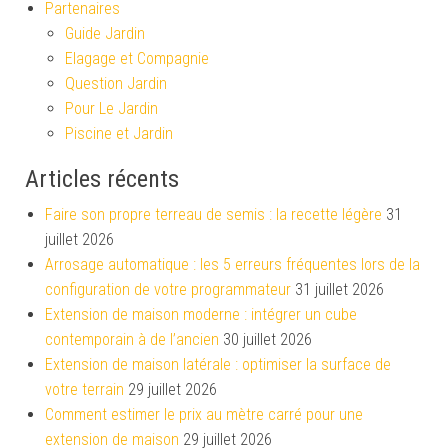
Partenaires
Guide Jardin
Elagage et Compagnie
Question Jardin
Pour Le Jardin
Piscine et Jardin
Articles récents
Faire son propre terreau de semis : la recette légère
31
juillet 2026
Arrosage automatique : les 5 erreurs fréquentes lors de la
configuration de votre programmateur
31 juillet 2026
Extension de maison moderne : intégrer un cube
contemporain à de l’ancien
30 juillet 2026
Extension de maison latérale : optimiser la surface de
votre terrain
29 juillet 2026
Comment estimer le prix au mètre carré pour une
extension de maison
29 juillet 2026