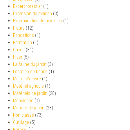
Expert forestier
(1)
Extension de maison
(3)
Extermination de nuisibles
(1)
Fleurs
(12)
Fondations
(1)
Formation
(1)
Gazon
(31)
Hiver
(5)
La faune du jardin
(3)
Location de benne
(1)
Maître d'œuvre
(1)
Matériel agricole
(1)
Matériels de jardin
(28)
Menuiserie
(1)
Mobilier de jardin
(23)
Non classé
(73)
Outillage
(5)
Parasol
(1)