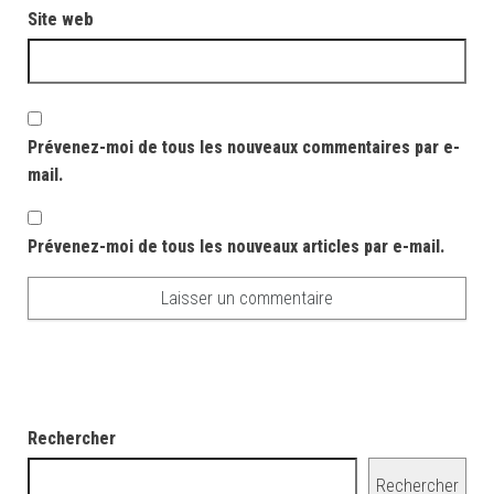
Site web
Prévenez-moi de tous les nouveaux commentaires par e-
mail.
Prévenez-moi de tous les nouveaux articles par e-mail.
Rechercher
Rechercher