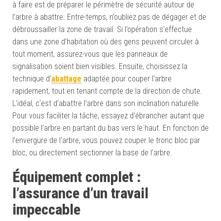
à faire est de préparer le périmètre de sécurité autour de
l’arbre à abattre. Entre-temps, n’oubliez pas de dégager et de
débroussailler la zone de travail. Si l’opération s’effectue
dans une zone d’habitation où des gens peuvent circuler à
tout moment, assurez-vous que les panneaux de
signalisation soient bien visibles. Ensuite, choisissez la
technique d’
aba
ttage
adaptée pour couper l’arbre
rapidement, tout en tenant compte de la direction de chute.
L’idéal, c’est d’abattre l’arbre dans son inclination naturelle.
Pour vous faciliter la tâche, essayez d’ébrancher autant que
possible l’arbre en partant du bas vers le haut. En fonction de
l’envergure de l’arbre, vous pouvez couper le tronc bloc par
bloc, ou directement sectionner la base de l’arbre.
Équipement complet :
l’assurance d’un travail
impeccable