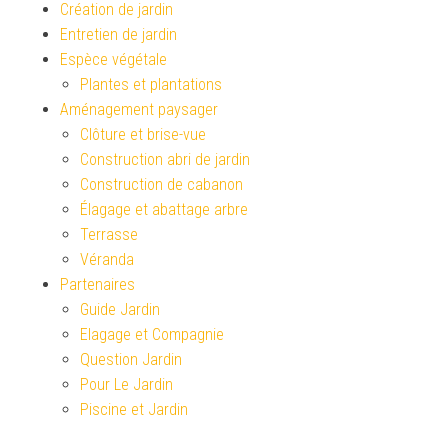
Création de jardin
Entretien de jardin
Espèce végétale
Plantes et plantations
Aménagement paysager
Clôture et brise-vue
Construction abri de jardin
Construction de cabanon
Élagage et abattage arbre
Terrasse
Véranda
Partenaires
Guide Jardin
Elagage et Compagnie
Question Jardin
Pour Le Jardin
Piscine et Jardin