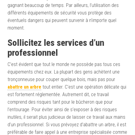
gagnant beaucoup de temps. Par ailleurs, l’utilisation des
différents équipements de sécurité vous protège des
éventuels dangers qui peuvent survenir à n’importe quel
moment.
Sollicitez les services d’un
professionnel
C’est évident que tout le monde ne possède pas tous ces
équipements chez eux. La plupart des gens achètent une
tronçonneuse pour couper quelque bois, mais pas pour
abattre un arbre
tout entier. C’est une opération délicate qui
est fortement réglementée. Autrement dit, ce travail
comprend des risques tant pour le bûcheron que pour
l’entourage. Pour éviter ainsi de s’exposer à des risques
inutiles, il serait plus judicieux de laisser ce travail aux mains
d’un professionnel. Si vous prévoyez d’abattre un arbre, il est
préférable de faire appel à une entreprise spécialisée comme