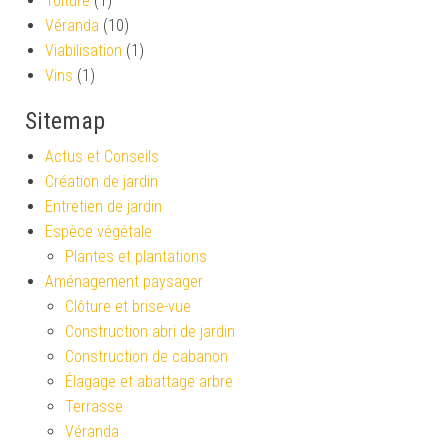
Toiture
(1)
Véranda
(10)
Viabilisation
(1)
Vins
(1)
Sitemap
Actus et Conseils
Création de jardin
Entretien de jardin
Espèce végétale
Plantes et plantations
Aménagement paysager
Clôture et brise-vue
Construction abri de jardin
Construction de cabanon
Élagage et abattage arbre
Terrasse
Véranda