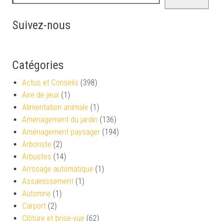
Suivez-nous
Catégories
Actus et Conseils
(398)
Aire de jeux
(1)
Alimentation animale
(1)
Aménagement du jardin
(136)
Aménagement paysager
(194)
Arboriste
(2)
Arbustes
(14)
Arrosage automatique
(1)
Assainissement
(1)
Automne
(1)
Carport
(2)
Clôture et brise-vue
(62)