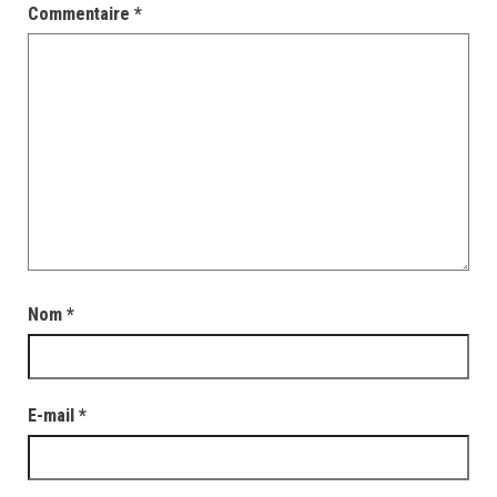
Commentaire
*
Nom
*
E-mail
*