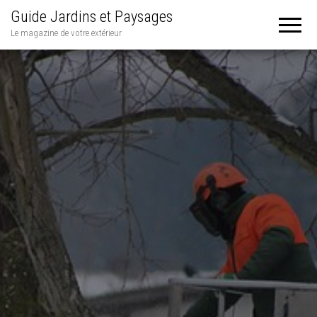
Guide Jardins et Paysages
Le magazine de votre extérieur