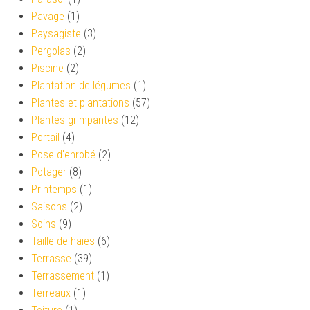
Pavage
(1)
Paysagiste
(3)
Pergolas
(2)
Piscine
(2)
Plantation de légumes
(1)
Plantes et plantations
(57)
Plantes grimpantes
(12)
Portail
(4)
Pose d'enrobé
(2)
Potager
(8)
Printemps
(1)
Saisons
(2)
Soins
(9)
Taille de haies
(6)
Terrasse
(39)
Terrassement
(1)
Terreaux
(1)