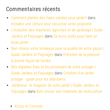
Commentaires récents
Comment planter des haies variées pour jardin?
dans
Installez une clôture pour sécuriser votre propriété
L'évolution des machines agricoles et de jardinage | Guide
Jardins et Paysages
dans
De bons outils pour faire un
beau jardin
Bien choisir votre tondeuse pour la qualité de votre gazon |
Guide Jardins et Paysages
dans
Entretien de la pelouse :
la bonne façon de tondre
Des légumes frais et bio provenant de votre potager |
Guide Jardins et Paysages
dans
Création d’un jardin
potager : guide pour les débutants
Jardinerie : le magasin de votre jardin | Guide Jardins et
Paysages
dans
Bien choisir ses matériels de motoculture
Actus et Conseils