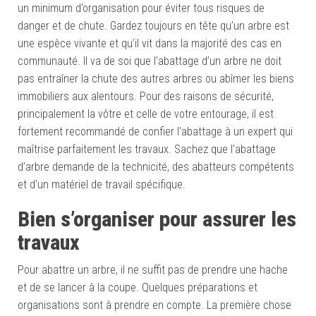
un minimum d’organisation pour éviter tous risques de
danger et de chute. Gardez toujours en tête qu’un arbre est
une espèce vivante et qu’il vit dans la majorité des cas en
communauté. Il va de soi que l’abattage d’un arbre ne doit
pas entraîner la chute des autres arbres ou abîmer les biens
immobiliers aux alentours. Pour des raisons de sécurité,
principalement la vôtre et celle de votre entourage, il est
fortement recommandé de confier l’abattage à un expert qui
maîtrise parfaitement les travaux. Sachez que l’abattage
d’arbre demande de la technicité, des abatteurs compétents
et d’un matériel de travail spécifique.
Bien s’organiser pour assurer les
travaux
Pour abattre un arbre, il ne suffit pas de prendre une hache
et de se lancer à la coupe. Quelques préparations et
organisations sont à prendre en compte. La première chose