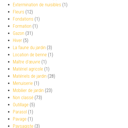
Extermination de nuisibles
(1)
Fleurs
(12)
Fondations
(1)
Formation
(1)
Gazon
(31)
Hiver
(5)
La faune du jardin
(3)
Location de benne
(1)
Maître d'œuvre
(1)
Matériel agricole
(1)
Matériels de jardin
(28)
Menuiserie
(1)
Mobilier de jardin
(23)
Non classé
(73)
Outillage
(5)
Parasol
(1)
Pavage
(1)
Paysagiste
(3)