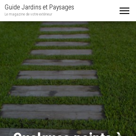
Guide Jardins et Paysages
Le magazine de votre extérieur