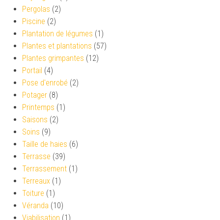
Pergolas
(2)
Piscine
(2)
Plantation de légumes
(1)
Plantes et plantations
(57)
Plantes grimpantes
(12)
Portail
(4)
Pose d'enrobé
(2)
Potager
(8)
Printemps
(1)
Saisons
(2)
Soins
(9)
Taille de haies
(6)
Terrasse
(39)
Terrassement
(1)
Terreaux
(1)
Toiture
(1)
Véranda
(10)
Viabilisation
(1)