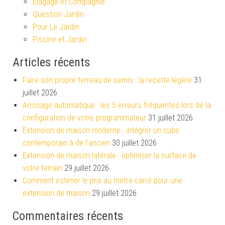
Elagage et Compagnie
Question Jardin
Pour Le Jardin
Piscine et Jardin
Articles récents
Faire son propre terreau de semis : la recette légère
31
juillet 2026
Arrosage automatique : les 5 erreurs fréquentes lors de la
configuration de votre programmateur
31 juillet 2026
Extension de maison moderne : intégrer un cube
contemporain à de l’ancien
30 juillet 2026
Extension de maison latérale : optimiser la surface de
votre terrain
29 juillet 2026
Comment estimer le prix au mètre carré pour une
extension de maison
29 juillet 2026
Commentaires récents