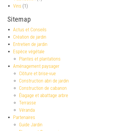
Vins
(1)
Sitemap
Actus et Conseils
Création de jardin
Entretien de jardin
Espèce végétale
Plantes et plantations
Aménagement paysager
Clôture et brise-vue
Construction abri de jardin
Construction de cabanon
Élagage et abattage arbre
Terrasse
Véranda
Partenaires
Guide Jardin