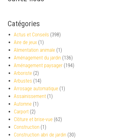
Catégories
Actus et Conseils
(398)
Aire de jeux
(1)
Alimentation animale
(1)
Aménagement du jardin
(136)
Aménagement paysager
(194)
Arboriste
(2)
Arbustes
(14)
Arrosage automatique
(1)
Assainissement
(1)
Automne
(1)
Carport
(2)
Clôture et brise-vue
(62)
Construction
(1)
Construction abri de jardin
(30)