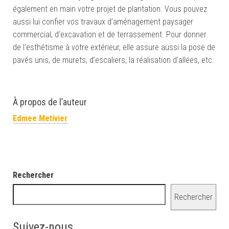
également en main votre projet de plantation. Vous pouvez
aussi lui confier vos travaux d’aménagement paysager
commercial, d’excavation et de terrassement. Pour donner
de l’esthétisme à votre extérieur, elle assure aussi la pose de
pavés unis, de murets, d’escaliers, la réalisation d’allées, etc.
À propos de l’auteur
Edmee Metivier
Rechercher
Rechercher
Suivez-nous