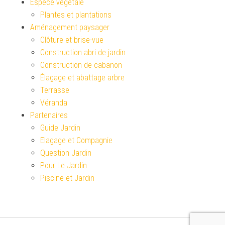
Espèce végétale
Plantes et plantations
Aménagement paysager
Clôture et brise-vue
Construction abri de jardin
Construction de cabanon
Élagage et abattage arbre
Terrasse
Véranda
Partenaires
Guide Jardin
Elagage et Compagnie
Question Jardin
Pour Le Jardin
Piscine et Jardin