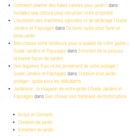
Comment planter des haies variées pour jardin?
dans
Installez une clôture pour sécuriser votre propriété
L'évolution des machines agricoles et de jardinage | Guide
Jardins et Paysages
dans
De bons outils pour faire un
beau jardin
Bien choisir votre tondeuse pour la qualité de votre gazon |
Guide Jardins et Paysages
dans
Entretien de la pelouse :
la bonne façon de tondre
Des légumes frais et bio provenant de votre potager |
Guide Jardins et Paysages
dans
Création d’un jardin
potager : guide pour les débutants
Jardinerie : le magasin de votre jardin | Guide Jardins et
Paysages
dans
Bien choisir ses matériels de motoculture
Actus et Conseils
Création de jardin
Entretien de jardin