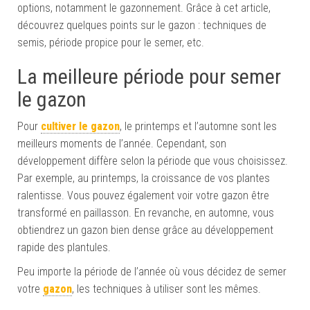
options, notamment le gazonnement. Grâce à cet article,
découvrez quelques points sur le gazon : techniques de
semis, période propice pour le semer, etc.
La meilleure période pour semer
le gazon
Pour
cultiver le gazon
, le printemps et l’automne sont les
meilleurs moments de l’année. Cependant, son
développement diffère selon la période que vous choisissez.
Par exemple, au printemps, la croissance de vos plantes
ralentisse. Vous pouvez également voir votre gazon être
transformé en paillasson. En revanche, en automne, vous
obtiendrez un gazon bien dense grâce au développement
rapide des plantules.
Peu importe la période de l’année où vous décidez de semer
votre
gazon
, les techniques à utiliser sont les mêmes.