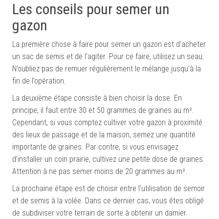
Les conseils pour semer un
gazon
La première chose à faire pour semer un gazon est d’acheter
un sac de semis et de l’agiter. Pour ce faire, utilisez un seau.
N’oubliez pas de remuer régulièrement le mélange jusqu’à la
fin de l’opération.
La deuxième étape consiste à bien choisir la dose. En
principe, il faut entre 30 et 50 grammes de graines au m².
Cependant, si vous comptez cultiver votre gazon à proximité
des lieux de passage et de la maison, semez une quantité
importante de graines. Par contre, si vous envisagez
d’installer un coin prairie, cultivez une petite dose de graines.
Attention à ne pas semer moins de 20 grammes au m².
La prochaine étape est de choisir entre l’utilisation de semoir
et de semis à la volée. Dans ce dernier cas, vous êtes obligé
de subdiviser votre terrain de sorte à obtenir un damier.