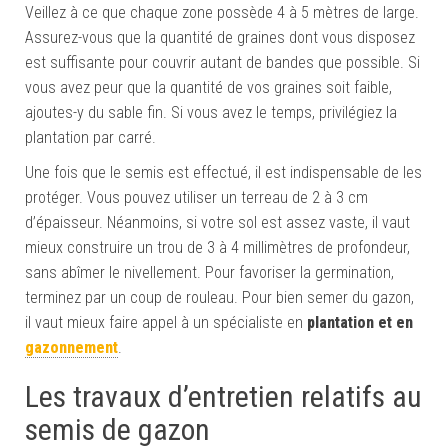
Veillez à ce que chaque zone possède 4 à 5 mètres de large.
Assurez-vous que la quantité de graines dont vous disposez
est suffisante pour couvrir autant de bandes que possible. Si
vous avez peur que la quantité de vos graines soit faible,
ajoutes-y du sable fin. Si vous avez le temps, privilégiez la
plantation par carré.
Une fois que le semis est effectué, il est indispensable de les
protéger. Vous pouvez utiliser un terreau de 2 à 3 cm
d’épaisseur. Néanmoins, si votre sol est assez vaste, il vaut
mieux construire un trou de 3 à 4 millimètres de profondeur,
sans abîmer le nivellement. Pour favoriser la germination,
terminez par un coup de rouleau. Pour bien semer du gazon,
il vaut mieux faire appel à un spécialiste en
plantation et en
gazonnement
.
Les travaux d’entretien relatifs au
semis de gazon