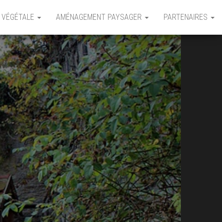
 VÉGÉTALE
AMÉNAGEMENT PAYSAGER
PARTENAIRES