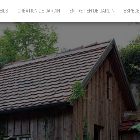
EILS
CRÉATION DE JARDIN
ENTRETIEN DE JARDIN
ESPÈCE