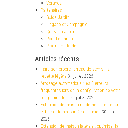
Véranda
Partenaires
Guide Jardin
Elagage et Compagnie
Question Jardin
Pour Le Jardin
Piscine et Jardin
Articles récents
Faire son propre terreau de semis : la
recette légère
31 juillet 2026
Arrosage automatique : les 5 erreurs
fréquentes lors de la configuration de votre
programmateur
31 juillet 2026
Extension de maison moderne : intégrer un
cube contemporain à de l’ancien
30 juillet
2026
Extension de maison latérale : optimiser la