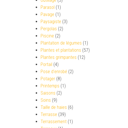
Outillage
(5)
Parasol
(1)
Pavage
(1)
Paysagiste
(3)
Pergolas
(2)
Piscine
(2)
Plantation de légumes
(1)
Plantes et plantations
(57)
Plantes grimpantes
(12)
Portail
(4)
Pose d'enrobé
(2)
Potager
(8)
Printemps
(1)
Saisons
(2)
Soins
(9)
Taille de haies
(6)
Terrasse
(39)
Terrassement
(1)