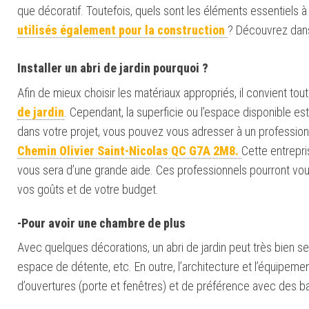
que décoratif. Toutefois, quels sont les éléments essentiels 
utilisés également pour la construction
? Découvrez dans
Installer un abri de jardin pourquoi ?
Afin de mieux choisir les matériaux appropriés, il convient tou
de jardin
. Cependant, la superficie ou l’espace disponible 
dans votre projet, vous pouvez vous adresser à un professi
Chemin Olivier Saint-Nicolas QC G7A 2M8
.
Cette entrepri
vous sera d’une grande aide.
Ces professionnels
pourront vou
vos goûts et de votre budget.
-Pour avoir une chambre de plus
Avec quelques décorations, un abri de jardin peut très bien se
espace de détente, etc. En outre, l’architecture et l’équipeme
d’ouvertures (porte et fenêtres) et de préférence avec des bai