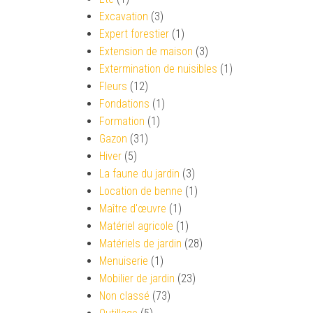
Excavation
(3)
Expert forestier
(1)
Extension de maison
(3)
Extermination de nuisibles
(1)
Fleurs
(12)
Fondations
(1)
Formation
(1)
Gazon
(31)
Hiver
(5)
La faune du jardin
(3)
Location de benne
(1)
Maître d'œuvre
(1)
Matériel agricole
(1)
Matériels de jardin
(28)
Menuiserie
(1)
Mobilier de jardin
(23)
Non classé
(73)