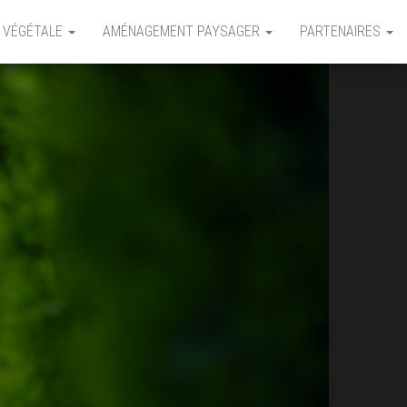
 VÉGÉTALE
AMÉNAGEMENT PAYSAGER
PARTENAIRES