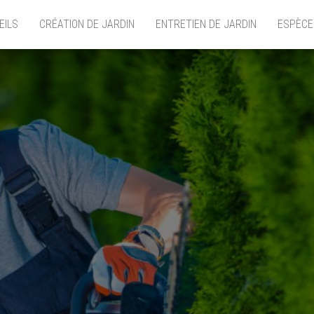
EILS
CRÉATION DE JARDIN
ENTRETIEN DE JARDIN
ESPÈCE