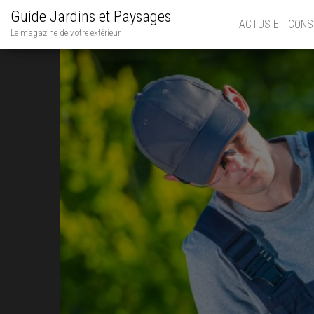
Guide Jardins et Paysages
ACTUS ET CONS
Le magazine de votre extérieur