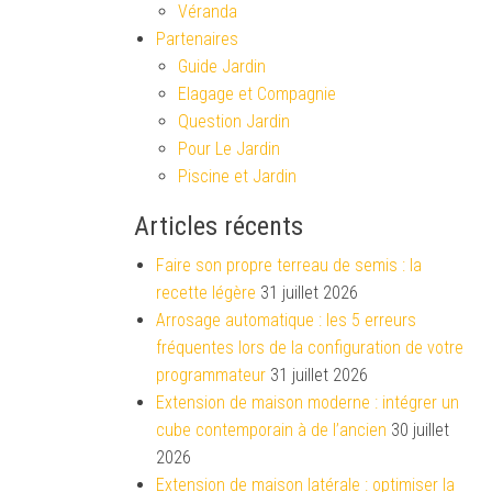
Véranda
Partenaires
Guide Jardin
Elagage et Compagnie
Question Jardin
Pour Le Jardin
Piscine et Jardin
Articles récents
Faire son propre terreau de semis : la
recette légère
31 juillet 2026
Arrosage automatique : les 5 erreurs
fréquentes lors de la configuration de votre
programmateur
31 juillet 2026
Extension de maison moderne : intégrer un
cube contemporain à de l’ancien
30 juillet
2026
Extension de maison latérale : optimiser la