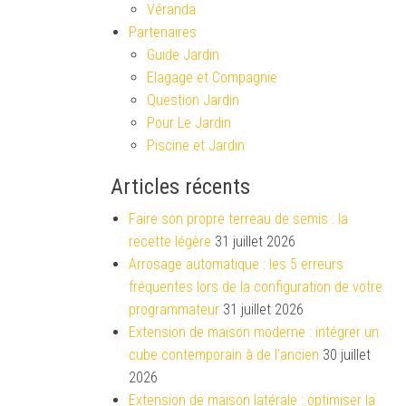
Véranda
Partenaires
Guide Jardin
Elagage et Compagnie
Question Jardin
Pour Le Jardin
Piscine et Jardin
Articles récents
Faire son propre terreau de semis : la
recette légère
31 juillet 2026
Arrosage automatique : les 5 erreurs
fréquentes lors de la configuration de votre
programmateur
31 juillet 2026
Extension de maison moderne : intégrer un
cube contemporain à de l’ancien
30 juillet
2026
Extension de maison latérale : optimiser la