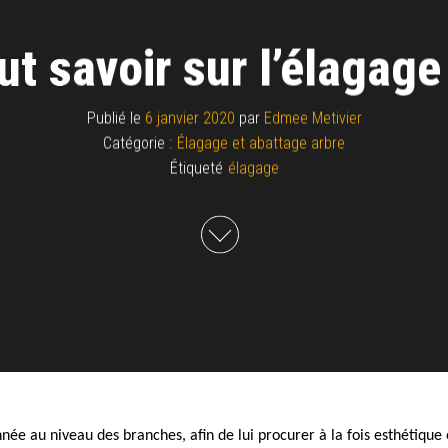
aut savoir sur l’élagage
Publié le
6 janvier 2020
par
Edmee Metivier
Catégorie :
Élagage et abattage arbre
Étiqueté
élagage
née au niveau des branches, afin de lui procurer à la fois esthétique 