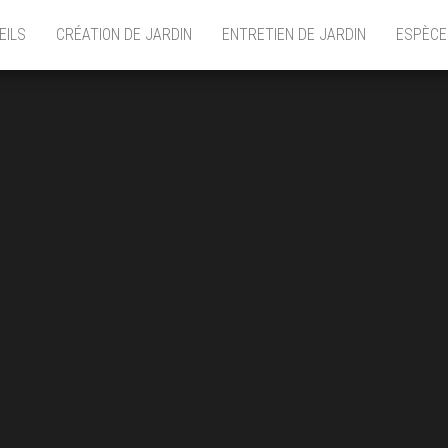
EILS
CRÉATION DE JARDIN
ENTRETIEN DE JARDIN
ESPÈCE