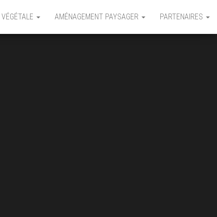
 VÉGÉTALE
AMÉNAGEMENT PAYSAGER
PARTENAIRES