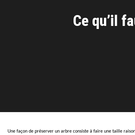
Ce qu’il f
Une façon de préserver un arbre consiste à faire une taille raison