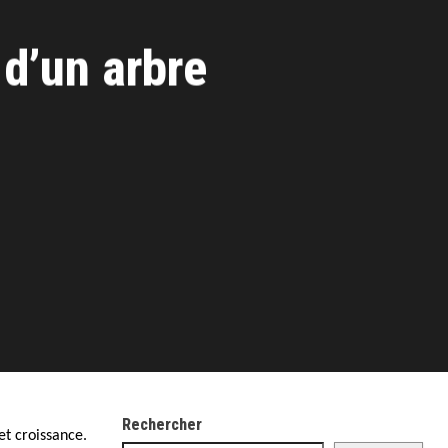
 d’un arbre
Rechercher
et croissance.