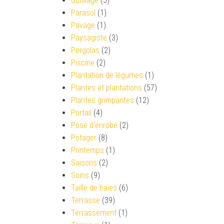
Outillage
(5)
Parasol
(1)
Pavage
(1)
Paysagiste
(3)
Pergolas
(2)
Piscine
(2)
Plantation de légumes
(1)
Plantes et plantations
(57)
Plantes grimpantes
(12)
Portail
(4)
Pose d'enrobé
(2)
Potager
(8)
Printemps
(1)
Saisons
(2)
Soins
(9)
Taille de haies
(6)
Terrasse
(39)
Terrassement
(1)