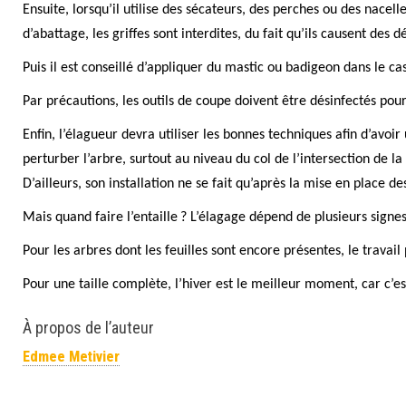
Ensuite, lorsqu’il utilise des sécateurs, des perches ou des nacelle
d’abattage, les griffes sont interdites, du fait qu’ils causent des dé
Puis il est conseillé d’appliquer du mastic ou badigeon dans le ca
Par précautions, les outils de coupe doivent être désinfectés po
Enfin, l’élagueur devra utiliser les bonnes techniques afin d’avoi
perturber l’arbre, surtout au niveau du col de l’intersection de l
D’ailleurs, son installation ne se fait qu’après la mise en place 
Mais quand faire l’entaille ? L’élagage dépend de plusieurs signe
Pour les arbres dont les feuilles sont encore présentes, le travail
Pour une taille complète, l’hiver est le meilleur moment, car c’es
À propos de l’auteur
Edmee Metivier