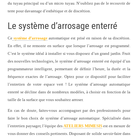
du tuyau principal ou d’un micro tuyau. N’oubliez pas de le recouvrir de
terre pour davantage d’esthétique et de discrétion.
Le système d’arrosage enterré
Ce
système d’arrosage
automatique est prisé en raison de sa discrétion.
En effet, il ne remonte en surface que lorsque l’arrosage est programmé.
C’est le système idéal à installer si vous disposez d’un grand jardin. Fruit
des nouvelles technologies, le système d’arrosage enterré est équipé d’un
programmateur intelligent, permettant de définir l’heure, la durée et la
fréquence exactes de l’arrosage. Optez pour ce dispositif pour faciliter
l’entretien de votre espace vert ! Le système d’arrosage automatique
enterré se décline dans de nombreux modèles, à choisir en fonction de la
taille de la surface que vous souhaitez arroser.
En cas de doute, faites-vous accompagner par des professionnels pour
faire le bon choix de système d’arrosage automatique. Spécialisée dans
l’entretien paysager, l’équipe des
ATELIERS MIMESIS
est en mesure de
vous donner des conseils pertinents. Disposant de solide savoir-faire dans