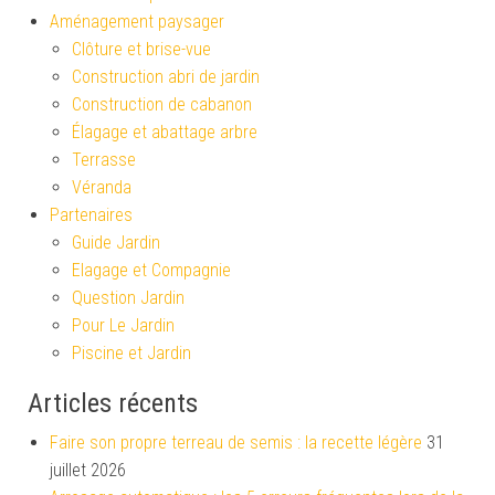
Aménagement paysager
Clôture et brise-vue
Construction abri de jardin
Construction de cabanon
Élagage et abattage arbre
Terrasse
Véranda
Partenaires
Guide Jardin
Elagage et Compagnie
Question Jardin
Pour Le Jardin
Piscine et Jardin
Articles récents
Faire son propre terreau de semis : la recette légère
31
juillet 2026