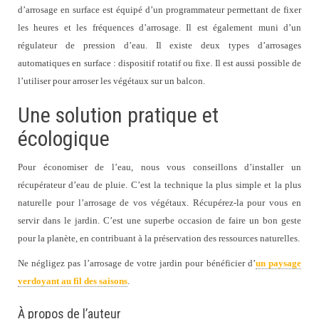
d’arrosage en surface est équipé d’un programmateur permettant de fixer
les heures et les fréquences d’arrosage. Il est également muni d’un
régulateur de pression d’eau. Il existe deux types d’arrosages
automatiques en surface : dispositif rotatif ou fixe. Il est aussi possible de
l’utiliser pour arroser les végétaux sur un balcon.
Une solution pratique et
écologique
Pour économiser de l’eau, nous vous conseillons d’installer un
récupérateur d’eau de pluie. C’est la technique la plus simple et la plus
naturelle pour l’arrosage de vos végétaux. Récupérez-la pour vous en
servir dans le jardin. C’est une superbe occasion de faire un bon geste
pour la planète, en contribuant à la préservation des ressources naturelles.
Ne négligez pas l’arrosage de votre jardin pour bénéficier d’
un paysage
verdoyant au fil des saisons
.
À propos de l’auteur