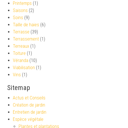
Printemps
(1)
Saisons
(2)
Soins
(9)
Taille de haies
(6)
Terrasse
(39)
Terrassement
(1)
Terreaux
(1)
Toiture
(1)
Véranda
(10)
Viabilisation
(1)
Vins
(1)
Sitemap
Actus et Conseils
Création de jardin
Entretien de jardin
Espèce végétale
Plantes et plantations