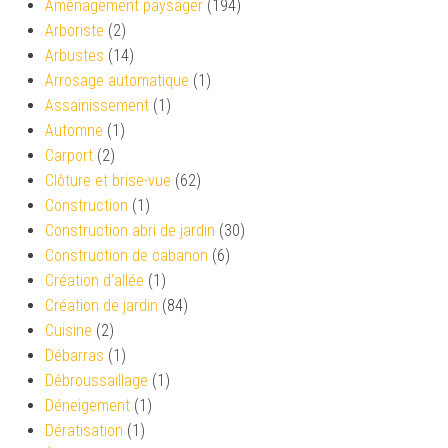
Aménagement paysager
(194)
Arboriste
(2)
Arbustes
(14)
Arrosage automatique
(1)
Assainissement
(1)
Automne
(1)
Carport
(2)
Clôture et brise-vue
(62)
Construction
(1)
Construction abri de jardin
(30)
Construction de cabanon
(6)
Création d’allée
(1)
Création de jardin
(84)
Cuisine
(2)
Débarras
(1)
Débroussaillage
(1)
Déneigement
(1)
Dératisation
(1)