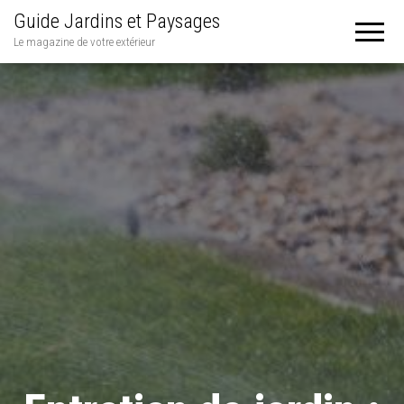
Guide Jardins et Paysages
Le magazine de votre extérieur