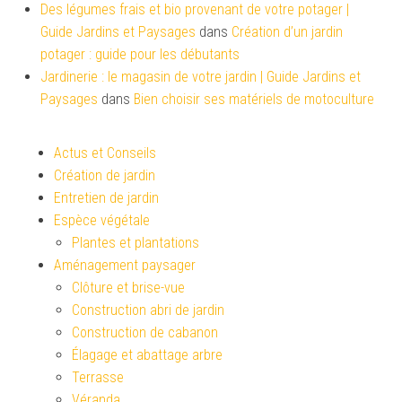
Des légumes frais et bio provenant de votre potager |
Guide Jardins et Paysages
dans
Création d’un jardin
potager : guide pour les débutants
Jardinerie : le magasin de votre jardin | Guide Jardins et
Paysages
dans
Bien choisir ses matériels de motoculture
Actus et Conseils
Création de jardin
Entretien de jardin
Espèce végétale
Plantes et plantations
Aménagement paysager
Clôture et brise-vue
Construction abri de jardin
Construction de cabanon
Élagage et abattage arbre
Terrasse
Véranda