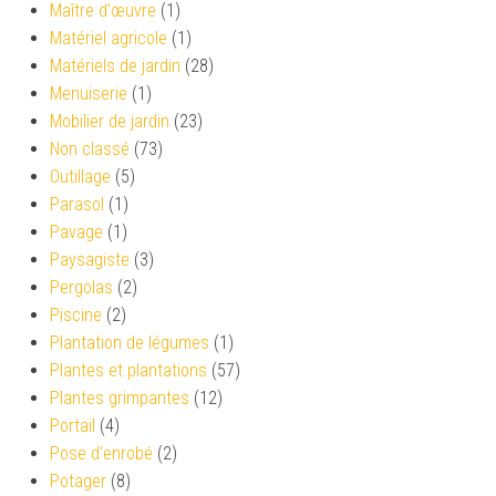
Maître d'œuvre
(1)
Matériel agricole
(1)
Matériels de jardin
(28)
Menuiserie
(1)
Mobilier de jardin
(23)
Non classé
(73)
Outillage
(5)
Parasol
(1)
Pavage
(1)
Paysagiste
(3)
Pergolas
(2)
Piscine
(2)
Plantation de légumes
(1)
Plantes et plantations
(57)
Plantes grimpantes
(12)
Portail
(4)
Pose d'enrobé
(2)
Potager
(8)