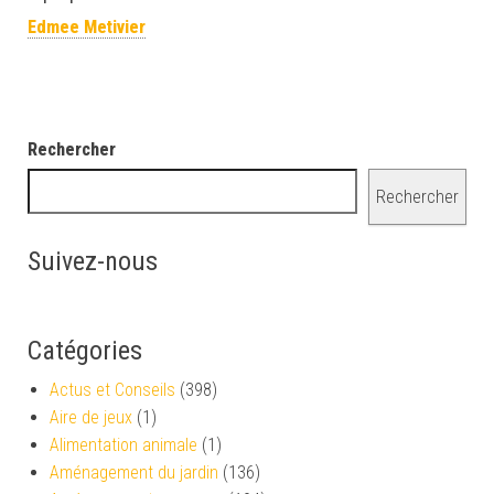
Edmee Metivier
Rechercher
Rechercher
Suivez-nous
Catégories
Actus et Conseils
(398)
Aire de jeux
(1)
Alimentation animale
(1)
Aménagement du jardin
(136)