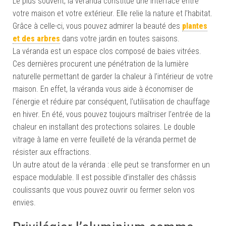
Le plus souvent, la véranda constitue une interface entre
votre maison et votre extérieur. Elle relie la nature et l’habitat.
Grâce à celle-ci, vous pouvez admirer la beauté des
plantes
et des arbres
dans votre jardin en toutes saisons.
La véranda est un espace clos composé de baies vitrées.
Ces dernières procurent une pénétration de la lumière
naturelle permettant de garder la chaleur à l’intérieur de votre
maison. En effet, la véranda vous aide à économiser de
l’énergie et réduire par conséquent, l’utilisation de chauffage
en hiver. En été, vous pouvez toujours maîtriser l’entrée de la
chaleur en installant des protections solaires. Le double
vitrage à lame en verre feuilleté de la véranda permet de
résister aux effractions.
Un autre atout de la véranda : elle peut se transformer en un
espace modulable. Il est possible d’installer des châssis
coulissants que vous pouvez ouvrir ou fermer selon vos
envies.