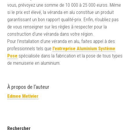
vous, prévoyez une somme de 10 000 à 25 000 euros. Même
si le prix est élevé, la véranda en alu constitue un produit
garantissant un bon rapport qualité-prix. Enfin, n’oubliez pas
de vous renseigner sur les règles à respecter pour la
construction d’une véranda dans votre région.
Pour l’installation d’une véranda en alu, faites appel à des
professionnels tels que
l’entreprise Aluminium Système
Pose
spécialisée dans la fabrication et la pose de tous types
de menuiserie en aluminium.
À propos de l’auteur
Edmee Metivier
Rechercher