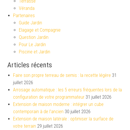
Terrasse
Véranda
Partenaires
Guide Jardin
Elagage et Compagnie
Question Jardin
Pour Le Jardin
Piscine et Jardin
Articles récents
Faire son propre terreau de semis : la recette légère
31
juillet 2026
Arrosage automatique : les 5 erreurs fréquentes lors de la
configuration de votre programmateur
31 juillet 2026
Extension de maison moderne : intégrer un cube
contemporain à de l’ancien
30 juillet 2026
Extension de maison latérale : optimiser la surface de
votre terrain
29 juillet 2026