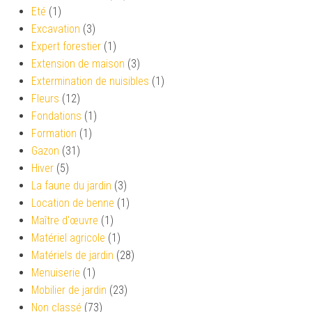
Eté
(1)
Excavation
(3)
Expert forestier
(1)
Extension de maison
(3)
Extermination de nuisibles
(1)
Fleurs
(12)
Fondations
(1)
Formation
(1)
Gazon
(31)
Hiver
(5)
La faune du jardin
(3)
Location de benne
(1)
Maître d'œuvre
(1)
Matériel agricole
(1)
Matériels de jardin
(28)
Menuiserie
(1)
Mobilier de jardin
(23)
Non classé
(73)