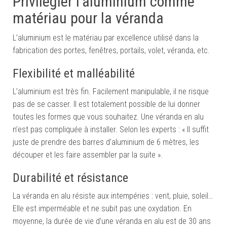
Privilégier l’aluminium comme
matériau pour la véranda
L’aluminium est le matériau par excellence utilisé dans la
fabrication des portes, fenêtres, portails, volet, véranda, etc.
Flexibilité et malléabilité
L’aluminium est très fin. Facilement manipulable, il ne risque
pas de se casser. Il est totalement possible de lui donner
toutes les formes que vous souhaitez. Une véranda en alu
n’est pas compliquée à installer. Selon les experts : « Il suffit
juste de prendre des barres d’aluminium de 6 mètres, les
découper et les faire assembler par la suite ».
Durabilité et résistance
La véranda en alu résiste aux intempéries : vent, pluie, soleil…
Elle est imperméable et ne subit pas une oxydation. En
moyenne, la durée de vie d’une véranda en alu est de 30 ans