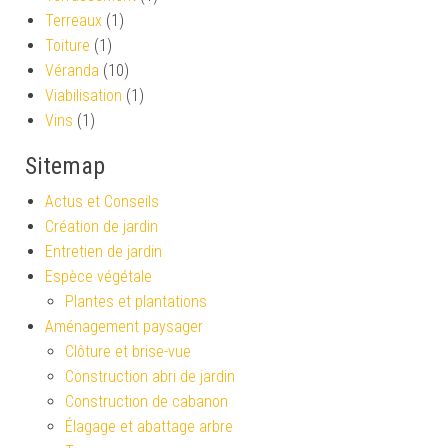
Terreaux
(1)
Toiture
(1)
Véranda
(10)
Viabilisation
(1)
Vins
(1)
Sitemap
Actus et Conseils
Création de jardin
Entretien de jardin
Espèce végétale
Plantes et plantations
Aménagement paysager
Clôture et brise-vue
Construction abri de jardin
Construction de cabanon
Élagage et abattage arbre