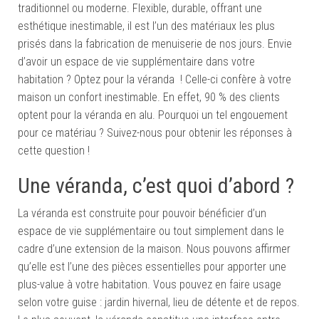
traditionnel ou moderne. Flexible, durable, offrant une
esthétique inestimable, il est l’un des matériaux les plus
prisés dans la fabrication de menuiserie de nos jours. Envie
d’avoir un espace de vie supplémentaire dans votre
habitation ? Optez pour la véranda ! Celle-ci confère à votre
maison un confort inestimable. En effet, 90 % des clients
optent pour la véranda en alu. Pourquoi un tel engouement
pour ce matériau ? Suivez-nous pour obtenir les réponses à
cette question !
Une véranda, c’est quoi d’abord ?
La véranda est construite pour pouvoir bénéficier d’un
espace de vie supplémentaire ou tout simplement dans le
cadre d’une extension de la maison. Nous pouvons affirmer
qu’elle est l’une des pièces essentielles pour apporter une
plus-value à votre habitation. Vous pouvez en faire usage
selon votre guise : jardin hivernal, lieu de détente et de repos.