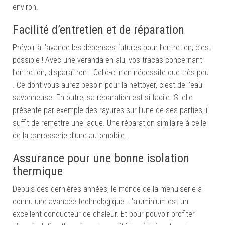
environ.
Facilité d’entretien et de réparation
Prévoir à l’avance les dépenses futures pour l’entretien, c’est
possible ! Avec une véranda en alu, vos tracas concernant
l’entretien, disparaîtront. Celle-ci n’en nécessite que très peu
. Ce dont vous aurez besoin pour la nettoyer, c’est de l’eau
savonneuse. En outre, sa réparation est si facile. Si elle
présente par exemple des rayures sur l’une de ses parties, il
suffit de remettre une laque. Une réparation similaire à celle
de la carrosserie d’une automobile.
Assurance pour une bonne isolation
thermique
Depuis ces dernières années, le monde de la menuiserie a
connu une avancée technologique. L’aluminium est un
excellent conducteur de chaleur. Et pour pouvoir profiter