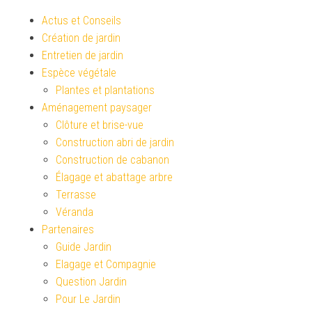
Actus et Conseils
Création de jardin
Entretien de jardin
Espèce végétale
Plantes et plantations
Aménagement paysager
Clôture et brise-vue
Construction abri de jardin
Construction de cabanon
Élagage et abattage arbre
Terrasse
Véranda
Partenaires
Guide Jardin
Elagage et Compagnie
Question Jardin
Pour Le Jardin