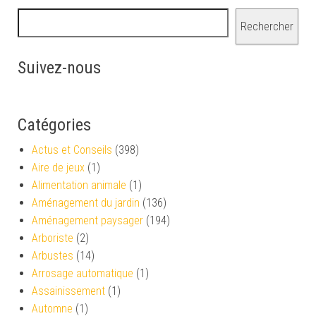
Rechercher
Suivez-nous
Catégories
Actus et Conseils
(398)
Aire de jeux
(1)
Alimentation animale
(1)
Aménagement du jardin
(136)
Aménagement paysager
(194)
Arboriste
(2)
Arbustes
(14)
Arrosage automatique
(1)
Assainissement
(1)
Automne
(1)