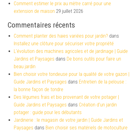
Comment estimer le prix au mètre carré pour une
extension de maison
29 juillet 2026
Commentaires récents
Comment planter des haies variées pour jardin?
dans
Installez une clôture pour sécuriser votre propriété
L'évolution des machines agricoles et de jardinage | Guide
Jardins et Paysages
dans
De bons outils pour faire un
beau jardin
Bien choisir votre tondeuse pour la qualité de votre gazon |
Guide Jardins et Paysages
dans
Entretien de la pelouse :
la bonne façon de tondre
Des légumes frais et bio provenant de votre potager |
Guide Jardins et Paysages
dans
Création d’un jardin
potager : guide pour les débutants
Jardinerie : le magasin de votre jardin | Guide Jardins et
Paysages
dans
Bien choisir ses matériels de motoculture