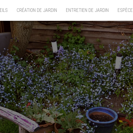
EILS
CRÉATION DE JARDIN
ENTRETIEN DE JARDIN
ESPÈCE