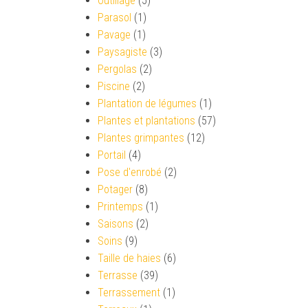
Outillage
(5)
Parasol
(1)
Pavage
(1)
Paysagiste
(3)
Pergolas
(2)
Piscine
(2)
Plantation de légumes
(1)
Plantes et plantations
(57)
Plantes grimpantes
(12)
Portail
(4)
Pose d'enrobé
(2)
Potager
(8)
Printemps
(1)
Saisons
(2)
Soins
(9)
Taille de haies
(6)
Terrasse
(39)
Terrassement
(1)