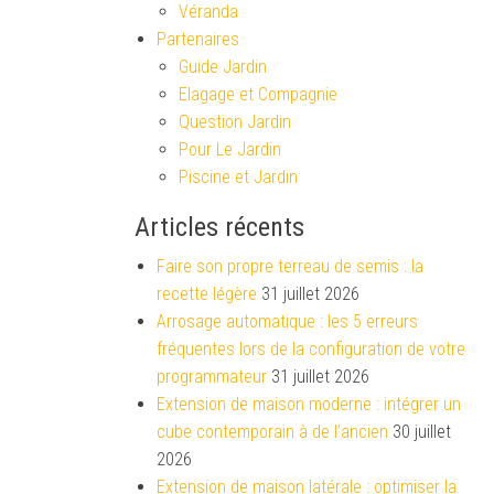
Véranda
Partenaires
Guide Jardin
Elagage et Compagnie
Question Jardin
Pour Le Jardin
Piscine et Jardin
Articles récents
Faire son propre terreau de semis : la
recette légère
31 juillet 2026
Arrosage automatique : les 5 erreurs
fréquentes lors de la configuration de votre
programmateur
31 juillet 2026
Extension de maison moderne : intégrer un
cube contemporain à de l’ancien
30 juillet
2026
Extension de maison latérale : optimiser la