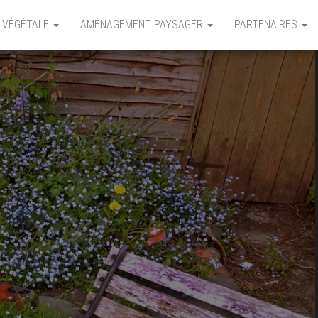
 VÉGÉTALE
AMÉNAGEMENT PAYSAGER
PARTENAIRES