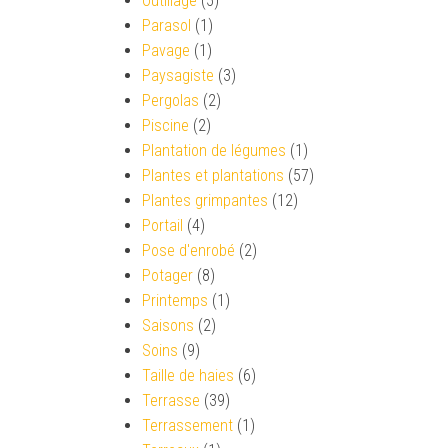
Outillage
(5)
Parasol
(1)
Pavage
(1)
Paysagiste
(3)
Pergolas
(2)
Piscine
(2)
Plantation de légumes
(1)
Plantes et plantations
(57)
Plantes grimpantes
(12)
Portail
(4)
Pose d'enrobé
(2)
Potager
(8)
Printemps
(1)
Saisons
(2)
Soins
(9)
Taille de haies
(6)
Terrasse
(39)
Terrassement
(1)