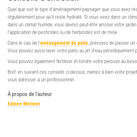
Quel que soit le type d’aménagement paysager que vous avez réal
régulièrement pour qu’il reste hydraté. Si vous vivez dans un clim
dans un climat humide, vous devrez peut-être arroser votre jardi
l’application de pesticides ou de herbicides est de mise.
Dans le cas de l’
aménagement de patio
, prévoyez de passer un c
Vous pouvez aussi laver votre patio au jet d’eau périodiquement p
Vous pouvez également fertiliser et tondre votre pelouse au beso
Bref, en suivant ces conseils ci-dessus, menez à bien votre pro
vous adresser à un professionnel.
À propos de l’auteur
Edmee Metivier