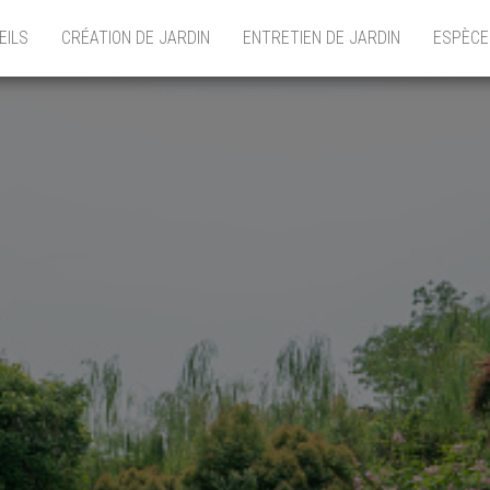
EILS
CRÉATION DE JARDIN
ENTRETIEN DE JARDIN
ESPÈCE