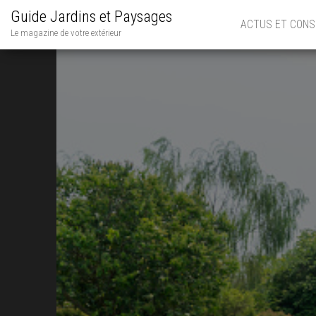
Guide Jardins et Paysages
ACTUS ET CONS
Le magazine de votre extérieur