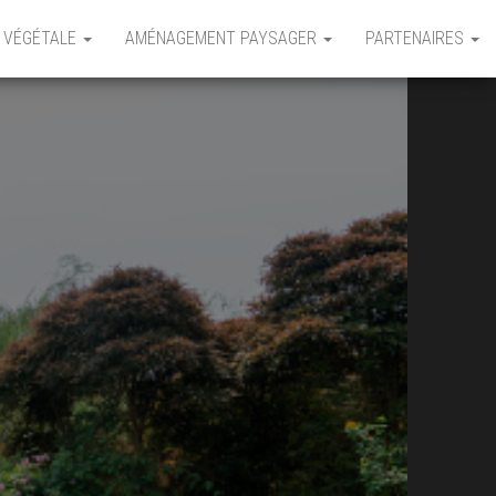
 VÉGÉTALE
AMÉNAGEMENT PAYSAGER
PARTENAIRES