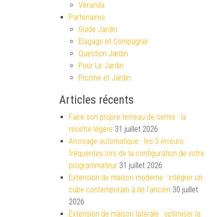
Véranda
Partenaires
Guide Jardin
Elagage et Compagnie
Question Jardin
Pour Le Jardin
Piscine et Jardin
Articles récents
Faire son propre terreau de semis : la
recette légère
31 juillet 2026
Arrosage automatique : les 5 erreurs
fréquentes lors de la configuration de votre
programmateur
31 juillet 2026
Extension de maison moderne : intégrer un
cube contemporain à de l’ancien
30 juillet
2026
Extension de maison latérale : optimiser la