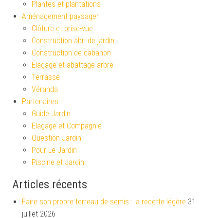
Plantes et plantations
Aménagement paysager
Clôture et brise-vue
Construction abri de jardin
Construction de cabanon
Élagage et abattage arbre
Terrasse
Véranda
Partenaires
Guide Jardin
Elagage et Compagnie
Question Jardin
Pour Le Jardin
Piscine et Jardin
Articles récents
Faire son propre terreau de semis : la recette légère
31
juillet 2026