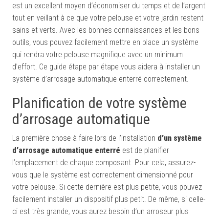
est un excellent moyen d’économiser du temps et de l’argent
tout en veillant à ce que votre pelouse et votre jardin restent
sains et verts. Avec les bonnes connaissances et les bons
outils, vous pouvez facilement mettre en place un système
qui rendra votre pelouse magnifique avec un minimum
d’effort. Ce guide étape par étape vous aidera à installer un
système d’arrosage automatique enterré correctement.
Planification de votre système
d’arrosage automatique
La première chose à faire lors de l’installation
d’un système
d’arrosage automatique
enterré
est de planifier
l’emplacement de chaque composant. Pour cela, assurez-
vous que le système est correctement dimensionné pour
votre pelouse. Si cette dernière est plus petite, vous pouvez
facilement installer un dispositif plus petit. De même, si celle-
ci est très grande, vous aurez besoin d’un arroseur plus