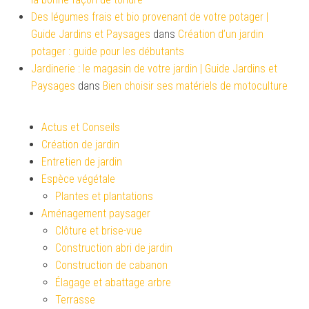
Des légumes frais et bio provenant de votre potager |
Guide Jardins et Paysages
dans
Création d’un jardin
potager : guide pour les débutants
Jardinerie : le magasin de votre jardin | Guide Jardins et
Paysages
dans
Bien choisir ses matériels de motoculture
Actus et Conseils
Création de jardin
Entretien de jardin
Espèce végétale
Plantes et plantations
Aménagement paysager
Clôture et brise-vue
Construction abri de jardin
Construction de cabanon
Élagage et abattage arbre
Terrasse