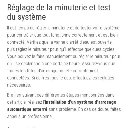
Réglage de la minuterie et test
du système
Il est temps de régler la minuterie et de tester votre système
pour contrôler que tout fonctionne correctement et est bien
connecté. Vérifiez que la vanne d’arrêt d’eau est ouverte,
puis réglez le minuteur pour qu’il effectue quelques cycles.
Vous pouvez le faire manuellement ou régler le minuteur pour
qu’il se déclenche à une certaine heure. Assurez-vous que
toutes les têtes d’arrosage ont été correctement
connectées. Si ce n’est pas le cas, effectuez les réglages
nécessaires.
Bref, en suivant ces différentes étapes mentionnées dans
cet article, réalisez l’
installation d’un système d’arrosage
automatique enterré
sans problème. En cas de doute, faites
appel à un professionnel.