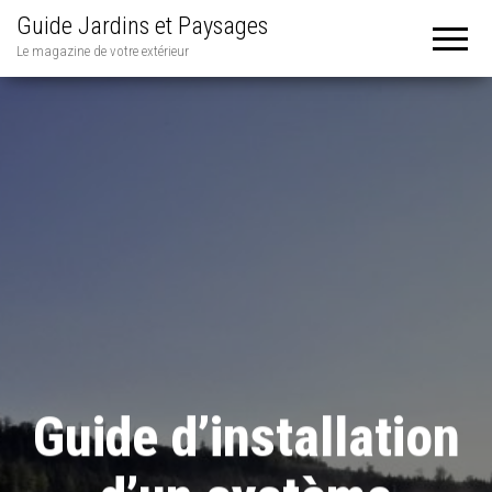
Guide Jardins et Paysages
Le magazine de votre extérieur
Guide d’installation