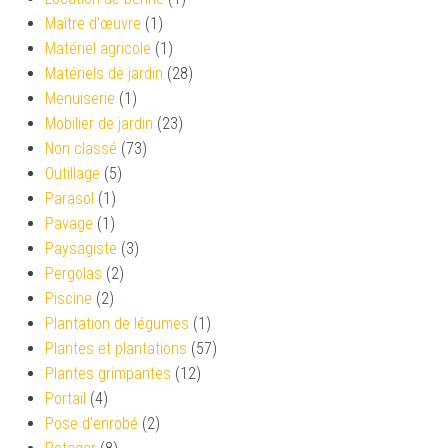
Maître d'œuvre
(1)
Matériel agricole
(1)
Matériels de jardin
(28)
Menuiserie
(1)
Mobilier de jardin
(23)
Non classé
(73)
Outillage
(5)
Parasol
(1)
Pavage
(1)
Paysagiste
(3)
Pergolas
(2)
Piscine
(2)
Plantation de légumes
(1)
Plantes et plantations
(57)
Plantes grimpantes
(12)
Portail
(4)
Pose d'enrobé
(2)