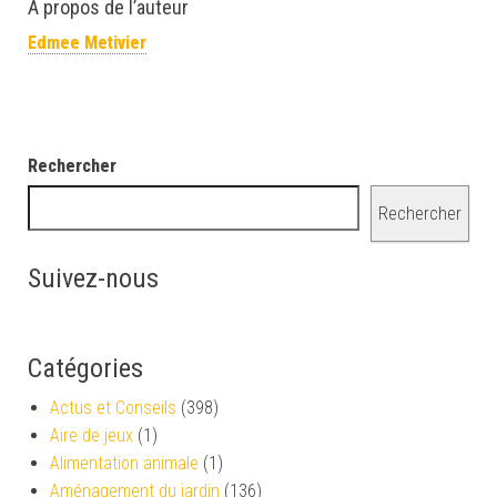
À propos de l’auteur
Edmee Metivier
Rechercher
Rechercher
Suivez-nous
Catégories
Actus et Conseils
(398)
Aire de jeux
(1)
Alimentation animale
(1)
Aménagement du jardin
(136)