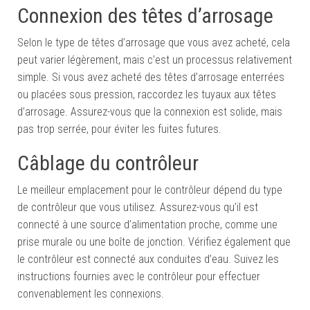
Connexion des têtes d’arrosage
Selon le type de têtes d’arrosage que vous avez acheté, cela
peut varier légèrement, mais c’est un processus relativement
simple. Si vous avez acheté des têtes d’arrosage enterrées
ou placées sous pression, raccordez les tuyaux aux têtes
d’arrosage. Assurez-vous que la connexion est solide, mais
pas trop serrée, pour éviter les fuites futures.
Câblage du contrôleur
Le meilleur emplacement pour le contrôleur dépend du type
de contrôleur que vous utilisez. Assurez-vous qu’il est
connecté à une source d’alimentation proche, comme une
prise murale ou une boîte de jonction. Vérifiez également que
le contrôleur est connecté aux conduites d’eau. Suivez les
instructions fournies avec le contrôleur pour effectuer
convenablement les connexions.