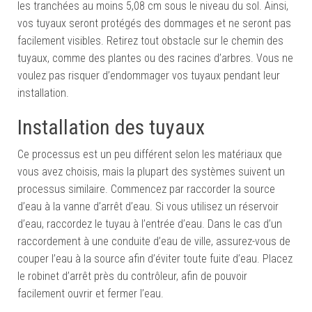
les tranchées au moins 5,08 cm sous le niveau du sol. Ainsi,
vos tuyaux seront protégés des dommages et ne seront pas
facilement visibles. Retirez tout obstacle sur le chemin des
tuyaux, comme des plantes ou des racines d’arbres. Vous ne
voulez pas risquer d’endommager vos tuyaux pendant leur
installation.
Installation des tuyaux
Ce processus est un peu différent selon les matériaux que
vous avez choisis, mais la plupart des systèmes suivent un
processus similaire. Commencez par raccorder la source
d’eau à la vanne d’arrêt d’eau. Si vous utilisez un réservoir
d’eau, raccordez le tuyau à l’entrée d’eau. Dans le cas d’un
raccordement à une conduite d’eau de ville, assurez-vous de
couper l’eau à la source afin d’éviter toute fuite d’eau. Placez
le robinet d’arrêt près du contrôleur, afin de pouvoir
facilement ouvrir et fermer l’eau.