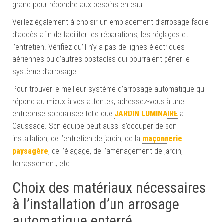
grand pour répondre aux besoins en eau.
Veillez également à choisir
un emplacement d’arrosage facile
d’accès
afin de faciliter
les réparations, les réglages et
l’entretien.
Vérifiez qu’il n’y a p
as de lignes électriques
aériennes ou d’autres obstacles qui pourraient gêner le
système d’arrosage.
Pour trouver le meilleur système d’arrosage automatique qui
répond au mieux à vos attentes, adressez-vous à une
entreprise spécialisée telle que
JARDIN LUMINAIRE
à
Caussade. Son équipe peut aussi s’occuper de son
installation, de l’entretien de jardin, de la
maçonnerie
paysagère
, de l’élagage, de l’aménagement de jardin,
terrassement, etc.
Choix des matériaux nécessaires
à l’installation d’un arrosage
automatique enterré