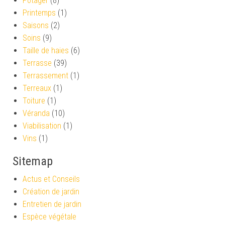
Potager
(8)
Printemps
(1)
Saisons
(2)
Soins
(9)
Taille de haies
(6)
Terrasse
(39)
Terrassement
(1)
Terreaux
(1)
Toiture
(1)
Véranda
(10)
Viabilisation
(1)
Vins
(1)
Sitemap
Actus et Conseils
Création de jardin
Entretien de jardin
Espèce végétale