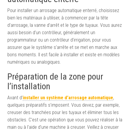
Pour installer un arrosage automatique enterré, choisissez
bien les matériaux à utiliser, à commencer par la tête
d’arrosage, la vanne d’arrêt et le type de tuyaux.
Vous aurez
aussi
besoin d’un contrôleur, généralement un
programmateur ou un contrôleur d’irrigation, pour vous
assurer que le système s’arrête et se met en marche aux
bons moments. Il
est
facile à installer et exist
e
en modèles
numériques ou analogiques.
Préparation de la zone pour
l’installation
Avant d’
installer
un
système d’arrosage automatique
,
quelques préparatifs s’imposent. Vous devez, par exemple,
creuser des tranchées pour les tuyaux et éliminer tous les
obstacles. C’est une opération que vous pouvez réaliser à la
main ou à l’aide d’une machine à creuser. Veillez à creuser