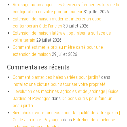
Arrosage automatique : les 5 erreurs fréquentes lors de la
configuration de votre programmateur
31 juillet 2026
Extension de maison moderne : intégrer un cube
contemporain à de l’ancien
30 juillet 2026
Extension de maison latérale : optimiser la surface de
votre terrain
29 juillet 2026
Comment estimer le prix au mètre carré pour une
extension de maison
29 juillet 2026
Commentaires récents
Comment planter des haies variées pour jardin?
dans
Installez une clôture pour sécuriser votre propriété
L'évolution des machines agricoles et de jardinage | Guide
Jardins et Paysages
dans
De bons outils pour faire un
beau jardin
Bien choisir votre tondeuse pour la qualité de votre gazon |
Guide Jardins et Paysages
dans
Entretien de la pelouse :
la bonne façon de tondre