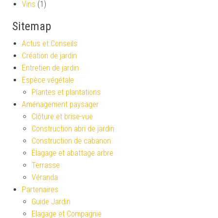
Vins
(1)
Sitemap
Actus et Conseils
Création de jardin
Entretien de jardin
Espèce végétale
Plantes et plantations
Aménagement paysager
Clôture et brise-vue
Construction abri de jardin
Construction de cabanon
Élagage et abattage arbre
Terrasse
Véranda
Partenaires
Guide Jardin
Elagage et Compagnie