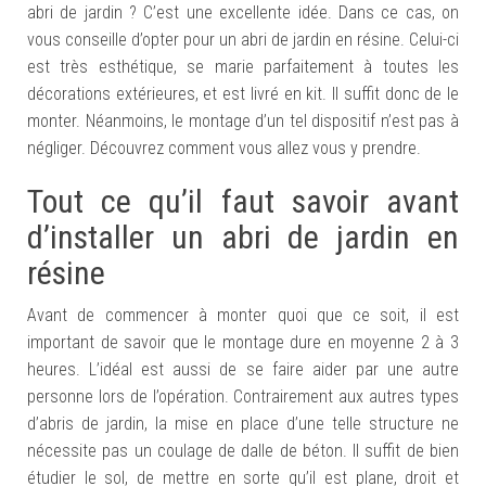
abri de jardin ? C’est une excellente idée. Dans ce cas, on
vous conseille d’opter pour un abri de jardin en résine. Celui-ci
est très esthétique, se marie parfaitement à toutes les
décorations extérieures, et est livré en kit. Il suffit donc de le
monter. Néanmoins, le montage d’un tel
dispositif
n’est pas à
négliger.
Découvrez comment vous allez vous y prendre.
Tout ce qu’il faut savoir avant
d’installer un abri de jardin en
résine
Avant de commencer à monter quoi que ce soit, il est
important
de
savoir que le montage dure en moyenne 2 à 3
heures. L’idéal est aussi de se faire aider par une autre
personne lors de l’opération. Contrairement aux autres types
d’abris de jardin, la mise en place d’une telle structure ne
nécessite pas un coulage de dalle de béton. Il suffit de bien
étudier le sol, de mettre en sorte qu’il est plane, droit et