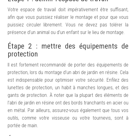
Votre espace de travail doit impérativement être suffisant,
afin que vous puissiez réaliser le montage et pour que vous
puissiez circuler librement. Vous ne devez pas tolérer la
présence d’un animal ou d’un enfant sur le lieu de montage.
Étape 2 : mettre des équipements de
protection
Il est fortement recommandé de porter des équipements de
protection, lors du montage
d’un
abri de jardin en résine. Cela
est indispensable pour optimiser votre sécurité. Enfilez des
lunettes de protection, un habit à manches longues, et des
gants de protection.
À noter que
la plupart des éléments de
l’abri de jardin en résine ont des bords tranchants en acier ou
en métal. Par ailleurs, assurez-vous également que tous vos
outils, comme votre visseuse ou votre tournevis, sont à
portée de main.