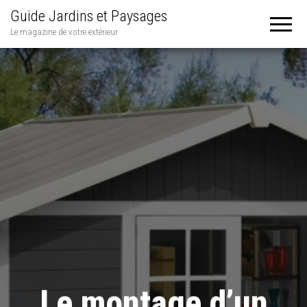
Guide Jardins et Paysages
Le magazine de votre extérieur
Le montage d’un