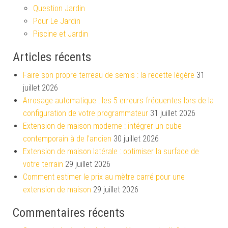
Question Jardin
Pour Le Jardin
Piscine et Jardin
Articles récents
Faire son propre terreau de semis : la recette légère
31
juillet 2026
Arrosage automatique : les 5 erreurs fréquentes lors de la
configuration de votre programmateur
31 juillet 2026
Extension de maison moderne : intégrer un cube
contemporain à de l’ancien
30 juillet 2026
Extension de maison latérale : optimiser la surface de
votre terrain
29 juillet 2026
Comment estimer le prix au mètre carré pour une
extension de maison
29 juillet 2026
Commentaires récents