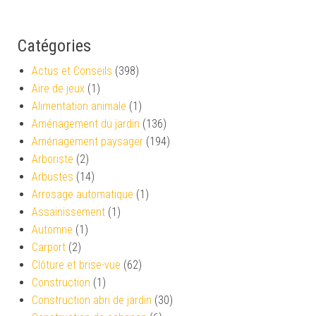
Catégories
Actus et Conseils
(398)
Aire de jeux
(1)
Alimentation animale
(1)
Aménagement du jardin
(136)
Aménagement paysager
(194)
Arboriste
(2)
Arbustes
(14)
Arrosage automatique
(1)
Assainissement
(1)
Automne
(1)
Carport
(2)
Clôture et brise-vue
(62)
Construction
(1)
Construction abri de jardin
(30)