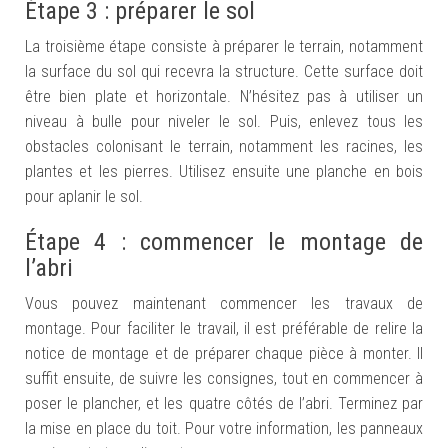
Étape 3 : préparer le sol
La troisième étape consiste à préparer le terrain, notamment
la surface du sol qui recevra la structure.
Cette surface
doit
être bien plate et horizontale. N’hésitez pas à utiliser un
niveau à bulle pour niveler le sol.
Puis
, enlevez tous les
obstacles
colonisant le terrain
, notamment les racines, les
plantes et les pierres. Utilisez ensuite une planche en bois
pour aplanir le sol.
Étape 4 : commencer le montage de
l’abri
Vous pouvez maintenant commencer les travaux de
montage. Pour faciliter le travail, il est préférable de relire la
notice de montage et de préparer chaque pièce à monter. Il
suffit ensuite, de suivre les consignes, tout en commencer à
poser le plancher, et les quatre côtés de l’abri.
Terminez
par
la mise en place du toit. Pour votre information, les panneaux