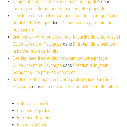
Comment planter des haies variées pour jardin?
dans
Installez une clôture pour sécuriser votre propriété
L'évolution des machines agricoles et de jardinage | Guide
Jardins et Paysages
dans
De bons outils pour faire un
beau jardin
Bien choisir votre tondeuse pour la qualité de votre gazon |
Guide Jardins et Paysages
dans
Entretien de la pelouse :
la bonne façon de tondre
Des légumes frais et bio provenant de votre potager |
Guide Jardins et Paysages
dans
Création d’un jardin
potager : guide pour les débutants
Jardinerie : le magasin de votre jardin | Guide Jardins et
Paysages
dans
Bien choisir ses matériels de motoculture
Actus et Conseils
Création de jardin
Entretien de jardin
Espèce végétale