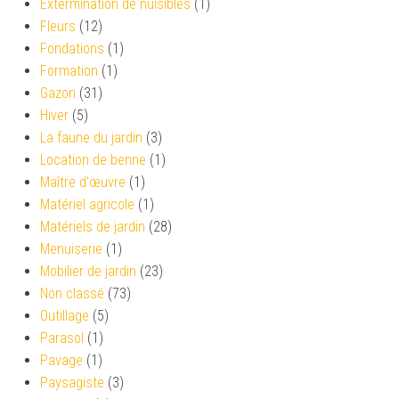
Extermination de nuisibles
(1)
Fleurs
(12)
Fondations
(1)
Formation
(1)
Gazon
(31)
Hiver
(5)
La faune du jardin
(3)
Location de benne
(1)
Maître d'œuvre
(1)
Matériel agricole
(1)
Matériels de jardin
(28)
Menuiserie
(1)
Mobilier de jardin
(23)
Non classé
(73)
Outillage
(5)
Parasol
(1)
Pavage
(1)
Paysagiste
(3)