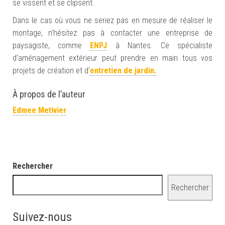
se vissent et se clipsent.
Dans le cas où vous ne seriez pas en mesure de réaliser le
montage, n’hésitez pas à contacter une entreprise de
paysagiste, comme
ENPJ
à Nantes. Ce spécialiste
d’aménagement extérieur peut prendre en main tous vos
projets de création et d’
entretien de jardin
.
À propos de l’auteur
Edmee Metivier
Rechercher
Rechercher
Suivez-nous