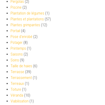
Pergolas
(2)
Piscine
(2)
Plantation de légumes
(1)
Plantes et plantations
(57)
Plantes grimpantes
(12)
Portail
(4)
Pose d'enrobé
(2)
Potager
(8)
Printemps
(1)
Saisons
(2)
Soins
(9)
Taille de haies
(6)
Terrasse
(39)
Terrassement
(1)
Terreaux
(1)
Toiture
(1)
Véranda
(10)
Viabilisation
(1)