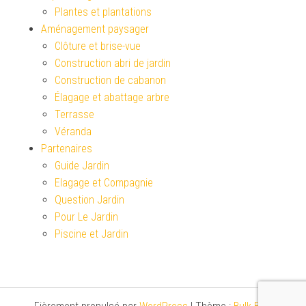
Plantes et plantations
Aménagement paysager
Clôture et brise-vue
Construction abri de jardin
Construction de cabanon
Élagage et abattage arbre
Terrasse
Véranda
Partenaires
Guide Jardin
Elagage et Compagnie
Question Jardin
Pour Le Jardin
Piscine et Jardin