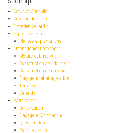
Sitemap
Actus et Conseils
Création de jardin
Entretien de jardin
Espèce végétale
Plantes et plantations
Aménagement paysager
Clôture et brise-vue
Construction abri de jardin
Construction de cabanon
Élagage et abattage arbre
Terrasse
Véranda
Partenaires
Guide Jardin
Elagage et Compagnie
Question Jardin
Pour Le Jardin