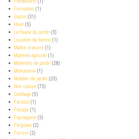
Fondations
(1)
Formation
(1)
Gazon
(31)
Hiver
(5)
La faune du jardin
(3)
Location de benne
(1)
Maître d'œuvre
(1)
Matériel agricole
(1)
Matériels de jardin
(28)
Menuiserie
(1)
Mobilier de jardin
(23)
Non classé
(73)
Outillage
(5)
Parasol
(1)
Pavage
(1)
Paysagiste
(3)
Pergolas
(2)
Piscine
(2)