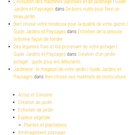
L'évolution des machines agricoles et de jardinage | Guide
Jardins et Paysages
dans
De bons outils pour faire un
beau jardin
Bien choisir votre tondeuse pour la qualité de votre gazon |
Guide Jardins et Paysages
dans
Entretien de la pelouse :
la bonne façon de tondre
Des légumes frais et bio provenant de votre potager |
Guide Jardins et Paysages
dans
Création d’un jardin
potager : guide pour les débutants
Jardinerie : le magasin de votre jardin | Guide Jardins et
Paysages
dans
Bien choisir ses matériels de motoculture
Actus et Conseils
Création de jardin
Entretien de jardin
Espèce végétale
Plantes et plantations
Aménagement paysager