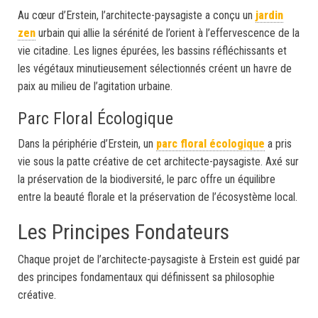
Au cœur d’Erstein, l’architecte-paysagiste a conçu un
jardin
zen
urbain qui allie la sérénité de l’orient à l’effervescence de la
vie citadine. Les lignes épurées, les bassins réfléchissants et
les végétaux minutieusement sélectionnés créent un havre de
paix au milieu de l’agitation urbaine.
Parc Floral Écologique
Dans la périphérie d’Erstein, un
parc floral écologique
a pris
vie sous la patte créative de cet architecte-paysagiste. Axé sur
la préservation de la biodiversité, le parc offre un équilibre
entre la beauté florale et la préservation de l’écosystème local.
Les Principes Fondateurs
Chaque projet de l’architecte-paysagiste à Erstein est guidé par
des principes fondamentaux qui définissent sa philosophie
créative.