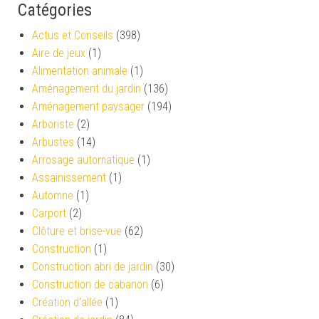
Catégories
Actus et Conseils
(398)
Aire de jeux
(1)
Alimentation animale
(1)
Aménagement du jardin
(136)
Aménagement paysager
(194)
Arboriste
(2)
Arbustes
(14)
Arrosage automatique
(1)
Assainissement
(1)
Automne
(1)
Carport
(2)
Clôture et brise-vue
(62)
Construction
(1)
Construction abri de jardin
(30)
Construction de cabanon
(6)
Création d’allée
(1)