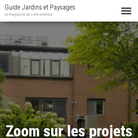
Guide Jardins et Paysages
Le magazine de votre extérieur
Zoom sur les projets