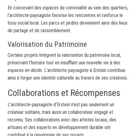
En concevant des espaces de convivialité au sein des quartiers,
l’architecte-paysagiste favorise les rencontres et renforce le
tissu social local. Les parcs et jardins deviennent ainsi des lieux
de partage et de rassemblement.
Valorisation du Patrimoine
Certains projets intègrent la valorisation du patrimoine local,
préservant l’histoire tout en insufflant une nouvelle vie à des
espaces en déclin. L’architecte-paysagiste à Erstein contribue
ainsi à forger une identité culturelle au travers de ses créations.
Collaborations et Récompenses
L’architecte-paysagiste d’Erstein n’est pas seulement un
créateur solitaire, mais aussi un collaborateur engagé et
reconnu. Ses collaborations avec des artistes locaux, des
artisans et des experts en développement durable ont
contribué à la renommée de ses projets.