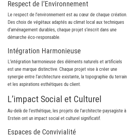
Respect de l’Environnement
Le respect de l’environnement est au cœur de chaque création.
Des choix de végétaux adaptés au climat local aux techniques
d’aménagement durables, chaque projet s’inscrit dans une
démarche éco-responsable.
Intégration Harmonieuse
L’intégration harmonieuse des éléments naturels et artificiels
est une marque distinctive. Chaque projet vise à créer une
synergie entre l’architecture existante, la topographie du terrain
et les aspirations esthétiques du client.
L’impact Social et Culturel
Au-delà de l’esthétique, les projets de l’architecte-paysagiste à
Erstein ont un impact social et culturel significatif.
Espaces de Convivialité