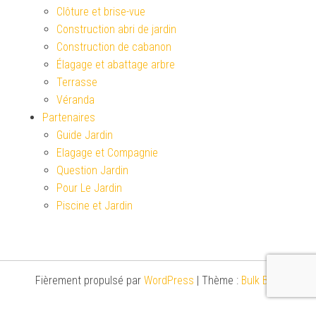
Clôture et brise-vue
Construction abri de jardin
Construction de cabanon
Élagage et abattage arbre
Terrasse
Véranda
Partenaires
Guide Jardin
Elagage et Compagnie
Question Jardin
Pour Le Jardin
Piscine et Jardin
Fièrement propulsé par
WordPress
|
Thème :
Bulk Blog