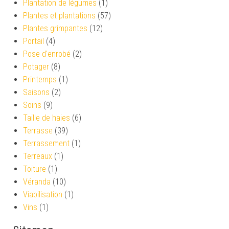
Plantation de légumes
(1)
Plantes et plantations
(57)
Plantes grimpantes
(12)
Portail
(4)
Pose d'enrobé
(2)
Potager
(8)
Printemps
(1)
Saisons
(2)
Soins
(9)
Taille de haies
(6)
Terrasse
(39)
Terrassement
(1)
Terreaux
(1)
Toiture
(1)
Véranda
(10)
Viabilisation
(1)
Vins
(1)