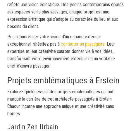
reflète une vision éclectique. Des jardins contemporains épurés
aux espaces verts plus sauvages, chaque projet est une
expression artistique qui s’adapte au caractère du lieu et aux
besoins du client.
Pour concrétiser votre vision d’un espace extérieur
exceptionnel, n’hésitez pas à
contacter un paysagiste
. Leur
expertise et leur créativité sauront donner vie à vos idées,
transformant votre environnement extérieur en un véritable
chef-d’œuvre paysager.
Projets emblématiques à Erstein
Explorez quelques-uns des projets emblématiques qui ont
marqué la carrière de cet architecte-paysagiste à Erstein.
Chacun incarne une approche unique et une créativité sans
bornes.
Jardin Zen Urbain