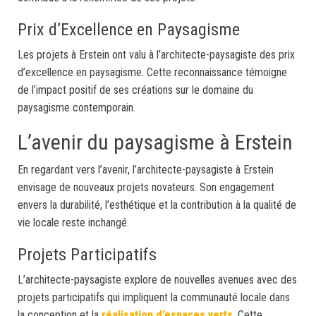
Prix d’Excellence en Paysagisme
Les projets à Erstein ont valu à l’architecte-paysagiste des prix
d’excellence en paysagisme. Cette reconnaissance témoigne
de l’impact positif de ses créations sur le domaine du
paysagisme contemporain.
L’avenir du paysagisme à Erstein
En regardant vers l’avenir, l’architecte-paysagiste à Erstein
envisage de nouveaux projets novateurs. Son engagement
envers la durabilité, l’esthétique et la contribution à la qualité de
vie locale reste inchangé.
Projets Participatifs
L’architecte-paysagiste explore de nouvelles avenues avec des
projets participatifs qui impliquent la communauté locale dans
la conception et la
réalisation d’espaces verts
. Cette