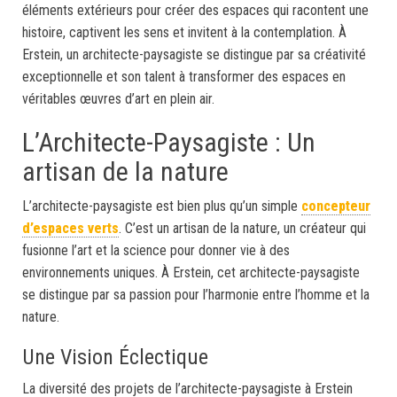
éléments extérieurs pour créer des espaces qui racontent une
histoire, captivent les sens et invitent à la contemplation. À
Erstein, un architecte-paysagiste se distingue par sa créativité
exceptionnelle et son talent à transformer des espaces en
véritables œuvres d’art en plein air.
L’Architecte-Paysagiste : Un
artisan de la nature
L’architecte-paysagiste est bien plus qu’un simple
concepteur
d’espaces verts
. C’est un artisan de la nature, un créateur qui
fusionne l’art et la science pour donner vie à des
environnements uniques. À Erstein, cet architecte-paysagiste
se distingue par sa passion pour l’harmonie entre l’homme et la
nature.
Une Vision Éclectique
La diversité des projets de l’architecte-paysagiste à Erstein