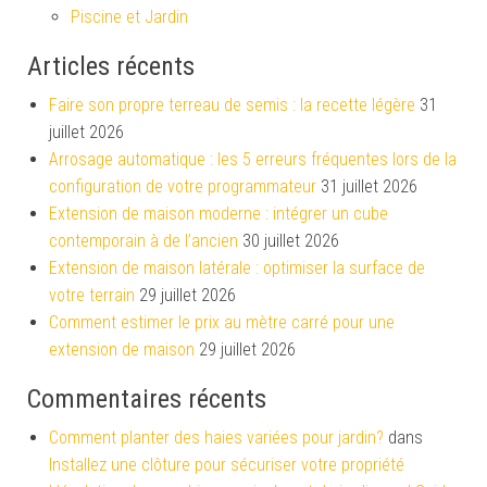
Piscine et Jardin
Articles récents
Faire son propre terreau de semis : la recette légère
31
juillet 2026
Arrosage automatique : les 5 erreurs fréquentes lors de la
configuration de votre programmateur
31 juillet 2026
Extension de maison moderne : intégrer un cube
contemporain à de l’ancien
30 juillet 2026
Extension de maison latérale : optimiser la surface de
votre terrain
29 juillet 2026
Comment estimer le prix au mètre carré pour une
extension de maison
29 juillet 2026
Commentaires récents
Comment planter des haies variées pour jardin?
dans
Installez une clôture pour sécuriser votre propriété