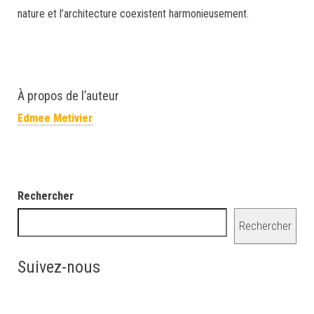
nature et l’architecture coexistent harmonieusement.
À propos de l’auteur
Edmee Metivier
Rechercher
Rechercher
Suivez-nous