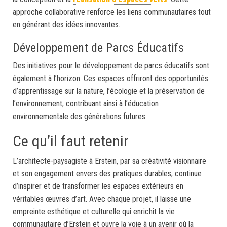
approche collaborative renforce les liens communautaires tout
en générant des idées innovantes.
Développement de Parcs Éducatifs
Des initiatives pour le développement de parcs éducatifs sont
également à l’horizon. Ces espaces offriront des opportunités
d’apprentissage sur la nature, l’écologie et la préservation de
l’environnement, contribuant ainsi à l’éducation
environnementale des générations futures.
Ce qu’il faut retenir
L’architecte-paysagiste à Erstein, par sa créativité visionnaire
et son engagement envers des pratiques durables, continue
d’inspirer et de transformer les espaces extérieurs en
véritables œuvres d’art. Avec chaque projet, il laisse une
empreinte esthétique et culturelle qui enrichit la vie
communautaire d’Erstein et ouvre la voie à un avenir où la