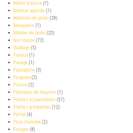
Maître d'œuvre
(1)
Matériel agricole
(1)
Matériels de jardin
(28)
Menuiserie
(1)
Mobilier de jardin
(23)
Non classé
(73)
Outillage
(5)
Parasol
(1)
Pavage
(1)
Paysagiste
(3)
Pergolas
(2)
Piscine
(2)
Plantation de légumes
(1)
Plantes et plantations
(57)
Plantes grimpantes
(12)
Portail
(4)
Pose d'enrobé
(2)
Potager
(8)