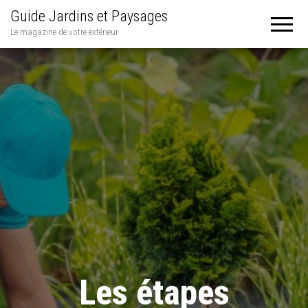
Guide Jardins et Paysages
Le magazine de votre extérieur
Les étapes