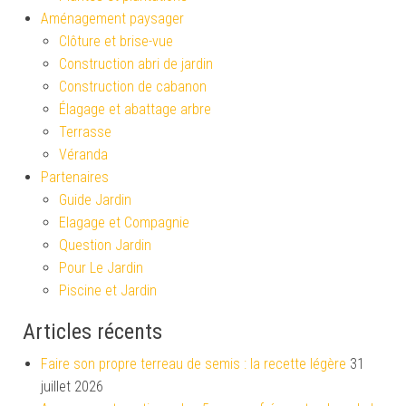
Aménagement paysager
Clôture et brise-vue
Construction abri de jardin
Construction de cabanon
Élagage et abattage arbre
Terrasse
Véranda
Partenaires
Guide Jardin
Elagage et Compagnie
Question Jardin
Pour Le Jardin
Piscine et Jardin
Articles récents
Faire son propre terreau de semis : la recette légère
31
juillet 2026