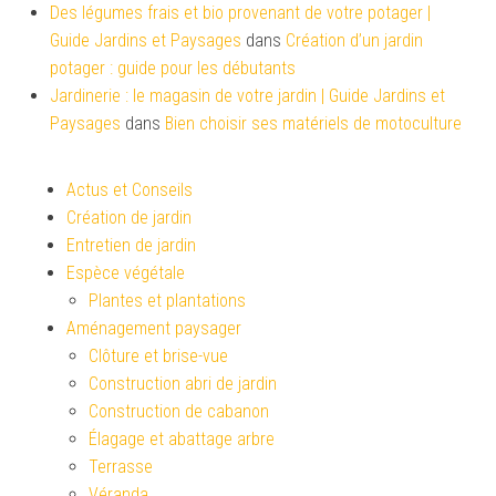
Des légumes frais et bio provenant de votre potager |
Guide Jardins et Paysages
dans
Création d’un jardin
potager : guide pour les débutants
Jardinerie : le magasin de votre jardin | Guide Jardins et
Paysages
dans
Bien choisir ses matériels de motoculture
Actus et Conseils
Création de jardin
Entretien de jardin
Espèce végétale
Plantes et plantations
Aménagement paysager
Clôture et brise-vue
Construction abri de jardin
Construction de cabanon
Élagage et abattage arbre
Terrasse
Véranda