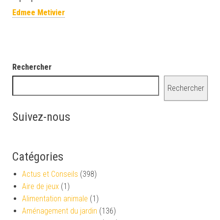
Edmee Metivier
Rechercher
Rechercher
Suivez-nous
Catégories
Actus et Conseils
(398)
Aire de jeux
(1)
Alimentation animale
(1)
Aménagement du jardin
(136)