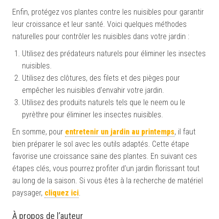
Enfin, protégez vos plantes contre les nuisibles pour garantir
leur croissance et leur santé. Voici quelques méthodes
naturelles pour contrôler les nuisibles dans votre jardin :
Utilisez des prédateurs naturels pour éliminer les insectes
nuisibles.
Utilisez des clôtures, des filets et des pièges pour
empêcher les nuisibles d’envahir votre jardin.
Utilisez des produits naturels tels que le neem ou le
pyrèthre pour éliminer les insectes nuisibles.
En somme, pour
entretenir un jardin au printemps
, il faut
bien préparer le sol avec les outils adaptés. Cette étape
favorise une croissance saine des plantes. En suivant ces
étapes clés, vous pourrez profiter d’un jardin florissant tout
au long de la saison. Si vous êtes à la recherche de matériel
paysager,
cliquez ici
.
À propos de l’auteur