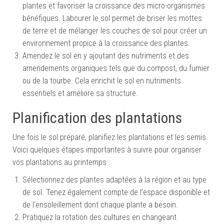
plantes et favoriser la croissance des micro-organismes
bénéfiques. Labourer le sol permet de briser les mottes
de terre et de mélanger les couches de sol pour créer un
environnement propice à la croissance des plantes.
Amendez le sol en y ajoutant des nutriments et des
amendements organiques tels que du compost, du fumier
ou de la tourbe. Cela enrichit le sol en nutriments
essentiels et améliore sa structure.
Planification des plantations
Une fois le sol préparé, planifiez les plantations et les semis.
Voici quelques étapes importantes à suivre pour organiser
vos plantations au printemps :
Sélectionnez des plantes adaptées à la région et au type
de sol. Tenez également compte de l’espace disponible et
de l’ensoleillement dont chaque plante a besoin.
Pratiquez la rotation des cultures en changeant