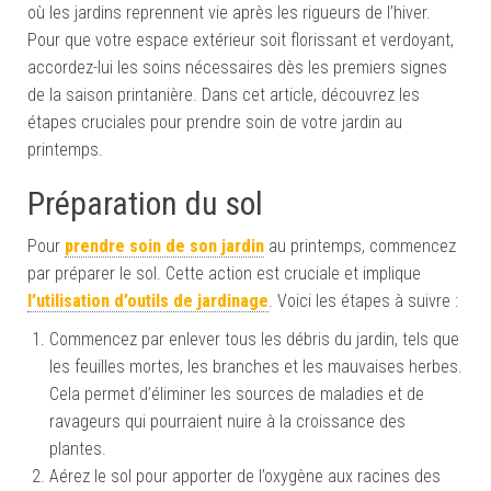
où les jardins reprennent vie après les rigueurs de l’hiver.
Pour que votre espace extérieur soit florissant et verdoyant,
accordez-lui les soins nécessaires dès les premiers signes
de la saison printanière. Dans cet article, découvrez les
étapes cruciales pour prendre soin de votre jardin au
printemps.
Préparation du sol
Pour
prendre soin de son jardin
au printemps, commencez
par préparer le sol. Cette action est cruciale et implique
l’utilisation d’outils de jardinage
. Voici les étapes à suivre :
Commencez par enlever tous les débris du jardin, tels que
les feuilles mortes, les branches et les mauvaises herbes.
Cela permet d’éliminer les sources de maladies et de
ravageurs qui pourraient nuire à la croissance des
plantes.
Aérez le sol pour apporter de l’oxygène aux racines des