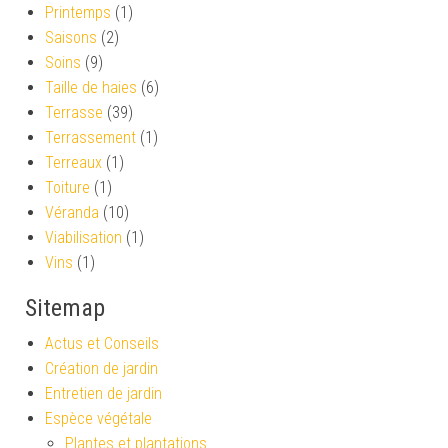
Printemps
(1)
Saisons
(2)
Soins
(9)
Taille de haies
(6)
Terrasse
(39)
Terrassement
(1)
Terreaux
(1)
Toiture
(1)
Véranda
(10)
Viabilisation
(1)
Vins
(1)
Sitemap
Actus et Conseils
Création de jardin
Entretien de jardin
Espèce végétale
Plantes et plantations