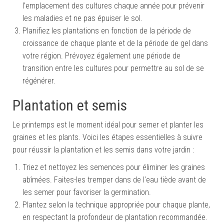
l’emplacement des cultures chaque année pour prévenir
les maladies et ne pas épuiser le sol.
Planifiez les plantations en fonction de la période de
croissance de chaque plante et de la période de gel dans
votre région. Prévoyez également une période de
transition entre les cultures pour permettre au sol de se
régénérer.
Plantation et semis
Le printemps est le moment idéal pour semer et planter les
graines et les plants. Voici les étapes essentielles à suivre
pour réussir la plantation et les semis dans votre jardin :
Triez et nettoyez les semences pour éliminer les graines
abîmées. Faites-les tremper dans de l’eau tiède avant de
les semer pour favoriser la germination.
Plantez selon la technique appropriée pour chaque plante,
en respectant la profondeur de plantation recommandée.