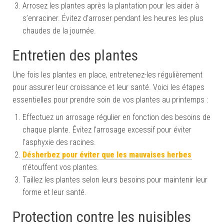
Arrosez les plantes après la plantation pour les aider à
s’enraciner. Évitez d’arroser pendant les heures les plus
chaudes de la journée.
Entretien des plantes
Une fois les plantes en place, entretenez-les régulièrement
pour assurer leur croissance et leur santé. Voici les étapes
essentielles pour prendre soin de vos plantes au printemps :
Effectuez un arrosage régulier en fonction des besoins de
chaque plante. Évitez l’arrosage excessif pour éviter
l’asphyxie des racines.
Désherbez pour éviter que les mauvaises herbes
n’étouffent vos plantes.
Taillez les plantes selon leurs besoins pour maintenir leur
forme et leur santé.
Protection contre les nuisibles