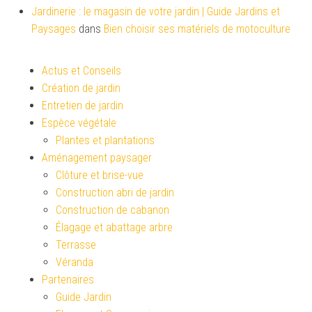
Jardinerie : le magasin de votre jardin | Guide Jardins et
Paysages
dans
Bien choisir ses matériels de motoculture
Actus et Conseils
Création de jardin
Entretien de jardin
Espèce végétale
Plantes et plantations
Aménagement paysager
Clôture et brise-vue
Construction abri de jardin
Construction de cabanon
Élagage et abattage arbre
Terrasse
Véranda
Partenaires
Guide Jardin