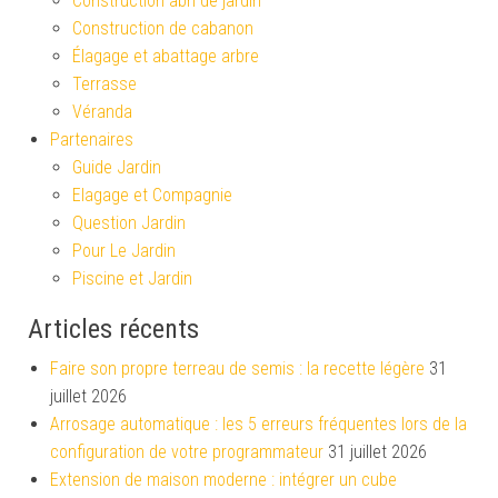
Construction abri de jardin
Construction de cabanon
Élagage et abattage arbre
Terrasse
Véranda
Partenaires
Guide Jardin
Elagage et Compagnie
Question Jardin
Pour Le Jardin
Piscine et Jardin
Articles récents
Faire son propre terreau de semis : la recette légère
31
juillet 2026
Arrosage automatique : les 5 erreurs fréquentes lors de la
configuration de votre programmateur
31 juillet 2026
Extension de maison moderne : intégrer un cube