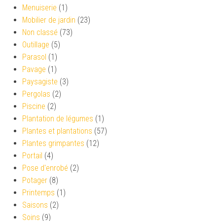
Menuiserie
(1)
Mobilier de jardin
(23)
Non classé
(73)
Outillage
(5)
Parasol
(1)
Pavage
(1)
Paysagiste
(3)
Pergolas
(2)
Piscine
(2)
Plantation de légumes
(1)
Plantes et plantations
(57)
Plantes grimpantes
(12)
Portail
(4)
Pose d'enrobé
(2)
Potager
(8)
Printemps
(1)
Saisons
(2)
Soins
(9)