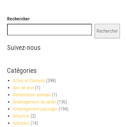
Rechercher
Rechercher
Suivez-nous
Catégories
Actus et Conseils
(398)
Aire de jeux
(1)
Alimentation animale
(1)
Aménagement du jardin
(136)
Aménagement paysager
(194)
Arboriste
(2)
Arbustes
(14)