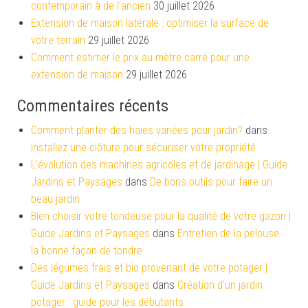
contemporain à de l’ancien
30 juillet 2026
Extension de maison latérale : optimiser la surface de
votre terrain
29 juillet 2026
Comment estimer le prix au mètre carré pour une
extension de maison
29 juillet 2026
Commentaires récents
Comment planter des haies variées pour jardin?
dans
Installez une clôture pour sécuriser votre propriété
L'évolution des machines agricoles et de jardinage | Guide
Jardins et Paysages
dans
De bons outils pour faire un
beau jardin
Bien choisir votre tondeuse pour la qualité de votre gazon |
Guide Jardins et Paysages
dans
Entretien de la pelouse :
la bonne façon de tondre
Des légumes frais et bio provenant de votre potager |
Guide Jardins et Paysages
dans
Création d’un jardin
potager : guide pour les débutants