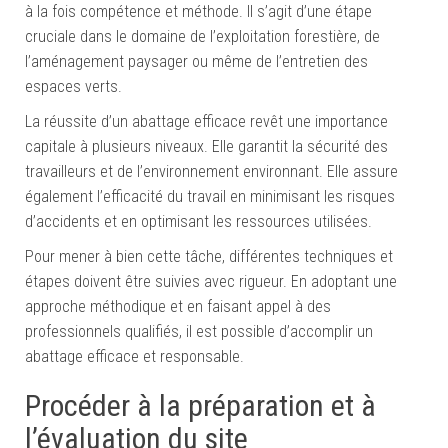
à la fois compétence et méthode. Il s’agit d’une étape
cruciale dans le domaine de l’exploitation forestière, de
l’aménagement paysager ou même de l’entretien des
espaces verts.
La réussite d’un abattage efficace revêt une importance
capitale à plusieurs niveaux. Elle garantit la sécurité des
travailleurs et de l’environnement environnant. Elle assure
également l’efficacité du travail en minimisant les risques
d’accidents et en optimisant les ressources utilisées.
Pour mener à bien cette tâche, différentes techniques et
étapes doivent être suivies avec rigueur. En adoptant une
approche méthodique et en faisant appel à des
professionnels qualifiés, il est possible d’accomplir un
abattage efficace et responsable.
Procéder à la préparation et à
l’évaluation du site