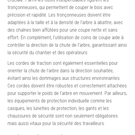
tronçonneuses, qui permettent de couper le bois avec
précision et rapidité. Les tronçonneuses doivent être
adaptées à la taille et à la densité de l’arbre à abattre, avec
des chaînes bien affûtées pour une coupe nette et sans
effort. En complément, l’utilisation de coins de coupe aide à
contrôler la direction de la chute de l’arbre, garantissant ainsi
la sécurité du chantier et des opérateurs.
Les cordes de traction sont également essentielles pour
orienter la chute de l’arbre dans la direction souhaitée,
évitant ainsi les dommages aux structures environnantes.
Ces cordes doivent être robustes et correctement attachées
pour supporter le poids de l’arbre en mouvement. Par ailleurs,
les équipements de protection individuelle comme les
casques, les lunettes de protection, les gants et les
chaussures de sécurité sont non seulement obligatoires
mais aussi vitaux pour la sécurité des travailleurs.