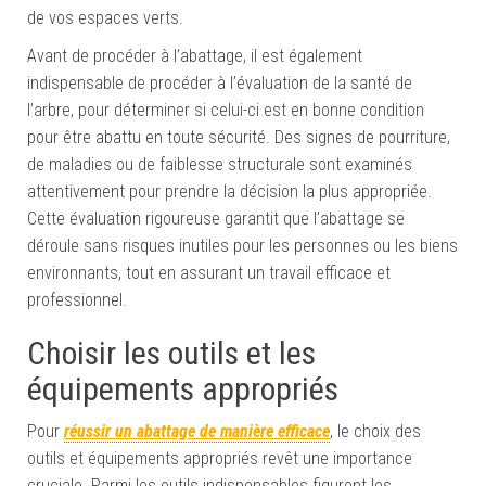
de vos espaces verts.
Avant de procéder à l’abattage, il est également
indispensable de procéder à l’évaluation de la santé de
l’arbre, pour déterminer si celui-ci est en bonne condition
pour être abattu en toute sécurité. Des signes de pourriture,
de maladies ou de faiblesse structurale sont examinés
attentivement pour prendre la décision la plus appropriée.
Cette évaluation rigoureuse garantit que l’abattage se
déroule sans risques inutiles pour les personnes ou les biens
environnants, tout en assurant un travail efficace et
professionnel.
Choisir les outils et les
équipements appropriés
Pour
réussir un abattage de manière efficace
, le choix des
outils et équipements appropriés revêt une importance
cruciale. Parmi les outils indispensables figurent les