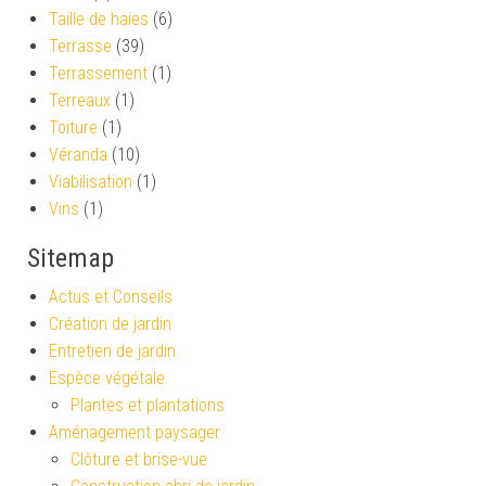
Taille de haies
(6)
Terrasse
(39)
Terrassement
(1)
Terreaux
(1)
Toiture
(1)
Véranda
(10)
Viabilisation
(1)
Vins
(1)
Sitemap
Actus et Conseils
Création de jardin
Entretien de jardin
Espèce végétale
Plantes et plantations
Aménagement paysager
Clôture et brise-vue