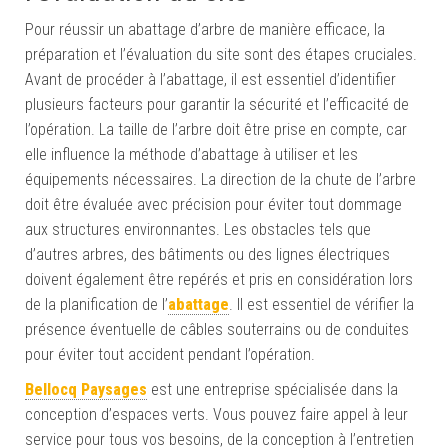
Pour réussir un abattage d’arbre de manière efficace, la
préparation et l’évaluation du site sont des étapes cruciales.
Avant de procéder à l’abattage, il est essentiel d’identifier
plusieurs facteurs pour garantir la sécurité et l’efficacité de
l’opération. La taille de l’arbre doit être prise en compte, car
elle influence la méthode d’abattage à utiliser et les
équipements nécessaires. La direction de la chute de l’arbre
doit être évaluée avec précision pour éviter tout dommage
aux structures environnantes. Les obstacles tels que
d’autres arbres, des bâtiments ou des lignes électriques
doivent également être repérés et pris en considération lors
de la planification de l’
abattage
. Il est essentiel de vérifier la
présence éventuelle de câbles souterrains ou de conduites
pour éviter tout accident pendant l’opération.
Bellocq Paysages
est une entreprise spécialisée dans la
conception d’espaces verts. Vous pouvez faire appel à leur
service pour tous vos besoins, de la conception à l’entretien