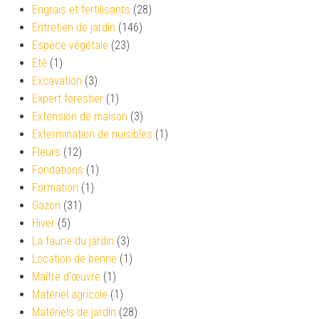
Engrais et fertilisants
(28)
Entretien de jardin
(146)
Espèce végétale
(23)
Eté
(1)
Excavation
(3)
Expert forestier
(1)
Extension de maison
(3)
Extermination de nuisibles
(1)
Fleurs
(12)
Fondations
(1)
Formation
(1)
Gazon
(31)
Hiver
(5)
La faune du jardin
(3)
Location de benne
(1)
Maître d'œuvre
(1)
Matériel agricole
(1)
Matériels de jardin
(28)