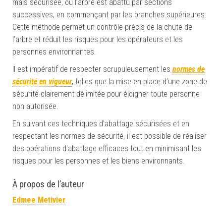
mais sécurisée, où l’arbre est abattu par sections
successives, en commençant par les branches supérieures.
Cette méthode permet un contrôle précis de la chute de
l’arbre et réduit les risques pour les opérateurs et les
personnes environnantes.
Il est impératif de respecter scrupuleusement les
normes de
sécurité en vigueur
, telles que la mise en place d’une zone de
sécurité clairement délimitée pour éloigner toute personne
non autorisée.
En suivant ces techniques d’abattage sécurisées et en
respectant les normes de sécurité, il est possible de réaliser
des opérations d’abattage efficaces tout en minimisant les
risques pour les personnes et les biens environnants.
À propos de l’auteur
Edmee Metivier