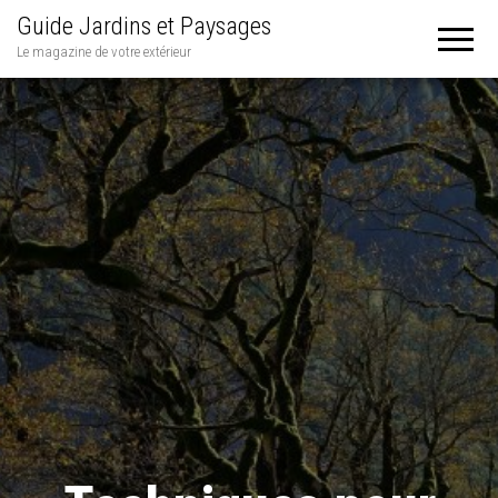
Guide Jardins et Paysages
Le magazine de votre extérieur