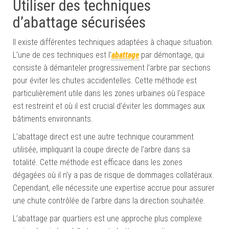
Utiliser des techniques
d’abattage sécurisées
Il existe différentes techniques adaptées à chaque situation.
L’une de ces techniques est l’
abattage
par démontage, qui
consiste à démanteler progressivement l’arbre par sections
pour éviter les chutes accidentelles. Cette méthode est
particulièrement utile dans les zones urbaines où l’espace
est restreint et où il est crucial d’éviter les dommages aux
bâtiments environnants.
L’abattage direct est une autre technique couramment
utilisée, impliquant la coupe directe de l’arbre dans sa
totalité. Cette méthode est efficace dans les zones
dégagées où il n’y a pas de risque de dommages collatéraux.
Cependant, elle nécessite une expertise accrue pour assurer
une chute contrôlée de l’arbre dans la direction souhaitée.
L’abattage par quartiers est une approche plus complexe