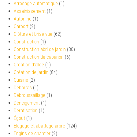
Arrosage automatique
(1)
Assainissement
(1)
Automne
(1)
Carport
(2)
Clôture et brise-vue
(62)
Construction
(1)
Construction abri de jardin
(30)
Construction de cabanon
(6)
Création d’allée
(1)
Création de jardin
(84)
Cuisine
(2)
Débarras
(1)
Débroussaillage
(1)
Déneigement
(1)
Dératisation
(1)
Égout
(1)
Élagage et abattage arbre
(124)
Engins de chantier
(2)