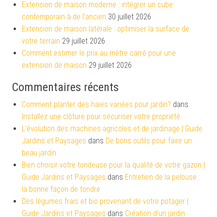
Extension de maison moderne : intégrer un cube
contemporain à de l’ancien
30 juillet 2026
Extension de maison latérale : optimiser la surface de
votre terrain
29 juillet 2026
Comment estimer le prix au mètre carré pour une
extension de maison
29 juillet 2026
Commentaires récents
Comment planter des haies variées pour jardin?
dans
Installez une clôture pour sécuriser votre propriété
L'évolution des machines agricoles et de jardinage | Guide
Jardins et Paysages
dans
De bons outils pour faire un
beau jardin
Bien choisir votre tondeuse pour la qualité de votre gazon |
Guide Jardins et Paysages
dans
Entretien de la pelouse :
la bonne façon de tondre
Des légumes frais et bio provenant de votre potager |
Guide Jardins et Paysages
dans
Création d’un jardin