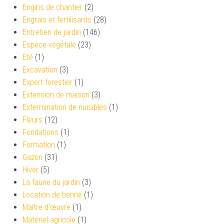
Engins de chantier
(2)
Engrais et fertilisants
(28)
Entretien de jardin
(146)
Espèce végétale
(23)
Eté
(1)
Excavation
(3)
Expert forestier
(1)
Extension de maison
(3)
Extermination de nuisibles
(1)
Fleurs
(12)
Fondations
(1)
Formation
(1)
Gazon
(31)
Hiver
(5)
La faune du jardin
(3)
Location de benne
(1)
Maître d'œuvre
(1)
Matériel agricole
(1)