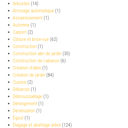
Arbustes
(14)
Arrosage automatique
(1)
Assainissement
(1)
Automne
(1)
Carport
(2)
Clôture et brise-vue
(62)
Construction
(1)
Construction abri de jardin
(30)
Construction de cabanon
(6)
Création d’allée
(1)
Création de jardin
(84)
Cuisine
(2)
Débarras
(1)
Débroussaillage
(1)
Déneigement
(1)
Dératisation
(1)
Égout
(1)
Élagage et abattage arbre
(124)