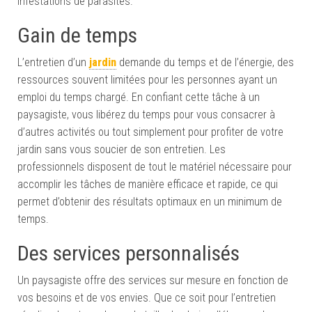
infestations de parasites.
Gain de temps
L’entretien d’un
jardin
demande du temps et de l’énergie, des
ressources souvent limitées pour les personnes ayant un
emploi du temps chargé. En confiant cette tâche à un
paysagiste, vous libérez du temps pour vous consacrer à
d’autres activités ou tout simplement pour profiter de votre
jardin sans vous soucier de son entretien. Les
professionnels disposent de tout le matériel nécessaire pour
accomplir les tâches de manière efficace et rapide, ce qui
permet d’obtenir des résultats optimaux en un minimum de
temps.
Des services personnalisés
Un paysagiste offre des services sur mesure en fonction de
vos besoins et de vos envies. Que ce soit pour l’entretien