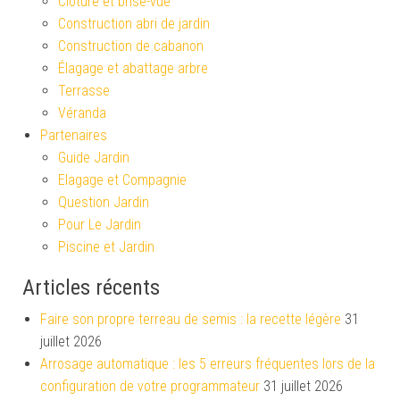
Clôture et brise-vue
Construction abri de jardin
Construction de cabanon
Élagage et abattage arbre
Terrasse
Véranda
Partenaires
Guide Jardin
Elagage et Compagnie
Question Jardin
Pour Le Jardin
Piscine et Jardin
Articles récents
Faire son propre terreau de semis : la recette légère
31
juillet 2026
Arrosage automatique : les 5 erreurs fréquentes lors de la
configuration de votre programmateur
31 juillet 2026