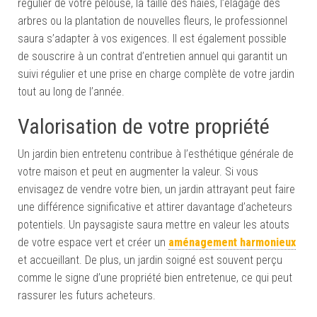
régulier de votre pelouse, la taille des haies, l’élagage des
arbres ou la plantation de nouvelles fleurs, le professionnel
saura s’adapter à vos exigences. Il est également possible
de souscrire à un contrat d’entretien annuel qui garantit un
suivi régulier et une prise en charge complète de votre jardin
tout au long de l’année.
Valorisation de votre propriété
Un jardin bien entretenu contribue à l’esthétique générale de
votre maison et peut en augmenter la valeur. Si vous
envisagez de vendre votre bien, un jardin attrayant peut faire
une différence significative et attirer davantage d’acheteurs
potentiels. Un paysagiste saura mettre en valeur les atouts
de votre espace vert et créer un
aménagement harmonieux
et accueillant. De plus, un jardin soigné est souvent perçu
comme le signe d’une propriété bien entretenue, ce qui peut
rassurer les futurs acheteurs.