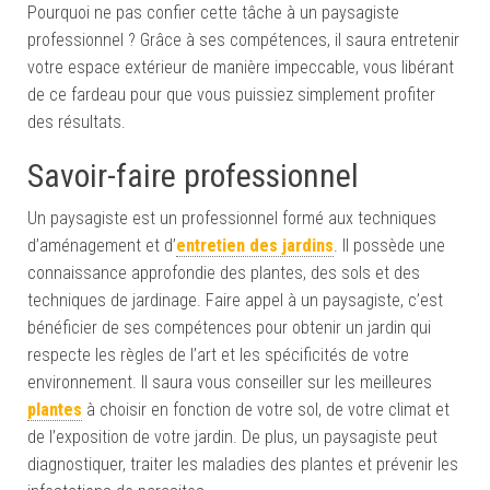
Pourquoi ne pas confier cette tâche à un paysagiste
professionnel ? Grâce à ses compétences, il saura entretenir
votre espace extérieur de manière impeccable, vous libérant
de ce fardeau pour que vous puissiez simplement profiter
des résultats.
Savoir-faire professionnel
Un paysagiste est un professionnel formé aux techniques
d’aménagement et d’
entretien des jardins
. Il possède une
connaissance approfondie des plantes, des sols et des
techniques de jardinage. Faire appel à un paysagiste, c’est
bénéficier de ses compétences pour obtenir un jardin qui
respecte les règles de l’art et les spécificités de votre
environnement. Il saura vous conseiller sur les meilleures
plantes
à choisir en fonction de votre sol, de votre climat et
de l’exposition de votre jardin. De plus, un paysagiste peut
diagnostiquer, traiter les maladies des plantes et prévenir les