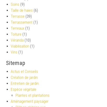
Soins
(9)
Taille de haies
(6)
Terrasse
(39)
Terrassement
(1)
Terreaux
(1)
Toiture
(1)
Véranda
(10)
Viabilisation
(1)
Vins
(1)
Sitemap
Actus et Conseils
Création de jardin
Entretien de jardin
Espèce végétale
Plantes et plantations
Aménagement paysager