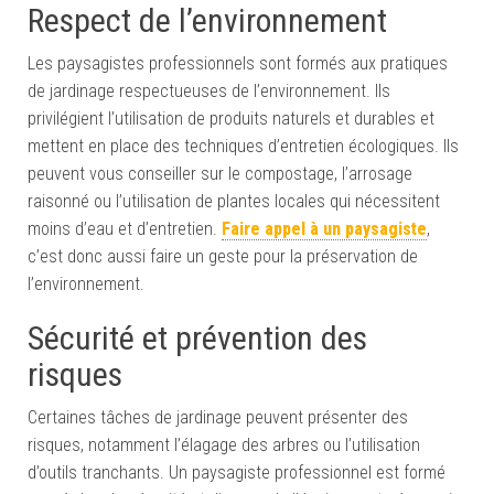
Respect de l’environnement
Les paysagistes professionnels sont formés aux pratiques
de jardinage respectueuses de l’environnement. Ils
privilégient l’utilisation de produits naturels et durables et
mettent en place des techniques d’entretien écologiques. Ils
peuvent vous conseiller sur le compostage, l’arrosage
raisonné ou l’utilisation de plantes locales qui nécessitent
moins d’eau et d’entretien.
Faire appel à un paysagiste
,
c’est donc aussi faire un geste pour la préservation de
l’environnement.
Sécurité et prévention des
risques
Certaines tâches de jardinage peuvent présenter des
risques, notamment l’élagage des arbres ou l’utilisation
d’outils tranchants. Un paysagiste professionnel est formé