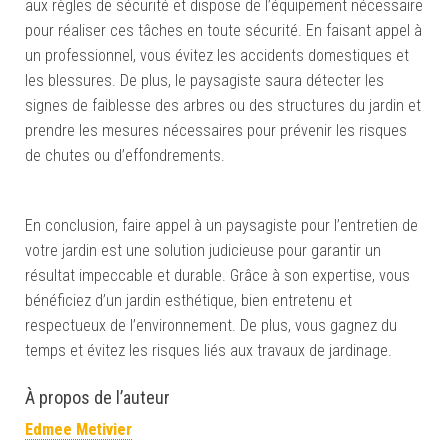
aux règles de sécurité et dispose de l’équipement nécessaire
pour réaliser ces tâches en toute sécurité. En faisant appel à
un professionnel, vous évitez les accidents domestiques et
les blessures. De plus, le paysagiste saura détecter les
signes de faiblesse des arbres ou des structures du jardin et
prendre les mesures nécessaires pour prévenir les risques
de chutes ou d’effondrements.
En conclusion, faire appel à un paysagiste pour l’entretien de
votre jardin est une solution judicieuse pour garantir un
résultat impeccable et durable. Grâce à son expertise, vous
bénéficiez d’un jardin esthétique, bien entretenu et
respectueux de l’environnement. De plus, vous gagnez du
temps et évitez les risques liés aux travaux de jardinage.
À propos de l’auteur
Edmee Metivier