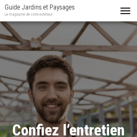
Guide Jardins et Paysages
Le magazine de votre extérieur
Confiez l’entretien