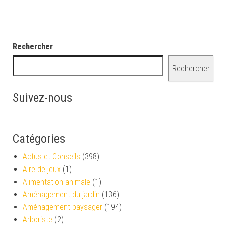
Rechercher
Rechercher
Suivez-nous
Catégories
Actus et Conseils
(398)
Aire de jeux
(1)
Alimentation animale
(1)
Aménagement du jardin
(136)
Aménagement paysager
(194)
Arboriste
(2)