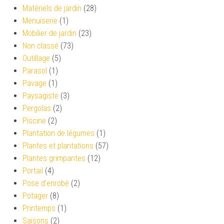
Matériels de jardin
(28)
Menuiserie
(1)
Mobilier de jardin
(23)
Non classé
(73)
Outillage
(5)
Parasol
(1)
Pavage
(1)
Paysagiste
(3)
Pergolas
(2)
Piscine
(2)
Plantation de légumes
(1)
Plantes et plantations
(57)
Plantes grimpantes
(12)
Portail
(4)
Pose d'enrobé
(2)
Potager
(8)
Printemps
(1)
Saisons
(2)