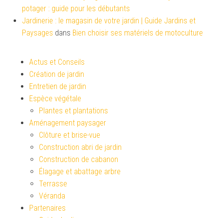
potager : guide pour les débutants
Jardinerie : le magasin de votre jardin | Guide Jardins et
Paysages
dans
Bien choisir ses matériels de motoculture
Actus et Conseils
Création de jardin
Entretien de jardin
Espèce végétale
Plantes et plantations
Aménagement paysager
Clôture et brise-vue
Construction abri de jardin
Construction de cabanon
Élagage et abattage arbre
Terrasse
Véranda
Partenaires