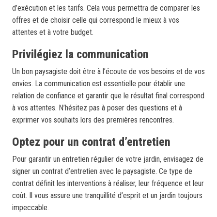
d’exécution et les tarifs. Cela vous permettra de comparer les
offres et de choisir celle qui correspond le mieux à vos
attentes et à votre budget.
Privilégiez la communication
Un bon paysagiste doit être à l’écoute de vos besoins et de vos
envies. La communication est essentielle pour établir une
relation de confiance et garantir que le résultat final correspond
à vos attentes. N’hésitez pas à poser des questions et à
exprimer vos souhaits lors des premières rencontres.
Optez pour un contrat d’entretien
Pour garantir un entretien régulier de votre jardin, envisagez de
signer un contrat d’entretien avec le paysagiste. Ce type de
contrat définit les interventions à réaliser, leur fréquence et leur
coût. Il vous assure une tranquillité d’esprit et un jardin toujours
impeccable.