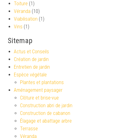
Toiture
(1)
Véranda
(10)
Viabilisation
(1)
Vins
(1)
Sitemap
Actus et Conseils
Création de jardin
Entretien de jardin
Espèce végétale
Plantes et plantations
Aménagement paysager
Clôture et brise-vue
Construction abri de jardin
Construction de cabanon
Élagage et abattage arbre
Terrasse
Véranda