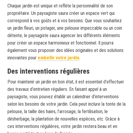
Chaque jardin est unique et reflète la personnalité de son
propriétaire. Un paysagiste saura créer un espace vert qui
correspond à vos goûts et à vos besoins. Que vous souhaitiez
un jardin fleuri, un potager, une pelouse impeccable ou un coin
détente, le paysagiste saura agencer les différents éléments
pour créer un espace harmonieux et fonctionnel. Il pourra
également vous proposer des idées originales et des solutions
innovantes pour
embellir votre jardin
.
Des interventions régulières
Pour maintenir un jardin en bon état, il est essentiel d’effectuer
des travaux d’entretien réguliers. En faisant appel à un
paysagiste, vous pouvez établir un calendrier d’interventions
selon les besoins de votre jardin. Cela peut inclure la tonte de la
pelouse, la taille des haies, l’arrosage, la fertilisation, le
désherbage, la plantation de nouvelles espèces, etc. Grâce à
ces interventions régulières, votre jardin restera beau et en