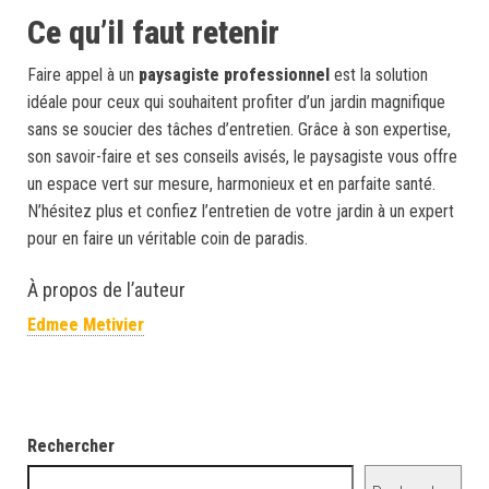
Ce qu’il faut retenir
Faire appel à un
paysagiste professionnel
est la solution
idéale pour ceux qui souhaitent profiter d’un jardin magnifique
sans se soucier des tâches d’entretien. Grâce à son expertise,
son savoir-faire et ses conseils avisés, le paysagiste vous offre
un espace vert sur mesure, harmonieux et en parfaite santé.
N’hésitez plus et confiez l’entretien de votre jardin à un expert
pour en faire un véritable coin de paradis.
À propos de l’auteur
Edmee Metivier
Rechercher