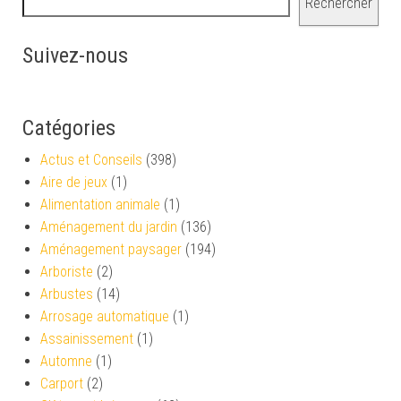
Rechercher
Suivez-nous
Catégories
Actus et Conseils
(398)
Aire de jeux
(1)
Alimentation animale
(1)
Aménagement du jardin
(136)
Aménagement paysager
(194)
Arboriste
(2)
Arbustes
(14)
Arrosage automatique
(1)
Assainissement
(1)
Automne
(1)
Carport
(2)