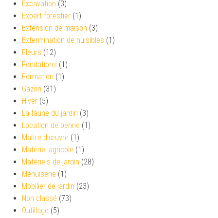
Excavation
(3)
Expert forestier
(1)
Extension de maison
(3)
Extermination de nuisibles
(1)
Fleurs
(12)
Fondations
(1)
Formation
(1)
Gazon
(31)
Hiver
(5)
La faune du jardin
(3)
Location de benne
(1)
Maître d'œuvre
(1)
Matériel agricole
(1)
Matériels de jardin
(28)
Menuiserie
(1)
Mobilier de jardin
(23)
Non classé
(73)
Outillage
(5)