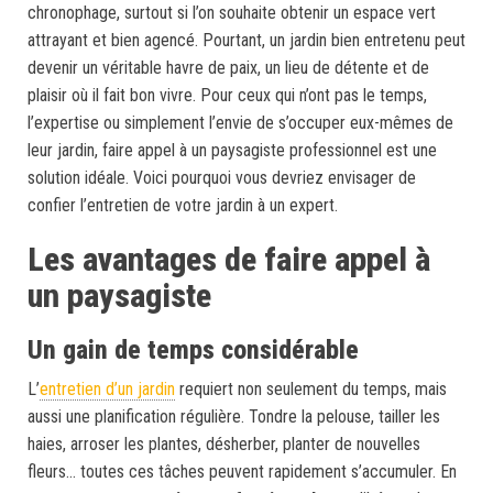
chronophage, surtout si l’on souhaite obtenir un espace vert
attrayant et bien agencé. Pourtant, un jardin bien entretenu peut
devenir un véritable havre de paix, un lieu de détente et de
plaisir où il fait bon vivre. Pour ceux qui n’ont pas le temps,
l’expertise ou simplement l’envie de s’occuper eux-mêmes de
leur jardin, faire appel à un paysagiste professionnel est une
solution idéale. Voici pourquoi vous devriez envisager de
confier l’entretien de votre jardin à un expert.
Les avantages de faire appel à
un paysagiste
Un gain de temps considérable
L’
entretien d’un jardin
requiert non seulement du temps, mais
aussi une planification régulière. Tondre la pelouse, tailler les
haies, arroser les plantes, désherber, planter de nouvelles
fleurs… toutes ces tâches peuvent rapidement s’accumuler. En