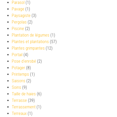
Parasol
(1)
Pavage
(1)
Paysagiste
(3)
Pergolas
(2)
Piscine
(2)
Plantation de légumes
(1)
Plantes et plantations
(57)
Plantes grimpantes
(12)
Portail
(4)
Pose d'enrobé
(2)
Potager
(8)
Printemps
(1)
Saisons
(2)
Soins
(9)
Taille de haies
(6)
Terrasse
(39)
Terrassement
(1)
Terreaux
(1)