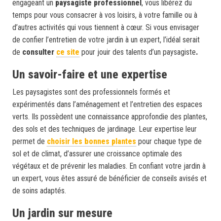
engageant un
paysagiste professionnel
, vous libérez du
temps pour vous consacrer à vos loisirs, à votre famille ou à
d’autres activités qui vous tiennent à cœur. Si vous envisager
de confier l’entretien de votre jardin à un expert, l’idéal serait
de
consulter
ce site
pour jouir des talents d’un paysagiste
.
Un savoir-faire et une expertise
Les paysagistes sont des professionnels formés et
expérimentés dans l’aménagement et l’entretien des espaces
verts. Ils possèdent une connaissance approfondie des plantes,
des sols et des techniques de jardinage. Leur expertise leur
permet de
choisir les bonnes plantes
pour chaque type de
sol et de climat, d’assurer une croissance optimale des
végétaux et de prévenir les maladies. En confiant votre jardin à
un expert, vous êtes assuré de bénéficier de conseils avisés et
de soins adaptés.
Un jardin sur mesure