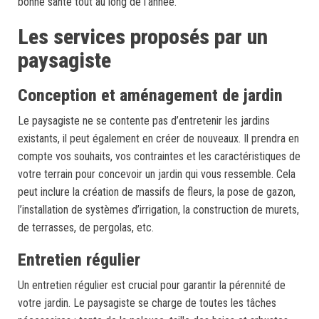
bonne santé tout au long de l’année.
Les services proposés par un
paysagiste
Conception et aménagement de jardin
Le paysagiste ne se contente pas d’entretenir les jardins
existants, il peut également en créer de nouveaux. Il prendra en
compte vos souhaits, vos contraintes et les caractéristiques de
votre terrain pour concevoir un jardin qui vous ressemble. Cela
peut inclure la création de massifs de fleurs, la pose de gazon,
l’installation de systèmes d’irrigation, la construction de murets,
de terrasses, de pergolas, etc.
Entretien régulier
Un entretien régulier est crucial pour garantir la pérennité de
votre jardin. Le paysagiste se charge de toutes les tâches