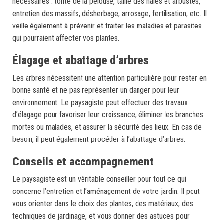
nécessaires : tonte de la pelouse, taille des haies et arbustes,
entretien des massifs, désherbage, arrosage, fertilisation, etc. Il
veille également à prévenir et traiter les maladies et parasites
qui pourraient affecter vos plantes.
Élagage et abattage d’arbres
Les arbres nécessitent une attention particulière pour rester en
bonne santé et ne pas représenter un danger pour leur
environnement. Le paysagiste peut effectuer des travaux
d’élagage pour favoriser leur croissance, éliminer les branches
mortes ou malades, et assurer la sécurité des lieux. En cas de
besoin, il peut également procéder à l’abattage d’arbres.
Conseils et accompagnement
Le paysagiste est un véritable conseiller pour tout ce qui
concerne l’entretien et l’aménagement de votre jardin. Il peut
vous orienter dans le choix des plantes, des matériaux, des
techniques de jardinage, et vous donner des astuces pour