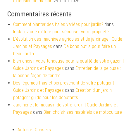
extension de maison
29 juillet 2026
Commentaires récents
Comment planter des haies variées pour jardin?
dans
Installez une clôture pour sécuriser votre propriété
L'évolution des machines agricoles et de jardinage | Guide
Jardins et Paysages
dans
De bons outils pour faire un
beau jardin
Bien choisir votre tondeuse pour la qualité de votre gazon |
Guide Jardins et Paysages
dans
Entretien de la pelouse :
la bonne façon de tondre
Des légumes frais et bio provenant de votre potager |
Guide Jardins et Paysages
dans
Création d’un jardin
potager : guide pour les débutants
Jardinerie : le magasin de votre jardin | Guide Jardins et
Paysages
dans
Bien choisir ses matériels de motoculture
Actus et Conseils