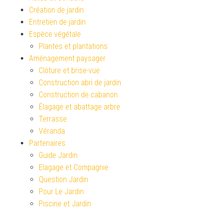
Création de jardin
Entretien de jardin
Espèce végétale
Plantes et plantations
Aménagement paysager
Clôture et brise-vue
Construction abri de jardin
Construction de cabanon
Élagage et abattage arbre
Terrasse
Véranda
Partenaires
Guide Jardin
Elagage et Compagnie
Question Jardin
Pour Le Jardin
Piscine et Jardin