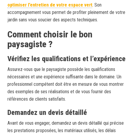
optimiser l’entretien de votre espace vert
. Son
accompagnement vous permet de profiter pleinement de votre
jardin sans vous soucier des aspects techniques.
Comment choisir le bon
paysagiste ?
Vérifiez les qualifications et l’expérience
Assurez-vous que le paysagiste possède les qualifications
nécessaires et une expérience suffisante dans le domaine. Un
professionnel compétent doit être en mesure de vous montrer
des exemples de ses réalisations et de vous fournir des
références de clients satisfaits.
Demandez un devis détaillé
Avant de vous engager, demandez un devis détaillé qui précise
les prestations proposées, les matériaux utilisés, les délais