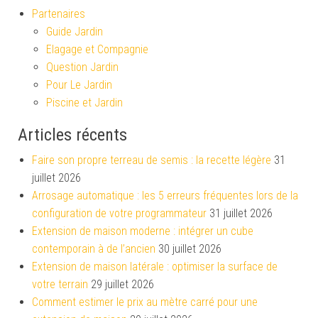
Partenaires
Guide Jardin
Elagage et Compagnie
Question Jardin
Pour Le Jardin
Piscine et Jardin
Articles récents
Faire son propre terreau de semis : la recette légère
31
juillet 2026
Arrosage automatique : les 5 erreurs fréquentes lors de la
configuration de votre programmateur
31 juillet 2026
Extension de maison moderne : intégrer un cube
contemporain à de l’ancien
30 juillet 2026
Extension de maison latérale : optimiser la surface de
votre terrain
29 juillet 2026
Comment estimer le prix au mètre carré pour une