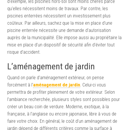
d’exemple, les piscines hors-sol sont moins chères parce
qu’elles nécessitent moins de travaux. Par contre, les
piscines enterrées nécessitent un investissement plus
coûteux. Par ailleurs, sachez que la mise en place d’une
piscine enterrée nécessite une demande d’autorisation
auprès de la municipalité. Elle impose aussi au propriétaire la
mise en place d’un dispositif de sécurité afin d’éviter tout
risque d’accident.
L’aménagement de jardin
Quand on parle d’aménagement extérieur, on pense
forcément à l’
aménagement de jardin
. Celui-ci vous
permettra de profiter pleinement de votre extérieur. Selon
l’ambiance recherchée, plusieurs styles sont possibles pour
créer un beau coin de verdure. Moderne, exotique, à la
française, à l’anglaise ou encore japonaise, libre à vous de
faire votre choix. En général, le coût d’un aménagement de
jardin dépend de différents critères comme la surface à