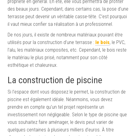
propriété en général. En été, elle vous permettra de profiter
des beaux jours. Cependant, dans certains cas, la pose d’une
terrasse peut devenir un véritable casse-tête. C’est pourquoi
il vaut mieux confier sa réalisation à un professionnel.
De nos jours, il existe de nombreux matériaux pouvant être
utilisés pour la construction d’une terrasse :
le bois
, le PVC,
l’alu, les matériaux composites, etc. Cependant, le bois reste
le matériau le plus prisé, notamment pour son côté
esthétique et chaleureux.
La construction de piscine
Si l’espace dont vous disposez le permet, la construction de
piscine est également idéale. Néanmoins, vous devez
prendre en compte qu’un tel projet représente un
investissement non négligeable. Selon le type de piscine que
vous souhaitez faire aménager, le devis peut varier de
quelques centaines à plusieurs milliers d’euros. À titre