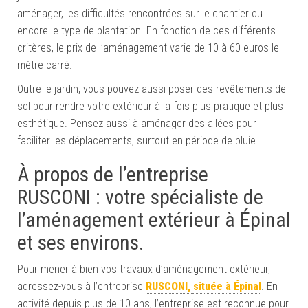
aménager, les difficultés rencontrées sur le chantier ou
encore le type de plantation. En fonction de ces différents
critères, le prix de l’aménagement varie de 10 à 60 euros le
mètre carré.
Outre le jardin, vous pouvez aussi poser des revêtements de
sol pour rendre votre extérieur à la fois plus pratique et plus
esthétique. Pensez aussi à aménager des allées pour
faciliter les déplacements, surtout en période de pluie.
À propos de l’entreprise
RUSCONI : votre spécialiste de
l’aménagement extérieur à Épinal
et ses environs.
Pour mener à bien vos travaux d’aménagement extérieur,
adressez-vous à l’entreprise
RUSCONI,
située à Épinal
. En
activité depuis plus de 10 ans, l’entreprise est reconnue pour