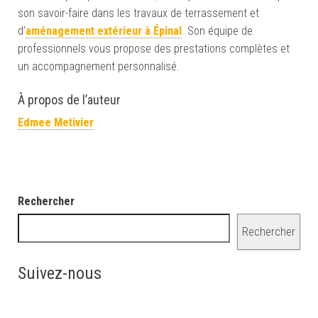
son savoir-faire dans les travaux de terrassement et
d’
aménagement extérieur à Épinal
. Son équipe de
professionnels vous propose des prestations complètes et
un accompagnement personnalisé.
À propos de l’auteur
Edmee Metivier
Rechercher
Rechercher
Suivez-nous