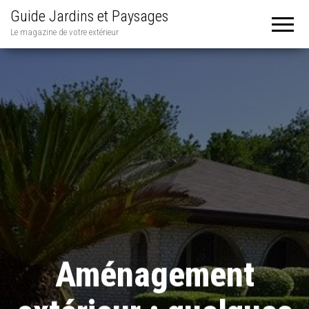
Guide Jardins et Paysages
Le magazine de votre extérieur
Aménagement