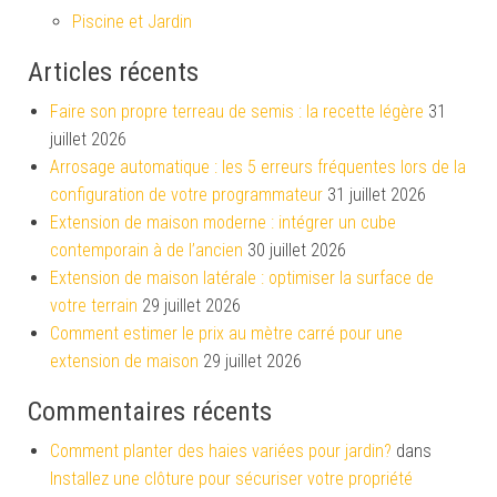
Piscine et Jardin
Articles récents
Faire son propre terreau de semis : la recette légère
31
juillet 2026
Arrosage automatique : les 5 erreurs fréquentes lors de la
configuration de votre programmateur
31 juillet 2026
Extension de maison moderne : intégrer un cube
contemporain à de l’ancien
30 juillet 2026
Extension de maison latérale : optimiser la surface de
votre terrain
29 juillet 2026
Comment estimer le prix au mètre carré pour une
extension de maison
29 juillet 2026
Commentaires récents
Comment planter des haies variées pour jardin?
dans
Installez une clôture pour sécuriser votre propriété