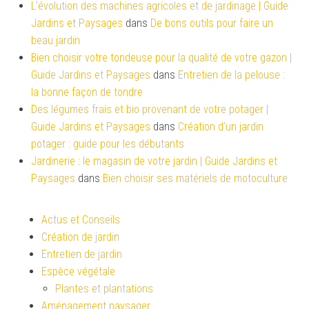
L'évolution des machines agricoles et de jardinage | Guide
Jardins et Paysages
dans
De bons outils pour faire un
beau jardin
Bien choisir votre tondeuse pour la qualité de votre gazon |
Guide Jardins et Paysages
dans
Entretien de la pelouse :
la bonne façon de tondre
Des légumes frais et bio provenant de votre potager |
Guide Jardins et Paysages
dans
Création d’un jardin
potager : guide pour les débutants
Jardinerie : le magasin de votre jardin | Guide Jardins et
Paysages
dans
Bien choisir ses matériels de motoculture
Actus et Conseils
Création de jardin
Entretien de jardin
Espèce végétale
Plantes et plantations
Aménagement paysager