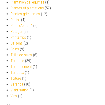
Plantation de légumes
(1)
Plantes et plantations
(57)
Plantes grimpantes
(12)
Portail
(4)
Pose d'enrobé
(2)
Potager
(8)
Printemps
(1)
Saisons
(2)
Soins
(9)
Taille de haies
(6)
Terrasse
(39)
Terrassement
(1)
Terreaux
(1)
Toiture
(1)
Véranda
(10)
Viabilisation
(1)
Vins
(1)