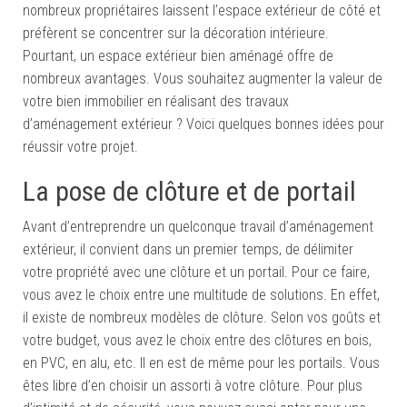
nombreux propriétaires laissent l’espace extérieur de côté et
préfèrent se concentrer sur la décoration intérieure.
Pourtant, un espace extérieur bien aménagé offre de
nombreux avantages. Vous souhaitez augmenter la valeur de
votre bien immobilier en réalisant des travaux
d’aménagement extérieur ? Voici quelques bonnes idées pour
réussir votre projet.
La pose de clôture et de portail
Avant d’entreprendre un quelconque travail d’aménagement
extérieur, il convient dans un premier temps, de délimiter
votre propriété avec une clôture et un portail. Pour ce faire,
vous avez le choix entre une multitude de solutions. En effet,
il existe de nombreux modèles de clôture. Selon vos goûts et
votre budget, vous avez le choix entre des clôtures en bois,
en PVC, en alu, etc. Il en est de même pour les portails. Vous
êtes libre d’en choisir un assorti à votre clôture. Pour plus