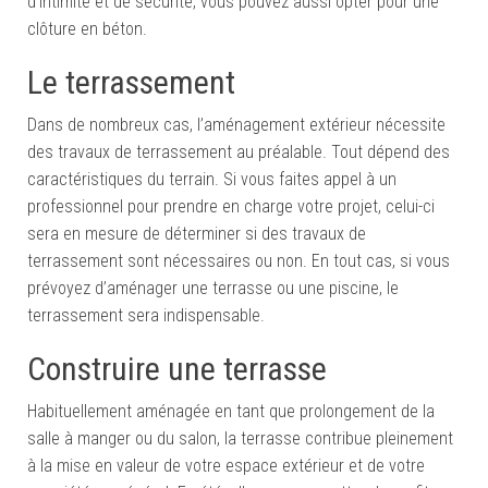
d’intimité et de sécurité, vous pouvez aussi opter pour une
clôture en béton.
Le terrassement
Dans de nombreux cas, l’aménagement extérieur nécessite
des travaux de terrassement au préalable. Tout dépend des
caractéristiques du terrain. Si vous faites appel à un
professionnel pour prendre en charge votre projet, celui-ci
sera en mesure de déterminer si des travaux de
terrassement sont nécessaires ou non. En tout cas, si vous
prévoyez d’aménager une terrasse ou une piscine, le
terrassement sera indispensable.
Construire une terrasse
Habituellement aménagée en tant que prolongement de la
salle à manger ou du salon, la terrasse contribue pleinement
à la mise en valeur de votre espace extérieur et de votre