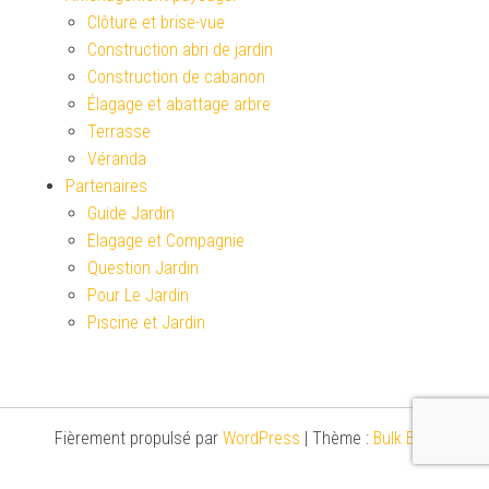
Clôture et brise-vue
Construction abri de jardin
Construction de cabanon
Élagage et abattage arbre
Terrasse
Véranda
Partenaires
Guide Jardin
Elagage et Compagnie
Question Jardin
Pour Le Jardin
Piscine et Jardin
Fièrement propulsé par
WordPress
|
Thème :
Bulk Blog