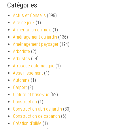
Catégories
Actus et Conseils
(398)
Aire de jeux
(1)
Alimentation animale
(1)
Aménagement du jardin
(136)
Aménagement paysager
(194)
Arboriste
(2)
Arbustes
(14)
Arrosage automatique
(1)
Assainissement
(1)
Automne
(1)
Carport
(2)
Clôture et brise-vue
(62)
Construction
(1)
Construction abri de jardin
(30)
Construction de cabanon
(6)
Création d’allée
(1)