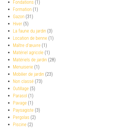
Fondations
(1)
Formation
(1)
Gazon
(31)
Hiver
(5)
La faune du jardin
(3)
Location de benne
(1)
Maître d'œuvre
(1)
Matériel agricole
(1)
Matériels de jardin
(28)
Menuiserie
(1)
Mobilier de jardin
(23)
Non classé
(73)
Outillage
(5)
Parasol
(1)
Pavage
(1)
Paysagiste
(3)
Pergolas
(2)
Piscine
(2)