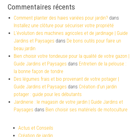
Commentaires récents
Comment planter des haies variées pour jardin?
dans
Installez une clôture pour sécuriser votre propriété
L'évolution des machines agricoles et de jardinage | Guide
Jardins et Paysages
dans
De bons outils pour faire un
beau jardin
Bien choisir votre tondeuse pour la qualité de votre gazon |
Guide Jardins et Paysages
dans
Entretien de la pelouse :
la bonne façon de tondre
Des légumes frais et bio provenant de votre potager |
Guide Jardins et Paysages
dans
Création d’un jardin
potager : guide pour les débutants
Jardinerie : le magasin de votre jardin | Guide Jardins et
Paysages
dans
Bien choisir ses matériels de motoculture
Actus et Conseils
Création de jardin