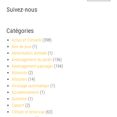
Suivez-nous
Catégories
Actus et Conseils
(398)
Aire de jeux
(1)
Alimentation animale
(1)
Aménagement du jardin
(136)
Aménagement paysager
(194)
Arboriste
(2)
Arbustes
(14)
Arrosage automatique
(1)
Assainissement
(1)
Automne
(1)
Carport
(2)
Clôture et brise-vue
(62)