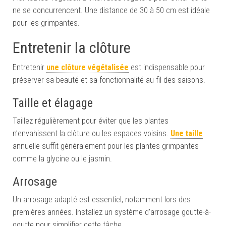
ne se concurrencent. Une distance de 30 à 50 cm est idéale
pour les grimpantes.
Entretenir la clôture
Entretenir
une clôture végétalisée
est indispensable pour
préserver sa beauté et sa fonctionnalité au fil des saisons.
Taille et élagage
Taillez régulièrement pour éviter que les plantes
n’envahissent la clôture ou les espaces voisins.
Une taille
annuelle suffit généralement pour les plantes grimpantes
comme la glycine ou le jasmin.
Arrosage
Un arrosage adapté est essentiel, notamment lors des
premières années. Installez un système d’arrosage goutte-à-
goutte pour simplifier cette tâche.