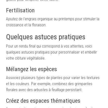
Fertilisation
Ajoutez de l’engrais organique au printemps pour stimuler la
croissance et la floraison.
Quelques astuces pratiques
Pour un rendu final qui correspond à vos attentes, voici
quelques astuces pratiques pour personnaliser et embellir
votre clôture végétalisée.
Mélangez les espèces
Associez plusieurs types de plantes pour varier les textures
et les couleurs. Par exemple, combinez des grimpantes
florales avec des arbustes à feuillage persistant.
Créez des espaces thématiques