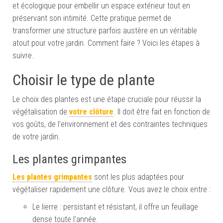
et écologique pour embellir un espace extérieur tout en
préservant son intimité. Cette pratique permet de
transformer une structure parfois austère en un véritable
atout pour votre jardin. Comment faire ? Voici les étapes à
suivre.
Choisir le type de plante
Le choix des plantes est une étape cruciale pour réussir la
végétalisation de
votre clôture
. Il doit être fait en fonction de
vos goûts, de l’environnement et des contraintes techniques
de votre jardin.
Les plantes grimpantes
Les plantes grimpantes
sont les plus adaptées pour
végétaliser rapidement une clôture. Vous avez le choix entre :
Le lierre : persistant et résistant, il offre un feuillage
dense toute l’année.