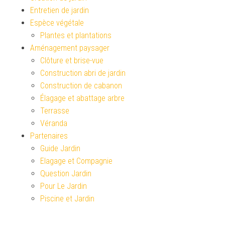
Entretien de jardin
Espèce végétale
Plantes et plantations
Aménagement paysager
Clôture et brise-vue
Construction abri de jardin
Construction de cabanon
Élagage et abattage arbre
Terrasse
Véranda
Partenaires
Guide Jardin
Elagage et Compagnie
Question Jardin
Pour Le Jardin
Piscine et Jardin