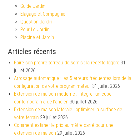
Guide Jardin
Elagage et Compagnie
Question Jardin
Pour Le Jardin
Piscine et Jardin
Articles récents
Faire son propre terreau de semis : la recette légère
31
juillet 2026
Arrosage automatique : les 5 erreurs fréquentes lors de la
configuration de votre programmateur
31 juillet 2026
Extension de maison moderne : intégrer un cube
contemporain à de l’ancien
30 juillet 2026
Extension de maison latérale : optimiser la surface de
votre terrain
29 juillet 2026
Comment estimer le prix au mètre carré pour une
extension de maison
29 juillet 2026