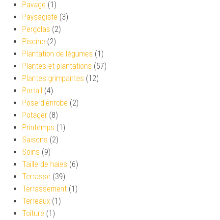
Pavage
(1)
Paysagiste
(3)
Pergolas
(2)
Piscine
(2)
Plantation de légumes
(1)
Plantes et plantations
(57)
Plantes grimpantes
(12)
Portail
(4)
Pose d'enrobé
(2)
Potager
(8)
Printemps
(1)
Saisons
(2)
Soins
(9)
Taille de haies
(6)
Terrasse
(39)
Terrassement
(1)
Terreaux
(1)
Toiture
(1)