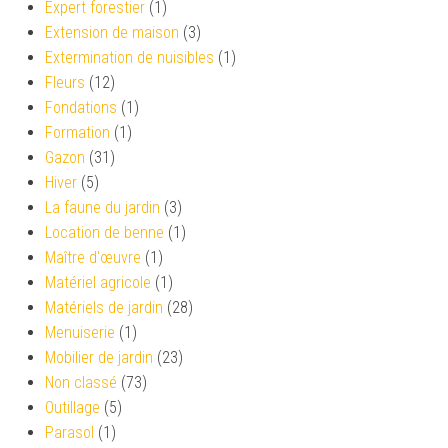
Expert forestier
(1)
Extension de maison
(3)
Extermination de nuisibles
(1)
Fleurs
(12)
Fondations
(1)
Formation
(1)
Gazon
(31)
Hiver
(5)
La faune du jardin
(3)
Location de benne
(1)
Maître d'œuvre
(1)
Matériel agricole
(1)
Matériels de jardin
(28)
Menuiserie
(1)
Mobilier de jardin
(23)
Non classé
(73)
Outillage
(5)
Parasol
(1)