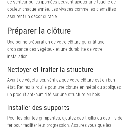
de senteur ou les ipomées peuvent ajouter une touche de
couleur chaque année. Les vivaces comme les clématites
assurent un décor durable.
Préparer la clôture
Une bonne préparation de votre clôture garantit une
croissance des végétaux et une durabilité de votre
installation.
Nettoyer et traiter la structure
Avant de végétaliser, vérifiez que votre clôture est en bon
état. Retirez la rouille pour une clôture en métal ou appliquez
un produit anti-humidité sur une structure en bois.
Installer des supports
Pour les plantes grimpantes, ajoutez des treillis ou des fils de
fer pour faciliter leur progression. Assurez-vous que les