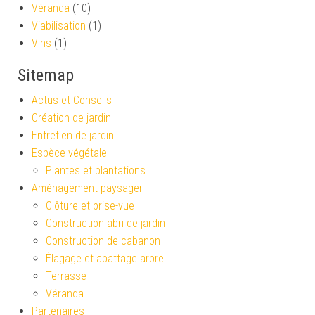
Véranda
(10)
Viabilisation
(1)
Vins
(1)
Sitemap
Actus et Conseils
Création de jardin
Entretien de jardin
Espèce végétale
Plantes et plantations
Aménagement paysager
Clôture et brise-vue
Construction abri de jardin
Construction de cabanon
Élagage et abattage arbre
Terrasse
Véranda
Partenaires