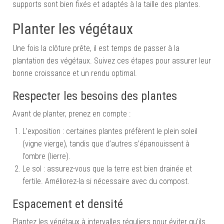
supports sont bien fixés et adaptés à la taille des plantes.
Planter les végétaux
Une fois la clôture prête, il est temps de passer à la
plantation des végétaux. Suivez ces étapes pour assurer leur
bonne croissance et un rendu optimal.
Respecter les besoins des plantes
Avant de planter, prenez en compte :
L’exposition : certaines plantes préfèrent le plein soleil
(vigne vierge), tandis que d’autres s’épanouissent à
l’ombre (lierre).
Le sol : assurez-vous que la terre est bien drainée et
fertile. Améliorez-la si nécessaire avec du compost.
Espacement et densité
Plantez les végétaux à intervalles réguliers pour éviter qu’ils