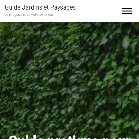
Guide Jardins et Paysages
Le magazine de votre extérieur