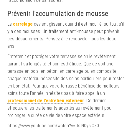
l’accumulation de salissures.
Prévenir l’accumulation de mousse
Le
carrelage
devient glissant quand il est mouillé, surtout s’il
y a des mousses. Un traitement anti-mousse peut prévenir
ces désagréments. Pensez à le renouveler tous les deux
ans.
Entretenir et protéger votre terrasse selon le revêtement
garantit sa longévité et son esthétique. Que ce soit une
terrasse en bois, en béton, en carrelage ou en composite,
chaque matériau nécessite des soins particuliers pour rester
en bon état. Pour que votre terrasse bénéficie de meilleurs
soins toute l’année, n’hésitez pas à faire appel à un
professionnel de l’entretien extérieur
. Ce dernier
effectuera les traitements adaptés au revêtement pour
prolonger la durée de vie de votre espace extérieur.
https://www.youtube.com/watch?v=OsIN0ysiOZ0