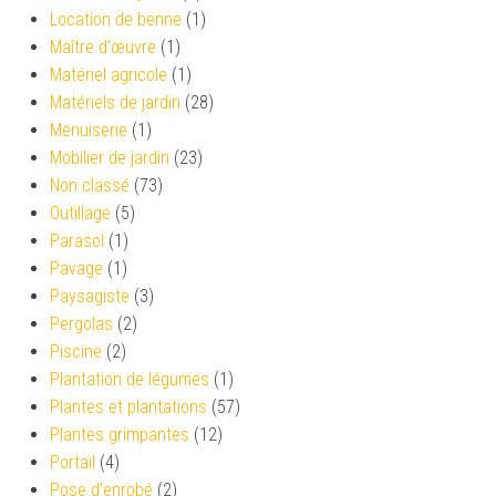
Location de benne
(1)
Maître d'œuvre
(1)
Matériel agricole
(1)
Matériels de jardin
(28)
Menuiserie
(1)
Mobilier de jardin
(23)
Non classé
(73)
Outillage
(5)
Parasol
(1)
Pavage
(1)
Paysagiste
(3)
Pergolas
(2)
Piscine
(2)
Plantation de légumes
(1)
Plantes et plantations
(57)
Plantes grimpantes
(12)
Portail
(4)
Pose d'enrobé
(2)