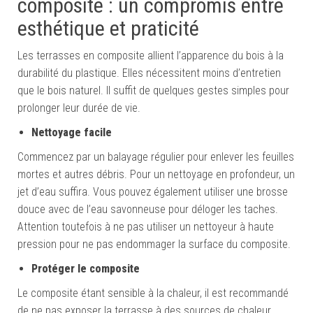
composite : un compromis entre
esthétique et praticité
Les terrasses en composite allient l’apparence du bois à la
durabilité du plastique. Elles nécessitent moins d’entretien
que le bois naturel. Il suffit de quelques gestes simples pour
prolonger leur durée de vie.
Nettoyage facile
Commencez par un balayage régulier pour enlever les feuilles
mortes et autres débris. Pour un nettoyage en profondeur, un
jet d’eau suffira. Vous pouvez également utiliser une brosse
douce avec de l’eau savonneuse pour déloger les taches.
Attention toutefois à ne pas utiliser un nettoyeur à haute
pression pour ne pas endommager la surface du composite.
Protéger le composite
Le composite étant sensible à la chaleur, il est recommandé
de ne pas exposer la terrasse à des sources de chaleur