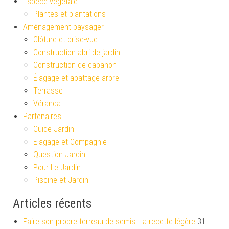
Espèce végétale
Plantes et plantations
Aménagement paysager
Clôture et brise-vue
Construction abri de jardin
Construction de cabanon
Élagage et abattage arbre
Terrasse
Véranda
Partenaires
Guide Jardin
Elagage et Compagnie
Question Jardin
Pour Le Jardin
Piscine et Jardin
Articles récents
Faire son propre terreau de semis : la recette légère
31