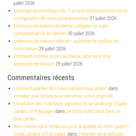
juillet 2026
Arrosage automatique : les 5 erreurs fréquentes lors de la
configuration de votre programmateur
31 juillet 2026
Extension de maison moderne : intégrer un cube
contemporain à de l’ancien
30 juillet 2026
Extension de maison latérale : optimiser la surface de
votre terrain
29 juillet 2026
Comment estimer le prix au mètre carré pour une
extension de maison
29 juillet 2026
Commentaires récents
Comment planter des haies variées pour jardin?
dans
Installez une clôture pour sécuriser votre propriété
L'évolution des machines agricoles et de jardinage | Guide
Jardins et Paysages
dans
De bons outils pour faire un
beau jardin
Bien choisir votre tondeuse pour la qualité de votre gazon |
Guide Jardins et Paysages
dans
Entretien de la pelouse :