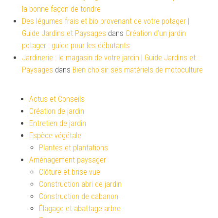
la bonne façon de tondre
Des légumes frais et bio provenant de votre potager |
Guide Jardins et Paysages
dans
Création d’un jardin
potager : guide pour les débutants
Jardinerie : le magasin de votre jardin | Guide Jardins et
Paysages
dans
Bien choisir ses matériels de motoculture
Actus et Conseils
Création de jardin
Entretien de jardin
Espèce végétale
Plantes et plantations
Aménagement paysager
Clôture et brise-vue
Construction abri de jardin
Construction de cabanon
Élagage et abattage arbre