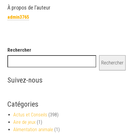
À propos de l’auteur
admin3765
Rechercher
Rechercher
Suivez-nous
Catégories
Actus et Conseils
(398)
Aire de jeux
(1)
Alimentation animale
(1)