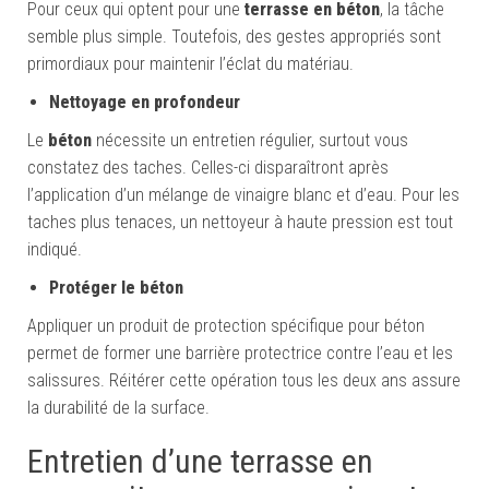
Pour ceux qui optent pour une
terrasse en béton
, la tâche
semble plus simple. Toutefois, des gestes appropriés sont
primordiaux pour maintenir l’éclat du matériau.
Nettoyage en profondeur
Le
béton
nécessite un entretien régulier, surtout vous
constatez des taches. Celles-ci disparaîtront après
l’application d’un mélange de vinaigre blanc et d’eau. Pour les
taches plus tenaces, un nettoyeur à haute pression est tout
indiqué.
Protéger le béton
Appliquer un produit de protection spécifique pour béton
permet de former une barrière protectrice contre l’eau et les
salissures. Réitérer cette opération tous les deux ans assure
la durabilité de la surface.
Entretien d’une terrasse en