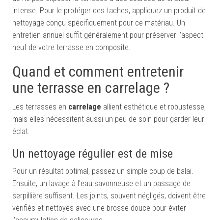
intense. Pour le protéger des taches, appliquez un produit de
nettoyage conçu spécifiquement pour ce matériau. Un
entretien annuel suffit généralement pour préserver l’aspect
neuf de votre terrasse en composite.
Quand et comment entretenir
une terrasse en carrelage ?
Les terrasses en
carrelage
allient esthétique et robustesse,
mais elles nécessitent aussi un peu de soin pour garder leur
éclat.
Un nettoyage régulier est de mise
Pour un résultat optimal, passez un simple coup de balai.
Ensuite, un lavage à l’eau savonneuse et un passage de
serpillière suffisent. Les joints, souvent négligés, doivent être
vérifiés et nettoyés avec une brosse douce pour éviter