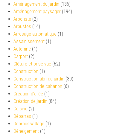
Aménagement du jardin
(136)
Aménagement paysager
(194)
Arboriste
(2)
Arbustes
(14)
Arrosage automatique
(1)
Assainissement
(1)
Automne
(1)
Carport
(2)
Clôture et brise-vue
(62)
Construction
(1)
Construction abri de jardin
(30)
Construction de cabanon
(6)
Création d’allée
(1)
Création de jardin
(84)
Cuisine
(2)
Débarras
(1)
Débroussaillage
(1)
Déneigement
(1)