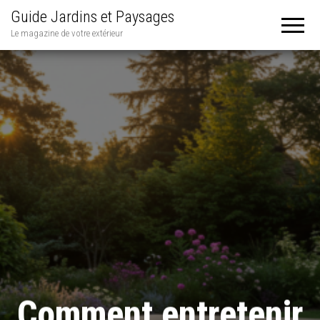
Guide Jardins et Paysages
Le magazine de votre extérieur
Comment entretenir