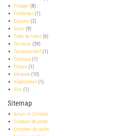
Potager
(8)
Printemps
(1)
Saisons
(2)
Soins
(9)
Taille de haies
(6)
Terrasse
(39)
Terrassement
(1)
Terreaux
(1)
Toiture
(1)
Véranda
(10)
Viabilisation
(1)
Vins
(1)
Sitemap
Actus et Conseils
Création de jardin
Entretien de jardin