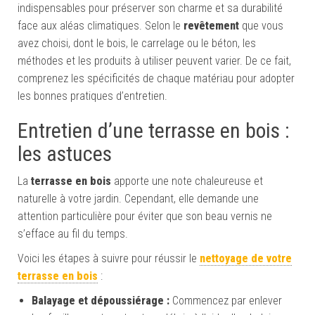
indispensables pour préserver son charme et sa durabilité
face aux aléas climatiques. Selon le
revêtement
que vous
avez choisi, dont le bois, le carrelage ou le béton, les
méthodes et les produits à utiliser peuvent varier. De ce fait,
comprenez les spécificités de chaque matériau pour adopter
les bonnes pratiques d’entretien.
Entretien d’une terrasse en bois :
les astuces
La
terrasse en bois
apporte une note chaleureuse et
naturelle à votre jardin. Cependant, elle demande une
attention particulière pour éviter que son beau vernis ne
s’efface au fil du temps.
Voici les étapes à suivre pour réussir le
nettoyage de votre
terrasse en bois
:
Balayage et dépoussiérage :
Commencez par enlever