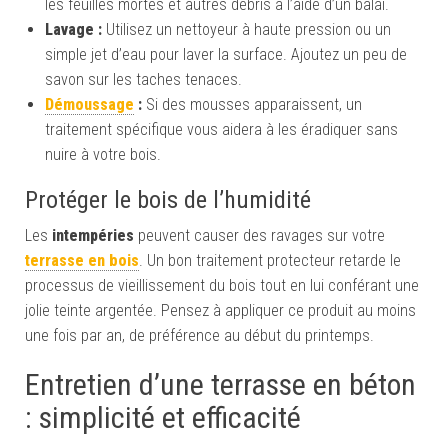
les feuilles mortes et autres débris à l’aide d’un balai.
Lavage :
Utilisez un nettoyeur à haute pression ou un
simple jet d’eau pour laver la surface. Ajoutez un peu de
savon sur les taches tenaces.
Démoussage
:
Si des mousses apparaissent, un
traitement spécifique vous aidera à les éradiquer sans
nuire à votre bois.
Protéger le bois de l’humidité
Les
intempéries
peuvent causer des ravages sur votre
terrasse en bois
. Un bon traitement protecteur retarde le
processus de vieillissement du bois tout en lui conférant une
jolie teinte argentée. Pensez à appliquer ce produit au moins
une fois par an, de préférence au début du printemps.
Entretien d’une terrasse en béton
: simplicité et efficacité