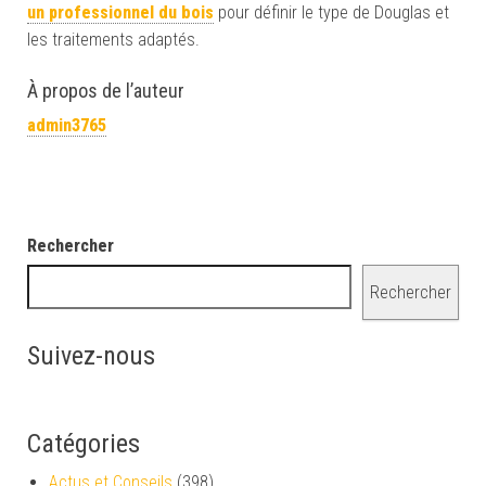
un professionnel du bois
pour définir le type de Douglas et
les traitements adaptés.
À propos de l’auteur
admin3765
Rechercher
Rechercher
Suivez-nous
Catégories
Actus et Conseils
(398)