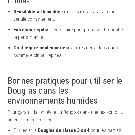
Limites
Sensibilité à l’humidité
si le bois n’est pas traité ou
ventilé correctement.
Entretien régulier
nécessaire pour préserver l’aspect et
la performance.
Coût légèrement supérieur
aux résineux classiques
comme le pin ou l’épicéa.
Bonnes pratiques pour utiliser le
Douglas dans les
environnements humides
Pour garantir la longévité du Douglas dans une maison ou un
aménagement extérieur :
Privilégier le
Douglas de classe 3 ou 4
pour les parties