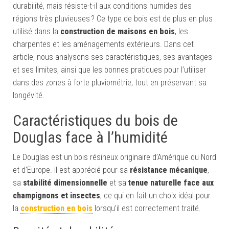
durabilité, mais résiste-t-il aux conditions humides des
régions très pluvieuses ? Ce type de bois est de plus en plus
utilisé dans la
construction de maisons en bois
, les
charpentes et les aménagements extérieurs. Dans cet
article, nous analysons ses caractéristiques, ses avantages
et ses limites, ainsi que les bonnes pratiques pour l’utiliser
dans des zones à forte pluviométrie, tout en préservant sa
longévité.
Caractéristiques du bois de
Douglas face à l’humidité
Le Douglas est un bois résineux originaire d’Amérique du Nord
et d’Europe. Il est apprécié pour sa
résistance mécanique
,
sa
stabilité dimensionnelle
et sa
tenue naturelle face aux
champignons et insectes
, ce qui en fait un choix idéal pour
la
construction en bois
lorsqu’il est correctement traité.