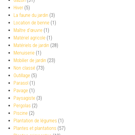
Gazon
(31)
Hiver
(5)
La faune du jardin
(3)
Location de benne
(1)
Maître d'œuvre
(1)
Matériel agricole
(1)
Matériels de jardin
(28)
Menuiserie
(1)
Mobilier de jardin
(23)
Non classé
(73)
Outillage
(5)
Parasol
(1)
Pavage
(1)
Paysagiste
(3)
Pergolas
(2)
Piscine
(2)
Plantation de légumes
(1)
Plantes et plantations
(57)