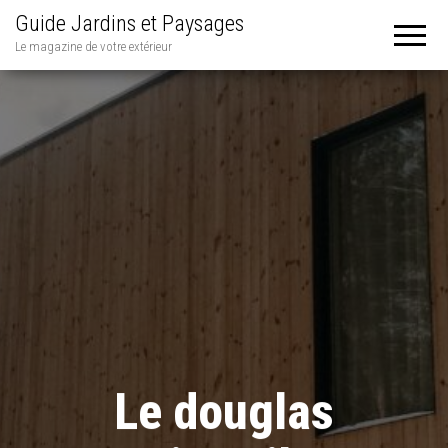
Guide Jardins et Paysages
Le magazine de votre extérieur
Le douglas