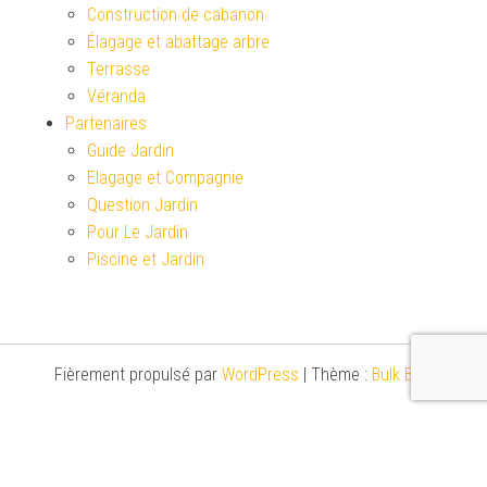
Construction de cabanon
Élagage et abattage arbre
Terrasse
Véranda
Partenaires
Guide Jardin
Elagage et Compagnie
Question Jardin
Pour Le Jardin
Piscine et Jardin
Fièrement propulsé par
WordPress
|
Thème :
Bulk Blog