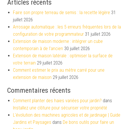
Articles récents
Faire son propre terreau de semis : la recette légère
31
juillet 2026
Arrosage automatique : les 5 erreurs fréquentes lors de la
configuration de votre programmateur
31 juillet 2026
Extension de maison moderne : intégrer un cube
contemporain à de l’ancien
30 juillet 2026
Extension de maison latérale : optimiser la surface de
votre terrain
29 juillet 2026
Comment estimer le prix au mètre carré pour une
extension de maison
29 juillet 2026
Commentaires récents
Comment planter des haies variées pour jardin?
dans
Installez une clôture pour sécuriser votre propriété
L'évolution des machines agricoles et de jardinage | Guide
Jardins et Paysages
dans
De bons outils pour faire un