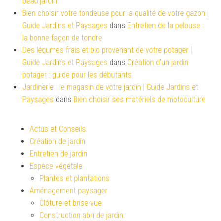
beau jardin
Bien choisir votre tondeuse pour la qualité de votre gazon |
Guide Jardins et Paysages
dans
Entretien de la pelouse :
la bonne façon de tondre
Des légumes frais et bio provenant de votre potager |
Guide Jardins et Paysages
dans
Création d’un jardin
potager : guide pour les débutants
Jardinerie : le magasin de votre jardin | Guide Jardins et
Paysages
dans
Bien choisir ses matériels de motoculture
Actus et Conseils
Création de jardin
Entretien de jardin
Espèce végétale
Plantes et plantations
Aménagement paysager
Clôture et brise-vue
Construction abri de jardin