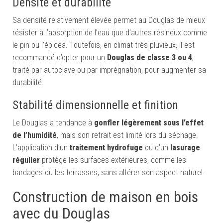
Densité et durabilité
Sa densité relativement élevée permet au Douglas de mieux
résister à l’absorption de l’eau que d’autres résineux comme
le pin ou l’épicéa. Toutefois, en climat très pluvieux, il est
recommandé d’opter pour un
Douglas de classe 3 ou 4
,
traité par autoclave ou par imprégnation, pour augmenter sa
durabilité.
Stabilité dimensionnelle et finition
Le Douglas a tendance à
gonfler légèrement sous l’effet
de l’humidité
, mais son retrait est limité lors du séchage.
L’application d’un
traitement hydrofuge
ou d’un
lasurage
régulier
protège les surfaces extérieures, comme les
bardages ou les terrasses, sans altérer son aspect naturel.
Construction de maison en bois
avec du Douglas