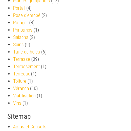
Plantes grimpantes
(12)
Portail
(4)
Pose d'enrobé
(2)
Potager
(8)
Printemps
(1)
Saisons
(2)
Soins
(9)
Taille de haies
(6)
Terrasse
(39)
Terrassement
(1)
Terreaux
(1)
Toiture
(1)
Véranda
(10)
Viabilisation
(1)
Vins
(1)
Sitemap
Actus et Conseils