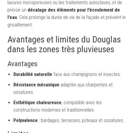
lasures microporeuses ou les traitements autoclaves, et de
prévoir un
décalage des éléments pour l’écoulement de
l’eau
. Cela prolonge la durée de vie de la façade et prévient le
grisaillement.
Avantages et limites du Douglas
dans les zones très pluvieuses
Avantages
Durabilité naturelle
face aux champignons et insectes.
Résistance mécanique
adaptée aux charpentes et
ossatures.
Esthétique chaleureuse
, compatible avec les
constructions modernes et traditionnelles.
Polyvalence
: bardages, terrasses, poteaux et ossatures.