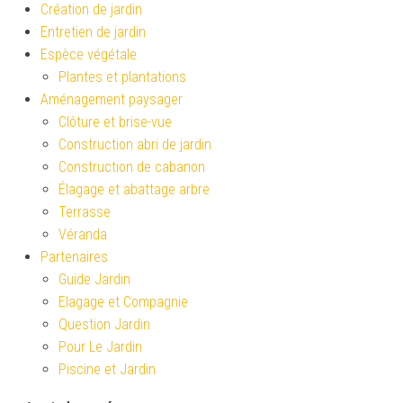
Création de jardin
Entretien de jardin
Espèce végétale
Plantes et plantations
Aménagement paysager
Clôture et brise-vue
Construction abri de jardin
Construction de cabanon
Élagage et abattage arbre
Terrasse
Véranda
Partenaires
Guide Jardin
Elagage et Compagnie
Question Jardin
Pour Le Jardin
Piscine et Jardin