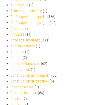
Aire de jeux
(1)
Alimentation animale
(1)
Aménagement du jardin
(136)
Aménagement paysager
(194)
Arboriste
(2)
Arbustes
(14)
Arrosage automatique
(1)
Assainissement
(1)
Automne
(1)
Carport
(2)
Clôture et brise-vue
(62)
Construction
(1)
Construction abri de jardin
(30)
Construction de cabanon
(6)
Création d’allée
(1)
Création de jardin
(84)
Cuisine
(2)
Débarras
(1)