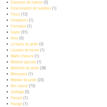
Extension de maison
(3)
Extermination de nuisibles
(1)
Fleurs
(12)
Fondations
(1)
Formation
(1)
Gazon
(31)
Hiver
(5)
La faune du jardin
(3)
Location de benne
(1)
Maître d'œuvre
(1)
Matériel agricole
(1)
Matériels de jardin
(28)
Menuiserie
(1)
Mobilier de jardin
(23)
Non classé
(73)
Outillage
(5)
Parasol
(1)
Pavage
(1)