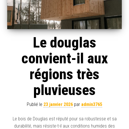
Le douglas
convient-il aux
régions très
pluvieuses
Publié le
23 janvier 2026
par
admin3765
Le bois de Douglas est réputé pour sa robustesse et sa
durabilité, mais résiste-t-il aux conditions humides des