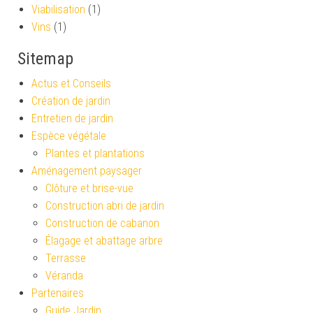
Viabilisation
(1)
Vins
(1)
Sitemap
Actus et Conseils
Création de jardin
Entretien de jardin
Espèce végétale
Plantes et plantations
Aménagement paysager
Clôture et brise-vue
Construction abri de jardin
Construction de cabanon
Élagage et abattage arbre
Terrasse
Véranda
Partenaires
Guide Jardin