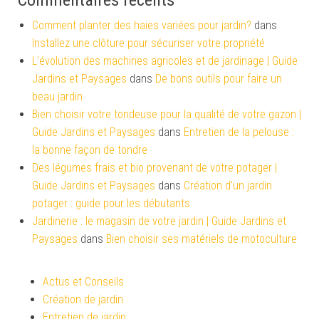
Commentaires récents
Comment planter des haies variées pour jardin?
dans
Installez une clôture pour sécuriser votre propriété
L'évolution des machines agricoles et de jardinage | Guide
Jardins et Paysages
dans
De bons outils pour faire un
beau jardin
Bien choisir votre tondeuse pour la qualité de votre gazon |
Guide Jardins et Paysages
dans
Entretien de la pelouse :
la bonne façon de tondre
Des légumes frais et bio provenant de votre potager |
Guide Jardins et Paysages
dans
Création d’un jardin
potager : guide pour les débutants
Jardinerie : le magasin de votre jardin | Guide Jardins et
Paysages
dans
Bien choisir ses matériels de motoculture
Actus et Conseils
Création de jardin
Entretien de jardin