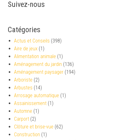
Suivez-nous
Catégories
Actus et Conseils
(398)
Aire de jeux
(1)
Alimentation animale
(1)
Aménagement du jardin
(136)
Aménagement paysager
(194)
Arboriste
(2)
Arbustes
(14)
Arrosage automatique
(1)
Assainissement
(1)
Automne
(1)
Carport
(2)
Clôture et brise-vue
(62)
Construction
(1)