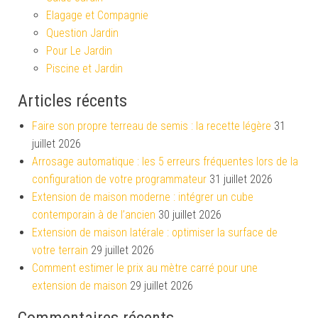
Elagage et Compagnie
Question Jardin
Pour Le Jardin
Piscine et Jardin
Articles récents
Faire son propre terreau de semis : la recette légère
31
juillet 2026
Arrosage automatique : les 5 erreurs fréquentes lors de la
configuration de votre programmateur
31 juillet 2026
Extension de maison moderne : intégrer un cube
contemporain à de l’ancien
30 juillet 2026
Extension de maison latérale : optimiser la surface de
votre terrain
29 juillet 2026
Comment estimer le prix au mètre carré pour une
extension de maison
29 juillet 2026