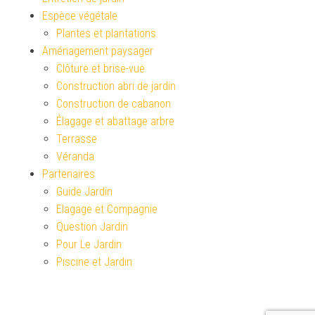
Espèce végétale
Plantes et plantations
Aménagement paysager
Clôture et brise-vue
Construction abri de jardin
Construction de cabanon
Élagage et abattage arbre
Terrasse
Véranda
Partenaires
Guide Jardin
Elagage et Compagnie
Question Jardin
Pour Le Jardin
Piscine et Jardin