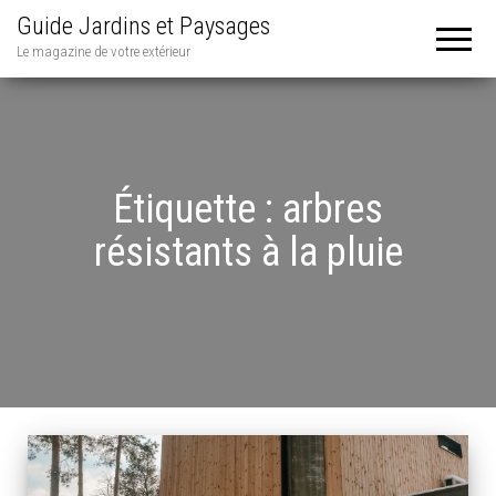
Guide Jardins et Paysages
Le magazine de votre extérieur
Étiquette :
arbres
résistants à la pluie