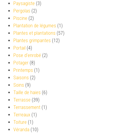
Paysagiste
(3)
Pergolas
(2)
Piscine
(2)
Plantation de légumes
(1)
Plantes et plantations
(57)
Plantes grimpantes
(12)
Portail
(4)
Pose d'enrobé
(2)
Potager
(8)
Printemps
(1)
Saisons
(2)
Soins
(9)
Taille de haies
(6)
Terrasse
(39)
Terrassement
(1)
Terreaux
(1)
Toiture
(1)
Véranda
(10)