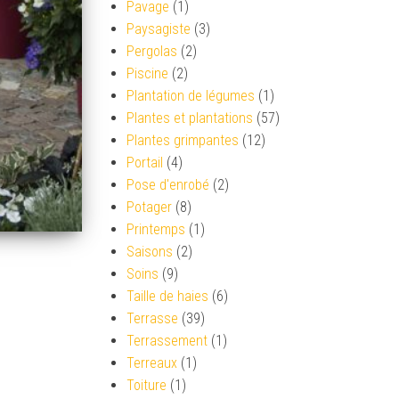
Pavage
(1)
Paysagiste
(3)
Pergolas
(2)
Piscine
(2)
Plantation de légumes
(1)
Plantes et plantations
(57)
Plantes grimpantes
(12)
Portail
(4)
Pose d'enrobé
(2)
Potager
(8)
Printemps
(1)
Saisons
(2)
Soins
(9)
Taille de haies
(6)
Terrasse
(39)
Terrassement
(1)
Terreaux
(1)
Toiture
(1)