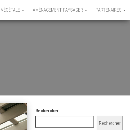
 VÉGÉTALE
AMÉNAGEMENT PAYSAGER
PARTENAIRES
Rechercher
Rechercher