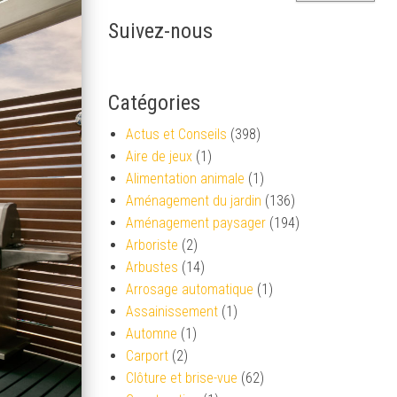
Suivez-nous
Catégories
Actus et Conseils
(398)
Aire de jeux
(1)
Alimentation animale
(1)
Aménagement du jardin
(136)
Aménagement paysager
(194)
Arboriste
(2)
Arbustes
(14)
Arrosage automatique
(1)
Assainissement
(1)
Automne
(1)
Carport
(2)
Clôture et brise-vue
(62)