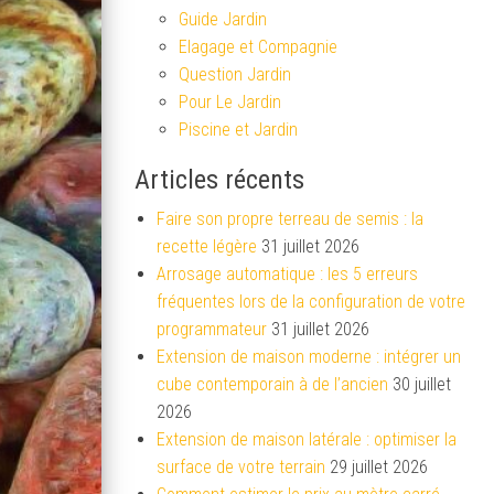
Guide Jardin
Elagage et Compagnie
Question Jardin
Pour Le Jardin
Piscine et Jardin
Articles récents
Faire son propre terreau de semis : la
recette légère
31 juillet 2026
Arrosage automatique : les 5 erreurs
fréquentes lors de la configuration de votre
programmateur
31 juillet 2026
Extension de maison moderne : intégrer un
cube contemporain à de l’ancien
30 juillet
2026
Extension de maison latérale : optimiser la
surface de votre terrain
29 juillet 2026