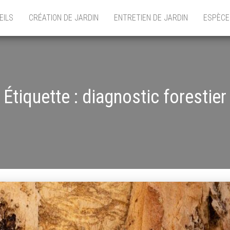
EILS
CRÉATION DE JARDIN
ENTRETIEN DE JARDIN
ESPÈCE
Étiquette :
diagnostic forestier