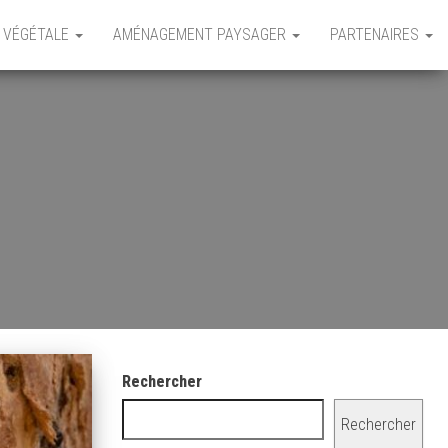
 VÉGÉTALE
AMÉNAGEMENT PAYSAGER
PARTENAIRES
Rechercher
Rechercher