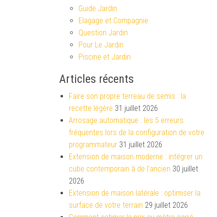
Guide Jardin
Elagage et Compagnie
Question Jardin
Pour Le Jardin
Piscine et Jardin
Articles récents
Faire son propre terreau de semis : la
recette légère
31 juillet 2026
Arrosage automatique : les 5 erreurs
fréquentes lors de la configuration de votre
programmateur
31 juillet 2026
Extension de maison moderne : intégrer un
cube contemporain à de l’ancien
30 juillet
2026
Extension de maison latérale : optimiser la
surface de votre terrain
29 juillet 2026