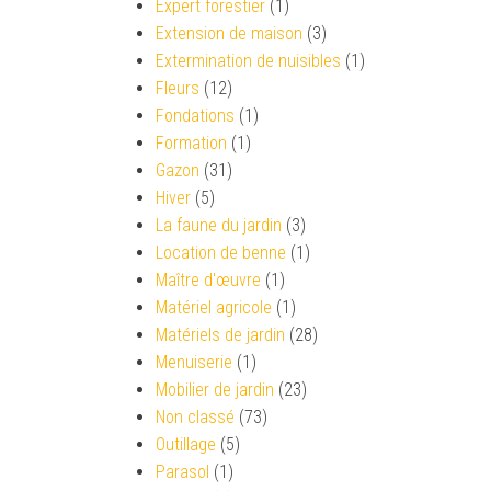
Expert forestier
(1)
Extension de maison
(3)
Extermination de nuisibles
(1)
Fleurs
(12)
Fondations
(1)
Formation
(1)
Gazon
(31)
Hiver
(5)
La faune du jardin
(3)
Location de benne
(1)
Maître d'œuvre
(1)
Matériel agricole
(1)
Matériels de jardin
(28)
Menuiserie
(1)
Mobilier de jardin
(23)
Non classé
(73)
Outillage
(5)
Parasol
(1)