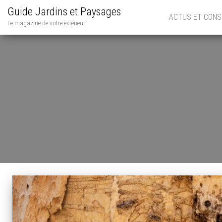
Guide Jardins et Paysages
ACTUS ET CONS
Le magazine de votre extérieur