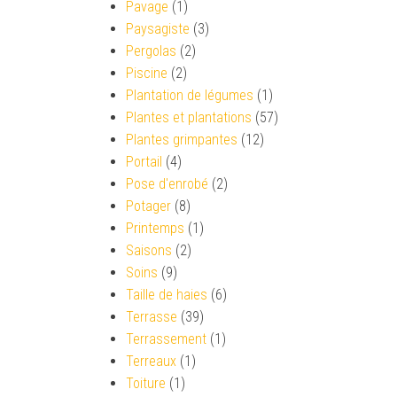
Pavage
(1)
Paysagiste
(3)
Pergolas
(2)
Piscine
(2)
Plantation de légumes
(1)
Plantes et plantations
(57)
Plantes grimpantes
(12)
Portail
(4)
Pose d'enrobé
(2)
Potager
(8)
Printemps
(1)
Saisons
(2)
Soins
(9)
Taille de haies
(6)
Terrasse
(39)
Terrassement
(1)
Terreaux
(1)
Toiture
(1)