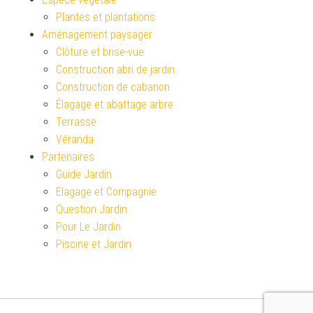
Plantes et plantations
Aménagement paysager
Clôture et brise-vue
Construction abri de jardin
Construction de cabanon
Élagage et abattage arbre
Terrasse
Véranda
Partenaires
Guide Jardin
Elagage et Compagnie
Question Jardin
Pour Le Jardin
Piscine et Jardin