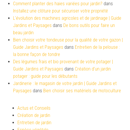
Comment planter des haies variées pour jardin?
dans
Installez une clôture pour sécuriser votre propriété
L'évolution des machines agricoles et de jardinage | Guide
Jardins et Paysages
dans
De bons outils pour faire un
beau jardin
Bien choisir votre tondeuse pour la qualité de votre gazon |
Guide Jardins et Paysages
dans
Entretien de la pelouse :
la bonne façon de tondre
Des légumes frais et bio provenant de votre potager |
Guide Jardins et Paysages
dans
Création d’un jardin
potager : guide pour les débutants
Jardinerie : le magasin de votre jardin | Guide Jardins et
Paysages
dans
Bien choisir ses matériels de motoculture
Actus et Conseils
Création de jardin
Entretien de jardin
Espèce végétale