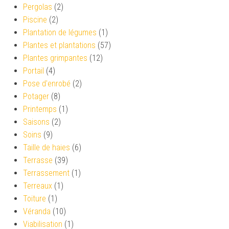
Pergolas
(2)
Piscine
(2)
Plantation de légumes
(1)
Plantes et plantations
(57)
Plantes grimpantes
(12)
Portail
(4)
Pose d'enrobé
(2)
Potager
(8)
Printemps
(1)
Saisons
(2)
Soins
(9)
Taille de haies
(6)
Terrasse
(39)
Terrassement
(1)
Terreaux
(1)
Toiture
(1)
Véranda
(10)
Viabilisation
(1)