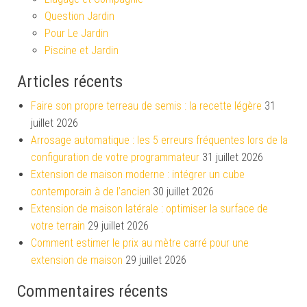
Question Jardin
Pour Le Jardin
Piscine et Jardin
Articles récents
Faire son propre terreau de semis : la recette légère
31
juillet 2026
Arrosage automatique : les 5 erreurs fréquentes lors de la
configuration de votre programmateur
31 juillet 2026
Extension de maison moderne : intégrer un cube
contemporain à de l’ancien
30 juillet 2026
Extension de maison latérale : optimiser la surface de
votre terrain
29 juillet 2026
Comment estimer le prix au mètre carré pour une
extension de maison
29 juillet 2026
Commentaires récents