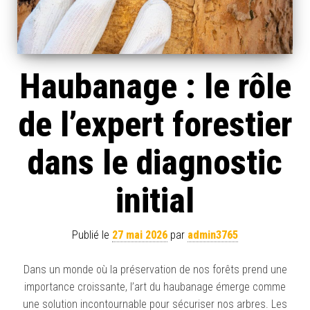
Haubanage : le rôle
de l’expert forestier
dans le diagnostic
initial
Publié le
27 mai 2026
par
admin3765
Dans un monde où la préservation de nos forêts prend une
importance croissante, l’art du haubanage émerge comme
une solution incontournable pour sécuriser nos arbres. Les