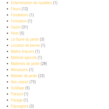
Extermination de nuisibles
(1)
Fleurs
(12)
Fondations
(1)
Formation
(1)
Gazon
(31)
Hiver
(5)
La faune du jardin
(3)
Location de benne
(1)
Maître d'œuvre
(1)
Matériel agricole
(1)
Matériels de jardin
(28)
Menuiserie
(1)
Mobilier de jardin
(23)
Non classé
(73)
Outillage
(5)
Parasol
(1)
Pavage
(1)
Paysagiste
(3)