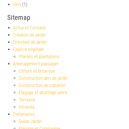
Vins
(1)
Sitemap
Actus et Conseils
Création de jardin
Entretien de jardin
Espèce végétale
Plantes et plantations
Aménagement paysager
Clôture et brise-vue
Construction abri de jardin
Construction de cabanon
Élagage et abattage arbre
Terrasse
Véranda
Partenaires
Guide Jardin
Elagage et Compagnie