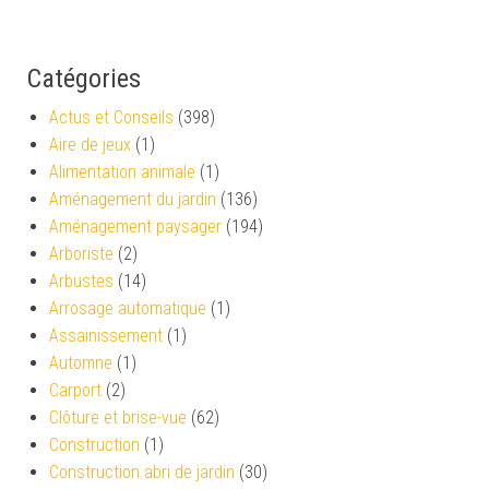
Catégories
Actus et Conseils
(398)
Aire de jeux
(1)
Alimentation animale
(1)
Aménagement du jardin
(136)
Aménagement paysager
(194)
Arboriste
(2)
Arbustes
(14)
Arrosage automatique
(1)
Assainissement
(1)
Automne
(1)
Carport
(2)
Clôture et brise-vue
(62)
Construction
(1)
Construction abri de jardin
(30)