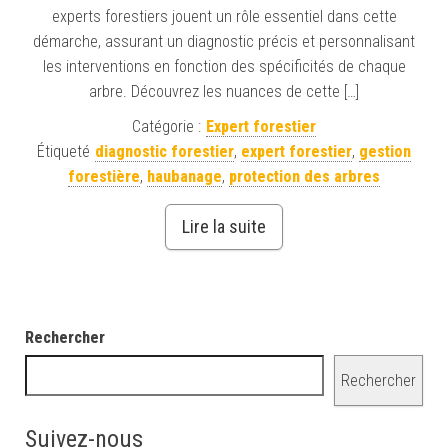
experts forestiers jouent un rôle essentiel dans cette
démarche, assurant un diagnostic précis et personnalisant
les interventions en fonction des spécificités de chaque
arbre. Découvrez les nuances de cette […]
Catégorie :
Expert forestier
Étiqueté
diagnostic forestier
,
expert forestier
,
gestion
forestière
,
haubanage
,
protection des arbres
Lire la suite
Rechercher
Rechercher
Suivez-nous